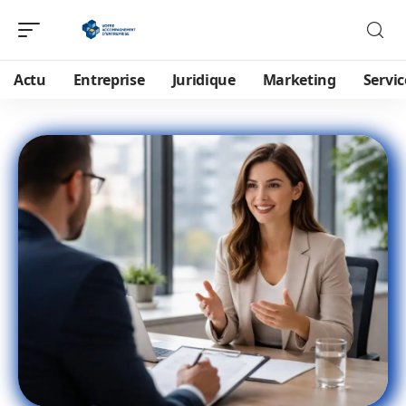
Actu
Entreprise
Juridique
Marketing
Servic