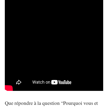
Que répondre à la question “Pourquoi vous et