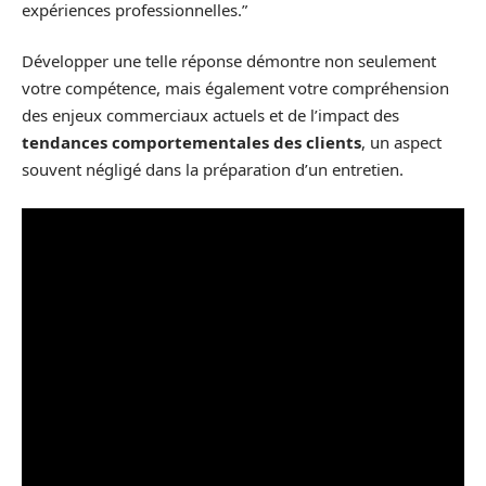
expériences professionnelles.”
Développer une telle réponse démontre non seulement
votre compétence, mais également votre compréhension
des enjeux commerciaux actuels et de l’impact des
tendances comportementales des clients
, un aspect
souvent négligé dans la préparation d’un entretien.