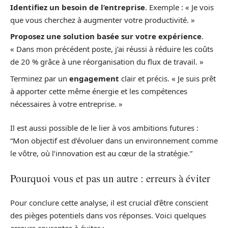
Identifiez un besoin de l’entreprise
. Exemple : « Je vois
que vous cherchez à augmenter votre productivité. »
Proposez une solution basée sur votre expérience
.
« Dans mon précédent poste, j’ai réussi à réduire les coûts
de 20 % grâce à une réorganisation du flux de travail. »
Terminez par un
engagement
clair et précis. « Je suis prêt
à apporter cette même énergie et les compétences
nécessaires à votre entreprise. »
Il est aussi possible de le lier à vos ambitions futures :
“Mon objectif est d’évoluer dans un environnement comme
le vôtre, où l’innovation est au cœur de la stratégie.”
Pourquoi vous et pas un autre : erreurs à éviter
Pour conclure cette analyse, il est crucial d’être conscient
des pièges potentiels dans vos réponses. Voici quelques