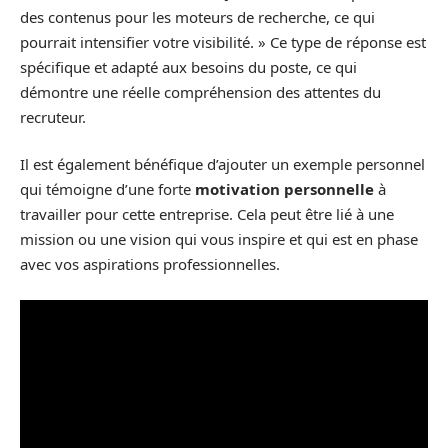
des contenus pour les moteurs de recherche, ce qui
pourrait intensifier votre visibilité. » Ce type de réponse est
spécifique et adapté aux besoins du poste, ce qui
démontre une réelle compréhension des attentes du
recruteur.
Il est également bénéfique d’ajouter un exemple personnel
qui témoigne d’une forte
motivation personnelle
à
travailler pour cette entreprise. Cela peut être lié à une
mission ou une vision qui vous inspire et qui est en phase
avec vos aspirations professionnelles.