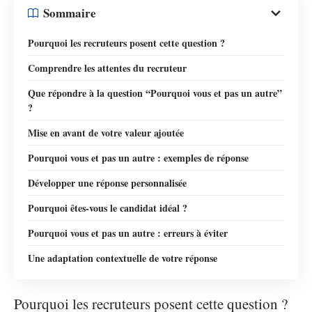
Sommaire
Pourquoi les recruteurs posent cette question ?
Comprendre les attentes du recruteur
Que répondre à la question “Pourquoi vous et pas un autre”
?
Mise en avant de votre valeur ajoutée
Pourquoi vous et pas un autre : exemples de réponse
Développer une réponse personnalisée
Pourquoi êtes-vous le candidat idéal ?
Pourquoi vous et pas un autre : erreurs à éviter
Une adaptation contextuelle de votre réponse
Pourquoi les recruteurs posent cette question ?