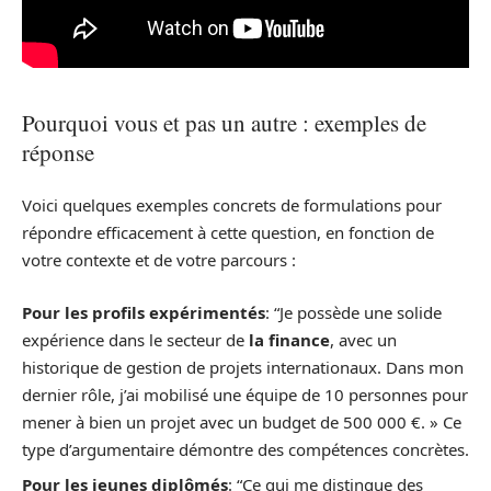
Pourquoi vous et pas un autre : exemples de
réponse
Voici quelques exemples concrets de formulations pour
répondre efficacement à cette question, en fonction de
votre contexte et de votre parcours :
Pour les profils expérimentés
: “Je possède une solide
expérience dans le secteur de
la finance
, avec un
historique de gestion de projets internationaux. Dans mon
dernier rôle, j’ai mobilisé une équipe de 10 personnes pour
mener à bien un projet avec un budget de 500 000 €. » Ce
type d’argumentaire démontre des compétences concrètes.
Pour les jeunes diplômés
: “Ce qui me distingue des