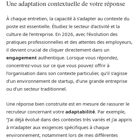
Une adaptation contextuelle de votre réponse
À chaque entretien, la capacité à s’adapter au contexte du
poste est essentielle. Étudiez le secteur d’activité et la
culture de l’entreprise. En 2026, avec l’évolution des
pratiques professionnelles et des attentes des employeurs,
il devient crucial de cliquer directement dans un
engagement
authentique. Lorsque vous répondez,
concentrez-vous sur ce que vous pouvez offrir à
l’organisation dans son contexte particulier, qu’il s’agisse
d’un environnement de startup, d’une grande entreprise
ou d’un secteur traditionnel.
Une réponse bien construite est en mesure de rassurer le
recruteur concernant votre
adaptabilité
. Par exemple,
“J’ai déjà évolué dans des contextes très variés et j’ai appris
à m’adapter aux exigences spécifiques à chaque
environnement, notamment lors de mes différentes