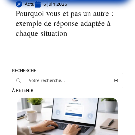
6 juin 2026
Actu
Pourquoi vous et pas un autre :
exemple de réponse adaptée à
chaque situation
RECHERCHE
À RETENIR
Entreprise