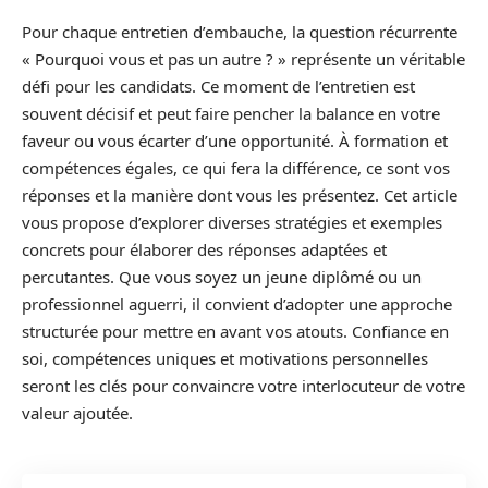
Pour chaque entretien d’embauche, la question récurrente
« Pourquoi vous et pas un autre ? » représente un véritable
défi pour les candidats. Ce moment de l’entretien est
souvent décisif et peut faire pencher la balance en votre
faveur ou vous écarter d’une opportunité. À formation et
compétences égales, ce qui fera la différence, ce sont vos
réponses et la manière dont vous les présentez. Cet article
vous propose d’explorer diverses stratégies et exemples
concrets pour élaborer des réponses adaptées et
percutantes. Que vous soyez un jeune diplômé ou un
professionnel aguerri, il convient d’adopter une approche
structurée pour mettre en avant vos atouts. Confiance en
soi, compétences uniques et motivations personnelles
seront les clés pour convaincre votre interlocuteur de votre
valeur ajoutée.