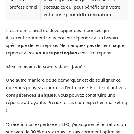
professionnel
secteur, ce qui peut bénéficier à votre
entreprise pour
differenciation
.
Il est donc crucial de développer des réponses qui
illustrent comment vous pouvez répondre à un besoin
spécifique de l’entreprise. Ne manquez pas de lier chaque
réponse à vos
valeurs partagées
avec l’entreprise.
Mise en avant de votre valeur ajoutée
Une autre manière de se démarquer est de souligner ce
que vous pouvez apporter à l’entreprise. En identifiant vos
compétences uniques
, vous pouvez construire une
réponse attrayante. Prenez le cas d’un expert en marketing
:
“Grâce à mon expertise en SEO, j’ai augmenté le trafic d’un
site web de 30 % en six mois. Je sais comment optimiser