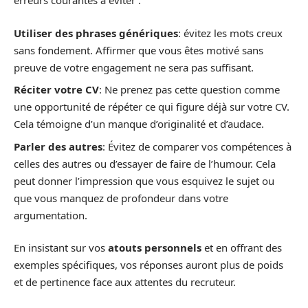
erreurs courantes à éviter :
Utiliser des phrases génériques
: évitez les mots creux
sans fondement. Affirmer que vous êtes motivé sans
preuve de votre engagement ne sera pas suffisant.
Réciter votre CV
: Ne prenez pas cette question comme
une opportunité de répéter ce qui figure déjà sur votre CV.
Cela témoigne d’un manque d’originalité et d’audace.
Parler des autres
: Évitez de comparer vos compétences à
celles des autres ou d’essayer de faire de l’humour. Cela
peut donner l’impression que vous esquivez le sujet ou
que vous manquez de profondeur dans votre
argumentation.
En insistant sur vos
atouts personnels
et en offrant des
exemples spécifiques, vos réponses auront plus de poids
et de pertinence face aux attentes du recruteur.