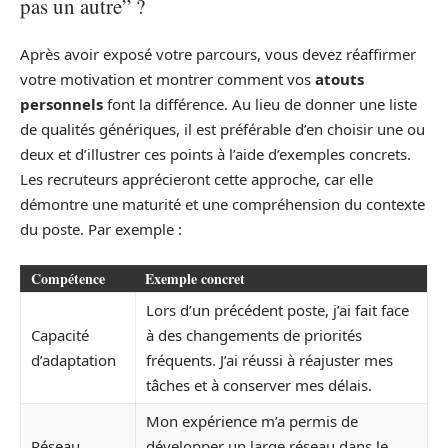
pas un autre” ?
Après avoir exposé votre parcours, vous devez réaffirmer
votre motivation et montrer comment vos
atouts
personnels
font la différence. Au lieu de donner une liste
de qualités génériques, il est préférable d’en choisir une ou
deux et d’illustrer ces points à l’aide d’exemples concrets.
Les recruteurs apprécieront cette approche, car elle
démontre une maturité et une compréhension du contexte
du poste. Par exemple :
Compétence
Exemple concret
Lors d’un précédent poste, j’ai fait face
Capacité
à des changements de priorités
d’adaptation
fréquents. J’ai réussi à réajuster mes
tâches et à conserver mes délais.
Mon expérience m’a permis de
Réseau
développer un large réseau dans le