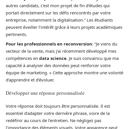
autres candidats, c’est mon projet de fin d’études qui
portait directement sur les défis rencontrés par votre
entreprise, notamment la digitalisation.” Les étudiants
peuvent éveiller l’intérêt grâce à leurs projets académiques
pertinents.
Pour les professionnels en reconversion
: “Je viens du
secteur de la vente, mais j’ai récemment développé mes
compétences en
data science
. Je suis convaincu que ma
capacité à analyser des données peut renforcer votre
équipe de marketing. » Cette approche montre une volonté
d’apprendre et d’évoluer.
Développer une réponse personnalisée
Votre réponse doit toujours être personnalisée. Il est
essentiel d’adapter votre dernière phrase, voire de la
redéfinir au cours de l’entretien. Ne négligez pas
l’importance des éléments visuels. Votre apparence peut