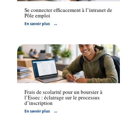
Se connecter efficacement à l’intranet de
Pôle emploi
En savoir plus
Actu
Frais de scolarité pour un boursier à
l’Essec : éclairage sur le processus
d’inscription
En savoir plus