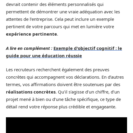
devrait contenir des éléments personnalisés qui
permettent de démontrer une vraie adéquation avec les
attentes de l’entreprise. Cela peut inclure un exemple
pertinent de votre parcours qui met en lumière votre
expérience pertinente
.
A lire en complément :
Exemple d'objectif cognitif : le
guide pour une éducation réussie
Les recruteurs recherchent également des preuves
concrètes qui accompagnent vos déclarations. En d’autres
termes, vos affirmations doivent être soutenues par des
réalisations concrètes
. Qu’il s’agisse d’un chiffre, d’un
projet mené à bien ou d’une tâche spécifique, ce type de
détail rend votre réponse plus crédible et engageante.