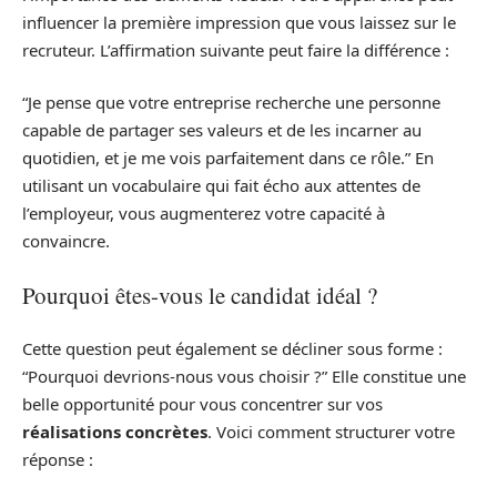
influencer la première impression que vous laissez sur le
recruteur. L’affirmation suivante peut faire la différence :
“Je pense que votre entreprise recherche une personne
capable de partager ses valeurs et de les incarner au
quotidien, et je me vois parfaitement dans ce rôle.” En
utilisant un vocabulaire qui fait écho aux attentes de
l’employeur, vous augmenterez votre capacité à
convaincre.
Pourquoi êtes-vous le candidat idéal ?
Cette question peut également se décliner sous forme :
“Pourquoi devrions-nous vous choisir ?” Elle constitue une
belle opportunité pour vous concentrer sur vos
réalisations concrètes
. Voici comment structurer votre
réponse :