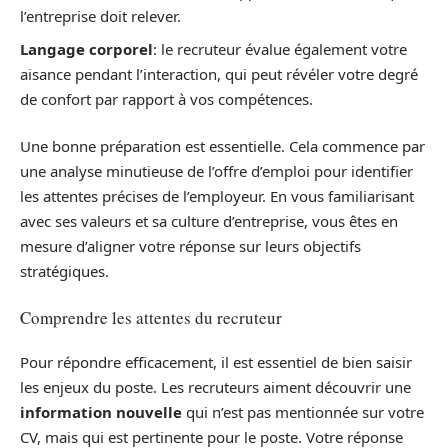
l’entreprise doit relever.
Langage corporel
: le recruteur évalue également votre
aisance pendant l’interaction, qui peut révéler votre degré
de confort par rapport à vos compétences.
Une bonne préparation est essentielle. Cela commence par
une analyse minutieuse de l’offre d’emploi pour identifier
les attentes précises de l’employeur. En vous familiarisant
avec ses valeurs et sa culture d’entreprise, vous êtes en
mesure d’aligner votre réponse sur leurs objectifs
stratégiques.
Comprendre les attentes du recruteur
Pour répondre efficacement, il est essentiel de bien saisir
les enjeux du poste. Les recruteurs aiment découvrir une
information nouvelle
qui n’est pas mentionnée sur votre
CV, mais qui est pertinente pour le poste. Votre réponse