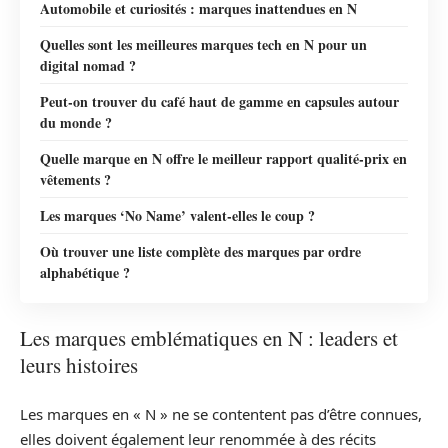
Automobile et curiosités : marques inattendues en N
Quelles sont les meilleures marques tech en N pour un
digital nomad ?
Peut-on trouver du café haut de gamme en capsules autour
du monde ?
Quelle marque en N offre le meilleur rapport qualité-prix en
vêtements ?
Les marques ‘No Name’ valent-elles le coup ?
Où trouver une liste complète des marques par ordre
alphabétique ?
Les marques emblématiques en N : leaders et
leurs histoires
Les marques en « N » ne se contentent pas d’être connues,
elles doivent également leur renommée à des récits