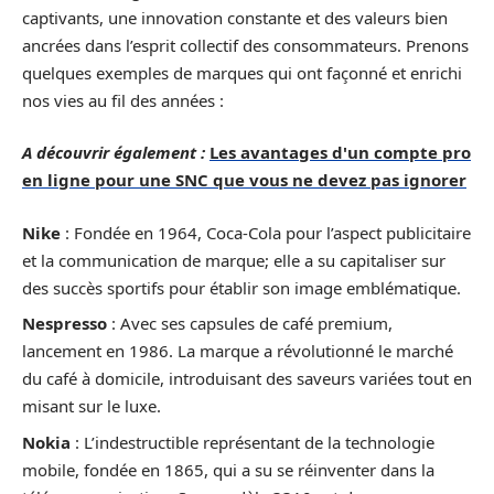
captivants, une innovation constante et des valeurs bien
ancrées dans l’esprit collectif des consommateurs. Prenons
quelques exemples de marques qui ont façonné et enrichi
nos vies au fil des années :
A découvrir également :
Les avantages d'un compte pro
en ligne pour une SNC que vous ne devez pas ignorer
Nike
: Fondée en 1964, Coca-Cola pour l’aspect publicitaire
et la communication de marque; elle a su capitaliser sur
des succès sportifs pour établir son image emblématique.
Nespresso
: Avec ses capsules de café premium,
lancement en 1986. La marque a révolutionné le marché
du café à domicile, introduisant des saveurs variées tout en
misant sur le luxe.
Nokia
: L’indestructible représentant de la technologie
mobile, fondée en 1865, qui a su se réinventer dans la