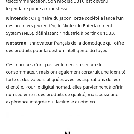
télécommunication. Son modèle 3310 est devenu
légendaire pour sa robustesse.
Nintendo
: Originaire du Japon, cette société a lancé l’un
des premiers jeux vidéo, le Nintendo Entertainment
System (NES), définissant l’industrie à partir de 1983.
Netatmo
: Innovateur français de la domotique qui offre
des produits pour la gestion intelligente du foyer.
Ces marques n’ont pas seulement su séduire le
consommateur, mais ont également construit une identité
forte et des valeurs alignées avec les aspirations de leur
clientèle. Pour le digital nomad, elles parviennent à offrir
non seulement des produits de qualité, mais aussi une
expérience intégrée qui facilite le quotidien.