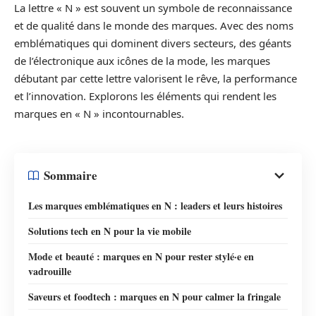
La lettre « N » est souvent un symbole de reconnaissance
et de qualité dans le monde des marques. Avec des noms
emblématiques qui dominent divers secteurs, des géants
de l’électronique aux icônes de la mode, les marques
débutant par cette lettre valorisent le rêve, la performance
et l’innovation. Explorons les éléments qui rendent les
marques en « N » incontournables.
Sommaire
Les marques emblématiques en N : leaders et leurs histoires
Solutions tech en N pour la vie mobile
Mode et beauté : marques en N pour rester stylé·e en
vadrouille
Saveurs et foodtech : marques en N pour calmer la fringale