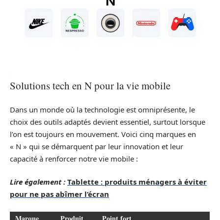
Solutions tech en N pour la vie mobile
Dans un monde où la technologie est omniprésente, le
choix des outils adaptés devient essentiel, surtout lorsque
l’on est toujours en mouvement. Voici cinq marques en
« N » qui se démarquent par leur innovation et leur
capacité à renforcer notre vie mobile :
Lire également :
Tablette : produits ménagers à éviter
pour ne pas abîmer l’écran
Marque
Produit
Point fort