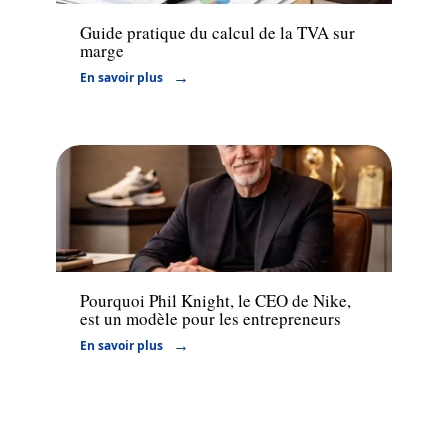
Guide pratique du calcul de la TVA sur
marge
En savoir plus
Entreprise
Pourquoi Phil Knight, le CEO de Nike,
est un modèle pour les entrepreneurs
En savoir plus