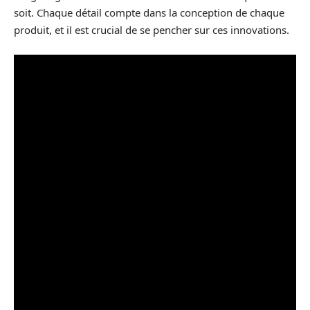
soit. Chaque détail compte dans la conception de chaque
produit, et il est crucial de se pencher sur ces innovations.