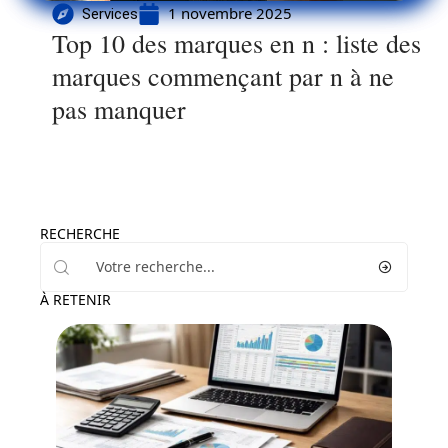
1 novembre 2025
Services
Top 10 des marques en n : liste des
marques commençant par n à ne
pas manquer
RECHERCHE
À RETENIR
Juridique