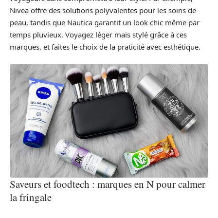
Nivea offre des solutions polyvalentes pour les soins de
peau, tandis que Nautica garantit un look chic même par
temps pluvieux. Voyagez léger mais stylé grâce à ces
marques, et faites le choix de la praticité avec esthétique.
Saveurs et foodtech : marques en N pour calmer
la fringale