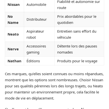
Fiabilité et autonomie sur
Nissan
Automobile
route
No
Prix abordables pour le
Distributeur
Name
quotidien
Aspirateur
Entretien sans effort du
Neato
robot
véhicule
Accessoires
Détente lors des pauses
Nerve
gaming
nomades
Nathan
Éditions
Produits pour le voyage
Ces marques, qu’elles soient connues ou moins répandues,
montrent que les options sont nombreuses. Choisir Nissan
pour ses qualités pérennes lors des longs trajets, ou Neato
pour maintenir un environnement propre, cela facilite le
mode de vie en déplacement.