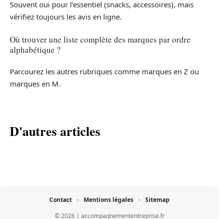
Souvent oui pour l’essentiel (snacks, accessoires), mais
vérifiez toujours les avis en ligne.
Où trouver une liste complète des marques par ordre
alphabétique ?
Parcourez les autres rubriques comme marques en Z ou
marques en M.
D'autres articles
Contact
Mentions légales
Sitemap
© 2026 | accompagnemententreprise.fr