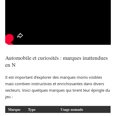
Automobile et curiosités : marques inattendues
en N
Il est important d’explorer des marques moins visibles
mais combien instructives et enrichissantes dans divers
secteurs. Voici quelques marques qui tirent leur épingle du
jeu :
Marque
Type
Usage nomade