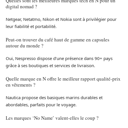
Quelles sont les meilleures marques tech en N pour un
digital nomad ?
Netgear, Netatmo, Nikon et Nokia sont à privilégier pour
leur fiabilité et portabilité.
Peut-on trouver du café haut de gamme en capsules
autour du monde ?
Oui, Nespresso dispose d’une présence dans 90+ pays
grâce à ses boutiques et services de livraison.
Quelle marque en N offre le meilleur rapport qualité-prix
en vêtements ?
Nautica propose des basiques marins durables et
abordables, parfaits pour le voyage.
Les marques ‘No Name’ valent-elles le coup ?