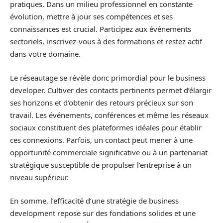
pratiques. Dans un milieu professionnel en constante
évolution, mettre à jour ses compétences et ses
connaissances est crucial. Participez aux événements
sectoriels, inscrivez-vous à des formations et restez actif
dans votre domaine.
Le réseautage se révèle donc primordial pour le business
developer. Cultiver des contacts pertinents permet d’élargir
ses horizons et d’obtenir des retours précieux sur son
travail. Les événements, conférences et même les réseaux
sociaux constituent des plateformes idéales pour établir
ces connexions. Parfois, un contact peut mener à une
opportunité commerciale significative ou à un partenariat
stratégique susceptible de propulser l’entreprise à un
niveau supérieur.
En somme, l’efficacité d’une stratégie de business
development repose sur des fondations solides et une