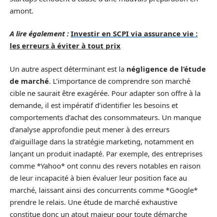
amont.
A lire également :
Investir en SCPI via assurance vie :
les erreurs à éviter à tout prix
Un autre aspect déterminant est la
négligence de l’étude
de marché
. L’importance de comprendre son marché
cible ne saurait être exagérée. Pour adapter son offre à la
demande, il est impératif d’identifier les besoins et
comportements d’achat des consommateurs. Un manque
d’analyse approfondie peut mener à des erreurs
d’aiguillage dans la stratégie marketing, notamment en
lançant un produit inadapté. Par exemple, des entreprises
comme *Yahoo* ont connu des revers notables en raison
de leur incapacité à bien évaluer leur position face au
marché, laissant ainsi des concurrents comme *Google*
prendre le relais. Une étude de marché exhaustive
constitue donc un atout majeur pour toute démarche