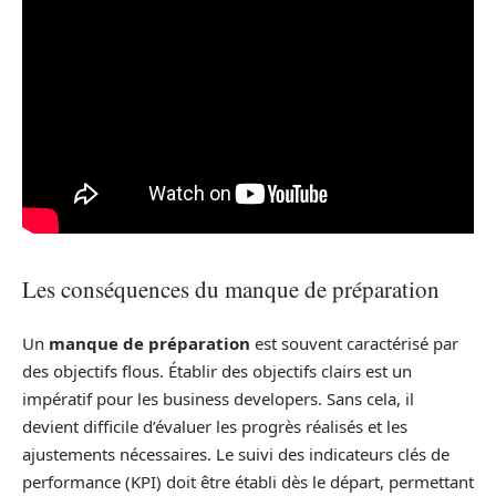
Les conséquences du manque de préparation
Un
manque de préparation
est souvent caractérisé par
des objectifs flous. Établir des objectifs clairs est un
impératif pour les business developers. Sans cela, il
devient difficile d’évaluer les progrès réalisés et les
ajustements nécessaires. Le suivi des indicateurs clés de
performance (KPI) doit être établi dès le départ, permettant