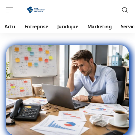
Actu
Entreprise
Juridique
Marketing
Servic