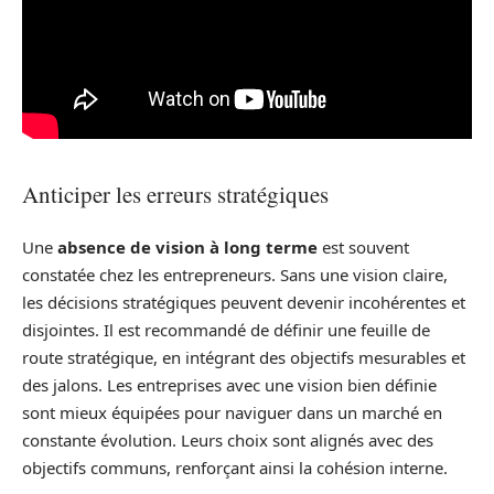
Anticiper les erreurs stratégiques
Une
absence de vision à long terme
est souvent
constatée chez les entrepreneurs. Sans une vision claire,
les décisions stratégiques peuvent devenir incohérentes et
disjointes. Il est recommandé de définir une feuille de
route stratégique, en intégrant des objectifs mesurables et
des jalons. Les entreprises avec une vision bien définie
sont mieux équipées pour naviguer dans un marché en
constante évolution. Leurs choix sont alignés avec des
objectifs communs, renforçant ainsi la cohésion interne.