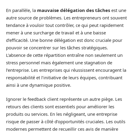
En parallèle, la
mauvaise délégation des tâches
est une
autre source de problèmes. Les entrepreneurs ont souvent
tendance à vouloir tout contrôler, ce qui peut rapidement
mener à une surcharge de travail et à une baisse
d’efficacité. Une bonne délégation est donc cruciale pour
pouvoir se concentrer sur les tâches stratégiques.
L’absence de cette répartition entraîne non seulement un
stress personnel mais également une stagnation de
l’entreprise. Les entreprises qui réussissent encouragent la
responsabilité et l’initiative de leurs équipes, contribuant
ainsi à une dynamique positive.
Ignorer le feedback client représente un autre piège. Les
retours des clients sont essentiels pour améliorer les
produits ou services. En les négligeant, une entreprise
risque de passer à côté d’opportunités cruciales. Les outils
modernes permettent de recueillir ces avis de manière