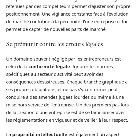
retenues par des compétiteurs permet d’ajuster son propre
positionnement. Une vigilance constante face à l’évolution
du marché contribue à la pérennité d’une entreprise et lui
permet de capter de nouvelles parts de marché.
Se prémunir contre les erreurs légales
Un domaine souvent négligé par les entrepreneurs est
celui de la
conformité légale
. Ignorer les normes
spécifiques au secteur d’activité peut avoir des
conséquences désastreuses. Chaque branche graphique a
ses propres obligations, et ne pas s’y conformer peut
conduire à des amendes jugées lourdes ou même à une
mise hors service de l’entreprise. Un des premiers pas lors
de la création d’une entreprise est de se familiariser avec
les réglementations en vigueur et de veiller à leur respect.
La
propriété intellectuelle
est également un aspect