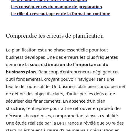
Les conséquences du manque de préparation
Le rôle du réseautage et de la formation continue
Comprendre les erreurs de planification
La planification est une phase essentielle pour tout
business developer. Une des erreurs les plus fréquentes
demeure la
sous-estimation de l’importance du
business plan
. Beaucoup d’entrepreneurs négligent cet
outil fondamental, croyant pouvoir naviguer sans une
feuille de route solide. Un business plan bien conçu permet
de définir des objectifs clairs, d’anticiper les défis et de
sécuriser des financements. En absence d’un plan
structuré, l’entreprise pourrait se retrouver en proie à des
décisions hasardeuses, compromettant ainsi sa viabilité.
Une étude réalisée par la BPI France a révélé que 50 % des
startups échouent à cause d’une mauvais préparation en