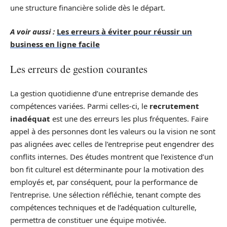
une structure financière solide dès le départ.
A voir aussi :
Les erreurs à éviter pour réussir un
business en ligne facile
Les erreurs de gestion courantes
La gestion quotidienne d’une entreprise demande des
compétences variées. Parmi celles-ci, le
recrutement
inadéquat
est une des erreurs les plus fréquentes. Faire
appel à des personnes dont les valeurs ou la vision ne sont
pas alignées avec celles de l’entreprise peut engendrer des
conflits internes. Des études montrent que l’existence d’un
bon fit culturel est déterminante pour la motivation des
employés et, par conséquent, pour la performance de
l’entreprise. Une sélection réfléchie, tenant compte des
compétences techniques et de l’adéquation culturelle,
permettra de constituer une équipe motivée.