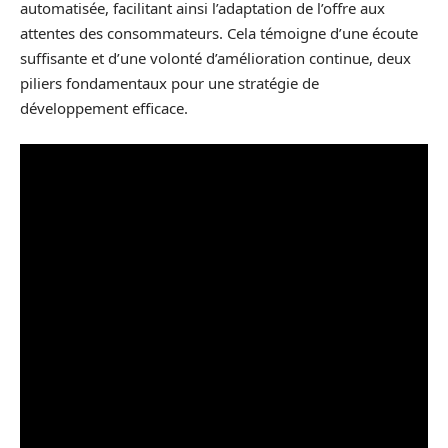
automatisée, facilitant ainsi l’adaptation de l’offre aux
attentes des consommateurs. Cela témoigne d’une écoute
suffisante et d’une volonté d’amélioration continue, deux
piliers fondamentaux pour une stratégie de
développement efficace.