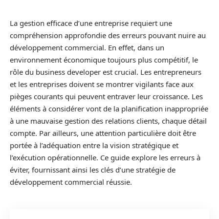
La gestion efficace d’une entreprise requiert une
compréhension approfondie des erreurs pouvant nuire au
développement commercial. En effet, dans un
environnement économique toujours plus compétitif, le
rôle du business developer est crucial. Les entrepreneurs
et les entreprises doivent se montrer vigilants face aux
pièges courants qui peuvent entraver leur croissance. Les
éléments à considérer vont de la planification inappropriée
à une mauvaise gestion des relations clients, chaque détail
compte. Par ailleurs, une attention particulière doit être
portée à l’adéquation entre la vision stratégique et
l’exécution opérationnelle. Ce guide explore les erreurs à
éviter, fournissant ainsi les clés d’une stratégie de
développement commercial réussie.