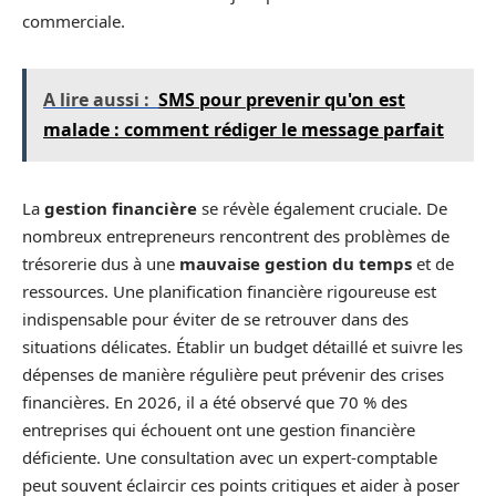
commerciale.
A lire aussi :
SMS pour prevenir qu'on est
malade : comment rédiger le message parfait
La
gestion financière
se révèle également cruciale. De
nombreux entrepreneurs rencontrent des problèmes de
trésorerie dus à une
mauvaise gestion du temps
et de
ressources. Une planification financière rigoureuse est
indispensable pour éviter de se retrouver dans des
situations délicates. Établir un budget détaillé et suivre les
dépenses de manière régulière peut prévenir des crises
financières. En 2026, il a été observé que 70 % des
entreprises qui échouent ont une gestion financière
déficiente. Une consultation avec un expert-comptable
peut souvent éclaircir ces points critiques et aider à poser