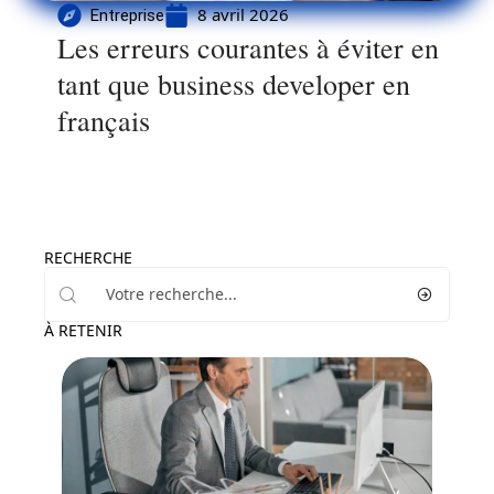
8 avril 2026
Entreprise
Les erreurs courantes à éviter en
tant que business developer en
français
RECHERCHE
À RETENIR
Entreprise