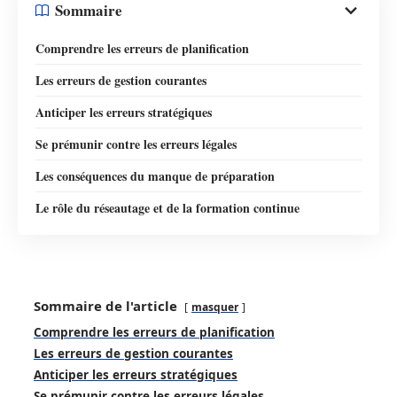
Sommaire
Comprendre les erreurs de planification
Les erreurs de gestion courantes
Anticiper les erreurs stratégiques
Se prémunir contre les erreurs légales
Les conséquences du manque de préparation
Le rôle du réseautage et de la formation continue
Sommaire de l'article
masquer
Comprendre les erreurs de planification
Les erreurs de gestion courantes
Anticiper les erreurs stratégiques
Se prémunir contre les erreurs légales