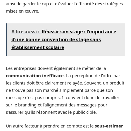
ainsi de garder le cap et d’évaluer l’efficacité des stratégies
mises en œuvre.
A lire aussi :
Réussir son stage : l’importance
d’une bonne convention de stage sans
établissement scolaire
Les entreprises doivent également se méfier de la
communication inefficace
. La perception de l’offre par
les clients doit être clairement relayée. Souvent, un produit
ne trouve pas son marché simplement parce que son
message n’est pas compris. Il convient donc de travailler
sur le branding et l’alignement des messages pour
s’assurer qu’ils résonnent avec le public cible.
Un autre facteur à prendre en compte est le
sous-estimer