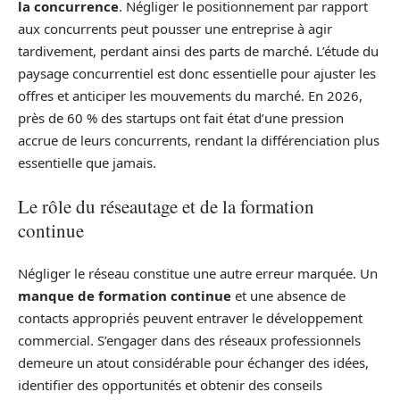
la concurrence
. Négliger le positionnement par rapport
aux concurrents peut pousser une entreprise à agir
tardivement, perdant ainsi des parts de marché. L’étude du
paysage concurrentiel est donc essentielle pour ajuster les
offres et anticiper les mouvements du marché. En 2026,
près de 60 % des startups ont fait état d’une pression
accrue de leurs concurrents, rendant la différenciation plus
essentielle que jamais.
Le rôle du réseautage et de la formation
continue
Négliger le réseau constitue une autre erreur marquée. Un
manque de formation continue
et une absence de
contacts appropriés peuvent entraver le développement
commercial. S’engager dans des réseaux professionnels
demeure un atout considérable pour échanger des idées,
identifier des opportunités et obtenir des conseils