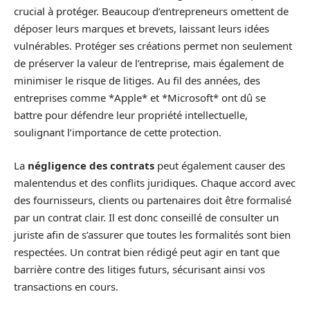
crucial à protéger. Beaucoup d’entrepreneurs omettent de
déposer leurs marques et brevets, laissant leurs idées
vulnérables. Protéger ses créations permet non seulement
de préserver la valeur de l’entreprise, mais également de
minimiser le risque de litiges. Au fil des années, des
entreprises comme *Apple* et *Microsoft* ont dû se
battre pour défendre leur propriété intellectuelle,
soulignant l’importance de cette protection.
La
négligence des contrats
peut également causer des
malentendus et des conflits juridiques. Chaque accord avec
des fournisseurs, clients ou partenaires doit être formalisé
par un contrat clair. Il est donc conseillé de consulter un
juriste afin de s’assurer que toutes les formalités sont bien
respectées. Un contrat bien rédigé peut agir en tant que
barrière contre des litiges futurs, sécurisant ainsi vos
transactions en cours.