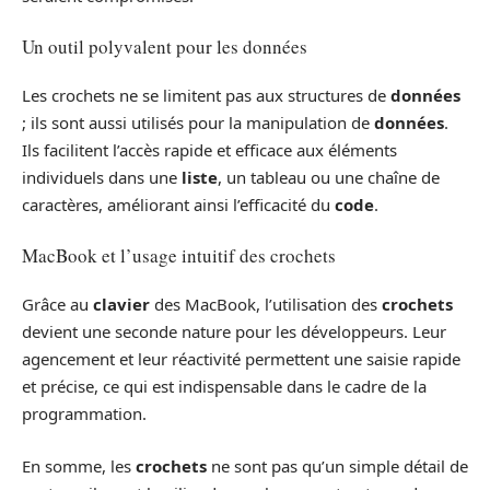
Un outil polyvalent pour les données
Les crochets ne se limitent pas aux structures de
données
; ils sont aussi utilisés pour la manipulation de
données
.
Ils facilitent l’accès rapide et efficace aux éléments
individuels dans une
liste
, un tableau ou une chaîne de
caractères, améliorant ainsi l’efficacité du
code
.
MacBook et l’usage intuitif des crochets
Grâce au
clavier
des MacBook, l’utilisation des
crochets
devient une seconde nature pour les développeurs. Leur
agencement et leur réactivité permettent une saisie rapide
et précise, ce qui est indispensable dans le cadre de la
programmation.
En somme, les
crochets
ne sont pas qu’un simple détail de