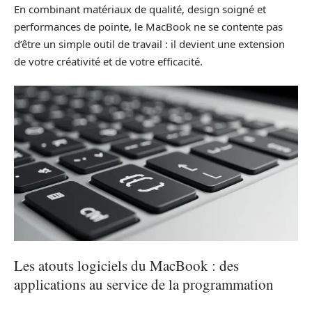
En combinant matériaux de qualité, design soigné et
performances de pointe, le MacBook ne se contente pas
d’être un simple outil de travail : il devient une extension
de votre créativité et de votre efficacité.
Les atouts logiciels du MacBook : des
applications au service de la programmation