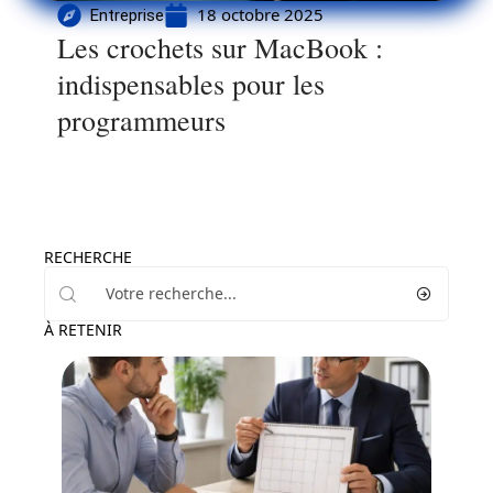
18 octobre 2025
Entreprise
Les crochets sur MacBook :
indispensables pour les
programmeurs
RECHERCHE
À RETENIR
Entreprise