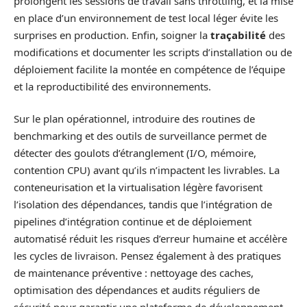
prolongent les sessions de travail sans throttling, et la mise
en place d’un environnement de test local léger évite les
surprises en production. Enfin, soigner la
traçabilité
des
modifications et documenter les scripts d’installation ou de
déploiement facilite la montée en compétence de l’équipe
et la reproductibilité des environnements.
Sur le plan opérationnel, introduire des routines de
benchmarking et des outils de surveillance permet de
détecter des goulots d’étranglement (I/O, mémoire,
contention CPU) avant qu’ils n’impactent les livrables. La
conteneurisation et la virtualisation légère favorisent
l’isolation des dépendances, tandis que l’intégration de
pipelines d’intégration continue et de déploiement
automatisé réduit les risques d’erreur humaine et accélère
les cycles de livraison. Pensez également à des pratiques
de maintenance préventive : nettoyage des caches,
optimisation des dépendances et audits réguliers de