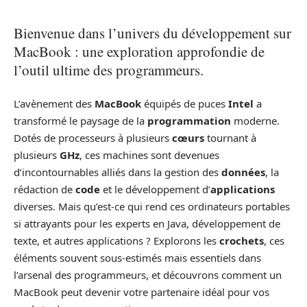
Bienvenue dans l’univers du développement sur
MacBook : une exploration approfondie de
l’outil ultime des programmeurs.
L’avènement des
MacBook
équipés de puces
Intel
a
transformé le paysage de la
programmation
moderne.
Dotés de processeurs à plusieurs
cœurs
tournant à
plusieurs
GHz
, ces machines sont devenues
d’incontournables alliés dans la gestion des
données
, la
rédaction de
code
et le développement d’
applications
diverses. Mais qu’est-ce qui rend ces ordinateurs portables
si attrayants pour les experts en Java, développement de
texte, et autres applications ? Explorons les
crochets
, ces
éléments souvent sous-estimés mais essentiels dans
l’arsenal des programmeurs, et découvrons comment un
MacBook peut devenir votre partenaire idéal pour vos