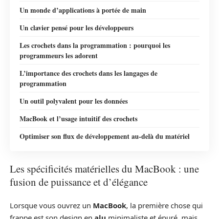
Un monde d’applications à portée de main
Un clavier pensé pour les développeurs
Les crochets dans la programmation : pourquoi les
programmeurs les adorent
L’importance des crochets dans les langages de
programmation
Un outil polyvalent pour les données
MacBook et l’usage intuitif des crochets
Optimiser son flux de développement au‑delà du matériel
Les spécificités matérielles du MacBook : une
fusion de puissance et d’élégance
Lorsque vous ouvrez un
MacBook
, la première chose qui
frappe est son design en
alu
minimaliste et épuré, mais