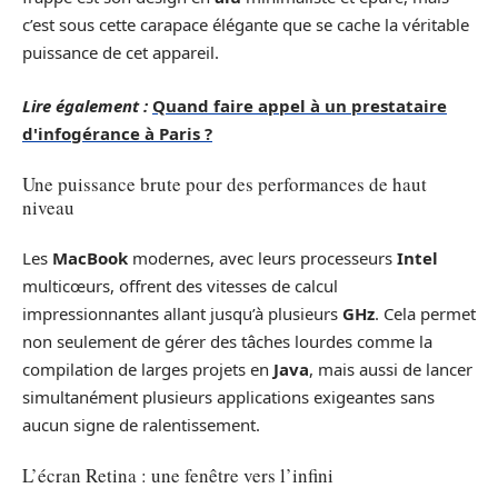
c’est sous cette carapace élégante que se cache la véritable
puissance de cet appareil.
Lire également :
Quand faire appel à un prestataire
d'infogérance à Paris ?
Une puissance brute pour des performances de haut
niveau
Les
MacBook
modernes, avec leurs processeurs
Intel
multicœurs, offrent des vitesses de calcul
impressionnantes allant jusqu’à plusieurs
GHz
. Cela permet
non seulement de gérer des tâches lourdes comme la
compilation de larges projets en
Java
, mais aussi de lancer
simultanément plusieurs applications exigeantes sans
aucun signe de ralentissement.
L’écran Retina : une fenêtre vers l’infini