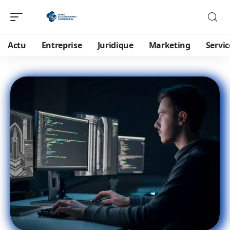
Actu
Entreprise
Juridique
Marketing
Servic