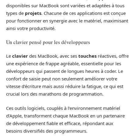
disponibles sur MacBook sont variées et adaptées à tous
types de
projets
. Chacune de ces applications est conçue
pour fonctionner en synergie avec le matériel, maximisant
ainsi votre productivité.
Un clavier pensé pour les développeurs
Le
clavier
des MacBook, avec ses
touches
réactives, offre
une expérience de frappe agréable, essentielle pour les
développeurs qui passent de longues heures à coder. Le
confort de saisie peut non seulement améliorer votre
vitesse d’écriture mais aussi réduire la fatigue, ce qui est
crucial lors des marathons de programmation.
Ces outils logiciels, couplés à l’environnement matériel
d’Apple, transforment chaque MacBook en un partenaire
de développement fiable et efficace, répondant aux
besoins diversifiés des programmeurs.