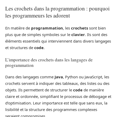
Les crochets dans la programmation : pourquoi
les programmeurs les adorent
En matière de
programmation
, les
crochets
sont bien
plus que de simples symboles sur le
clavier
. Ils sont des
éléments essentiels qui interviennent dans divers langages
et structures de
code
.
L’importance des crochets dans les langages de
programmation
Dans des langages comme
Java
, Python ou JavaScript, les
crochets servent à indiquer des tableaux, des listes ou des
objets. Ils permettent de structurer le
code
de manière
claire et ordonnée, simplifiant le processus de débogage et
d’optimisation. Leur importance est telle que sans eux, la
lisibilité et la structure des programmes complexes
seraient compromises.