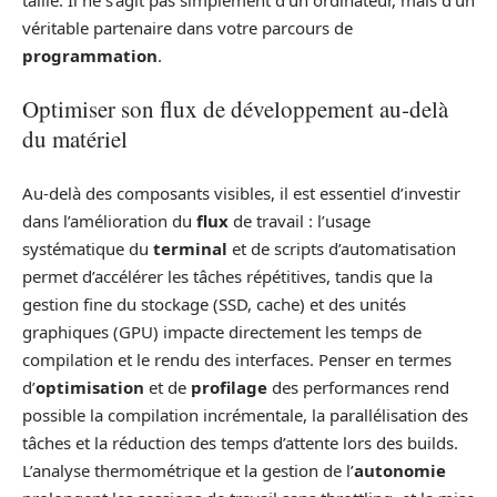
véritable partenaire dans votre parcours de
programmation
.
Optimiser son flux de développement au‑delà
du matériel
Au‑delà des composants visibles, il est essentiel d’investir
dans l’amélioration du
flux
de travail : l’usage
systématique du
terminal
et de scripts d’automatisation
permet d’accélérer les tâches répétitives, tandis que la
gestion fine du stockage (SSD, cache) et des unités
graphiques (GPU) impacte directement les temps de
compilation et le rendu des interfaces. Penser en termes
d’
optimisation
et de
profilage
des performances rend
possible la compilation incrémentale, la parallélisation des
tâches et la réduction des temps d’attente lors des builds.
L’analyse thermométrique et la gestion de l’
autonomie