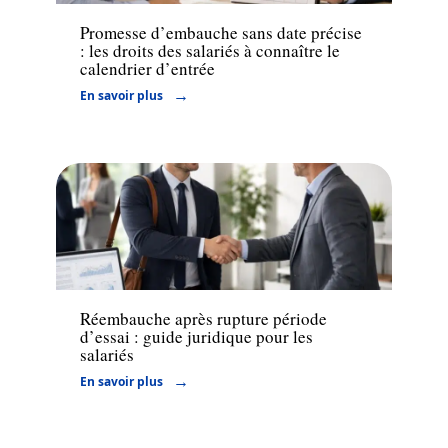
Promesse d’embauche sans date précise
: les droits des salariés à connaître le
calendrier d’entrée
En savoir plus
Juridique
Réembauche après rupture période
d’essai : guide juridique pour les
salariés
En savoir plus