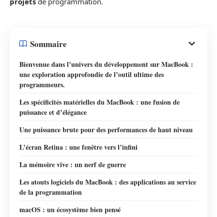
projets
de programmation.
Sommaire
Bienvenue dans l’univers du développement sur MacBook :
une exploration approfondie de l’outil ultime des
programmeurs.
Les spécificités matérielles du MacBook : une fusion de
puissance et d’élégance
Une puissance brute pour des performances de haut niveau
L’écran Retina : une fenêtre vers l’infini
La mémoire vive : un nerf de guerre
Les atouts logiciels du MacBook : des applications au service
de la programmation
macOS : un écosystème bien pensé