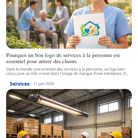
Pourquoi un bon logo de services à la personne est
essentiel pour attirer des clients
Dans le monde concurrentiel des services à la personne, un logo bien
conçu joue un rôle crucial dans l'image de marque d'une entreprise. Il
…
Services
11 juin 2026