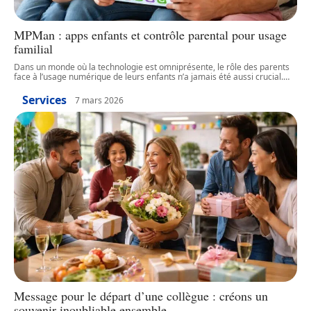
MPMan : apps enfants et contrôle parental pour usage
familial
Dans un monde où la technologie est omniprésente, le rôle des parents
face à l’usage numérique de leurs enfants n’a jamais été aussi crucial.
…
Services
7 mars 2026
Message pour le départ d’une collègue : créons un
souvenir inoubliable ensemble