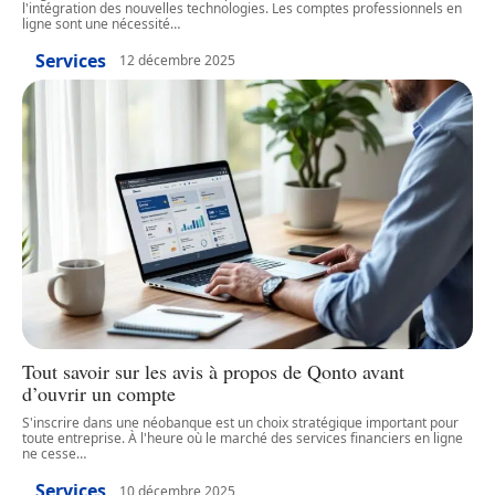
l'intégration des nouvelles technologies. Les comptes professionnels en
ligne sont une nécessité
…
Services
12 décembre 2025
Tout savoir sur les avis à propos de Qonto avant
d’ouvrir un compte
S'inscrire dans une néobanque est un choix stratégique important pour
toute entreprise. À l'heure où le marché des services financiers en ligne
ne cesse
…
Services
10 décembre 2025