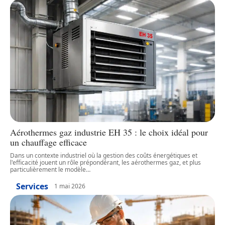
Aérothermes gaz industrie EH 35 : le choix idéal pour
un chauffage efficace
Dans un contexte industriel où la gestion des coûts énergétiques et
l'efficacité jouent un rôle prépondérant, les aérothermes gaz, et plus
particulièrement le modèle
…
Services
1 mai 2026