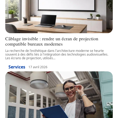
Câblage invisible : rendre un écran de projection
compatible bureaux modernes
La recherche de l'esthétique dans l'architecture moderne se heurte
souvent à des défis liés à l'intégration des technologies audiovisuelles.
Les écrans de projection, utilisés
…
Services
17 avril 2026