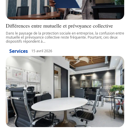
Différences entre mutuelle et prévoyance collective
Dans le paysage de la protection sociale en entreprise, la confusion entre
mutuelle et prévoyance collective reste fréquente. Pourtant, ces deux
dispositifs répondent à
…
Services
15 avril 2026