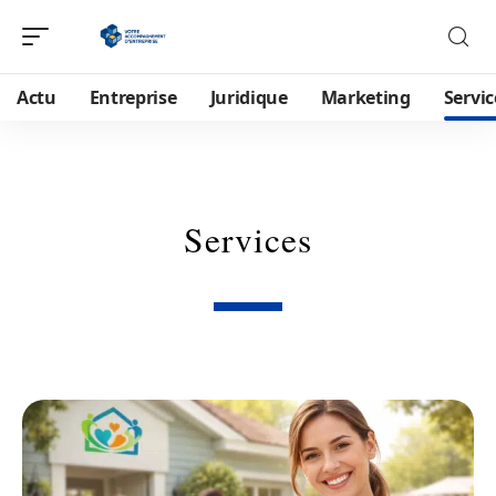
Actu
Entreprise
Juridique
Marketing
Servic
Services