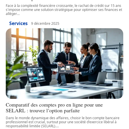
Face à la complexité financière croissante, le rachat de crédit sur 15 ans
s'impose comme une solution stratégique pour optimiser ses finances et
alléger
…
Services
9 décembre 2025
Comparatif des comptes pro en ligne pour une
SELARL : trouvez l’option parfaite
Dans le monde dynamique des affaires, choisir le bon compte bancaire
professionnel est crucial, surtout pour une société d'exercice libéral à
responsabilité limitée (SELARL).
…