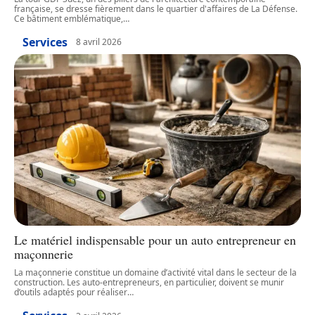
française, se dresse fièrement dans le quartier d'affaires de La Défense.
Ce bâtiment emblématique,
…
Services
8 avril 2026
Le matériel indispensable pour un auto entrepreneur en
maçonnerie
La maçonnerie constitue un domaine d’activité vital dans le secteur de la
construction. Les auto-entrepreneurs, en particulier, doivent se munir
d’outils adaptés pour réaliser
…