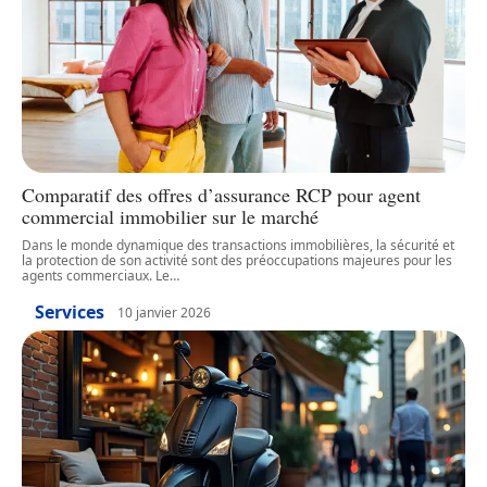
Comparatif des offres d’assurance RCP pour agent
commercial immobilier sur le marché
Dans le monde dynamique des transactions immobilières, la sécurité et
la protection de son activité sont des préoccupations majeures pour les
agents commerciaux. Le
…
Services
10 janvier 2026