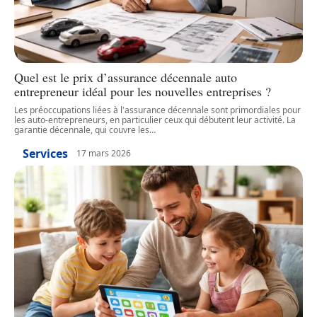
Quel est le prix d’assurance décennale auto
entrepreneur idéal pour les nouvelles entreprises ?
Les préoccupations liées à l'assurance décennale sont primordiales pour
les auto-entrepreneurs, en particulier ceux qui débutent leur activité. La
garantie décennale, qui couvre les
…
Services
17 mars 2026