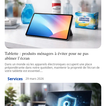
Tablette : produits ménagers à éviter pour ne pas
abîmer l’écran
Dans un monde où les appareils électroniques occupent une place
prépondérante dans notre quotidien, maintenir la propreté de l'écran de
votre tablette est essentiel.
…
Services
29 mars 2026