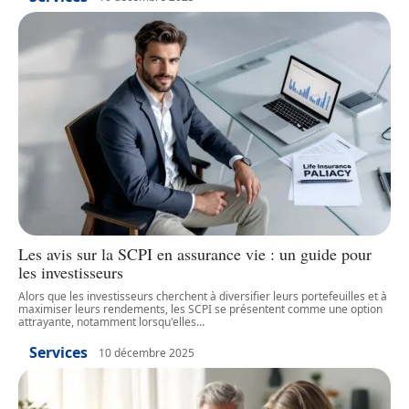
Les avis sur la SCPI en assurance vie : un guide pour
les investisseurs
Alors que les investisseurs cherchent à diversifier leurs portefeuilles et à
maximiser leurs rendements, les SCPI se présentent comme une option
attrayante, notamment lorsqu'elles
…
Services
10 décembre 2025