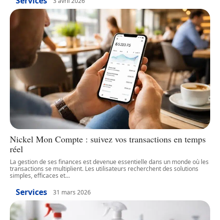
Services
3 avril 2026
Nickel Mon Compte : suivez vos transactions en temps
réel
La gestion de ses finances est devenue essentielle dans un monde où les
transactions se multiplient. Les utilisateurs recherchent des solutions
simples, efficaces et
…
Services
31 mars 2026