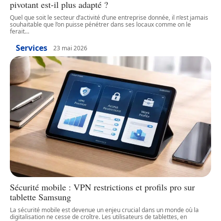
pivotant est-il plus adapté ?
Quel que soit le secteur d’activité d’une entreprise donnée, il n’est jamais
souhaitable que l’on puisse pénétrer dans ses locaux comme on le
ferait
…
Services
23 mai 2026
Sécurité mobile : VPN restrictions et profils pro sur
tablette Samsung
La sécurité mobile est devenue un enjeu crucial dans un monde où la
digitalisation ne cesse de croître. Les utilisateurs de tablettes, en