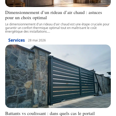
Dimensionnement d’un rideau d’air chaud : astuces
pour un choix optimal
Le dimensionnement d'un rideau d'air chaud est une étape cruciale pour
garantir un confort thermique optimal tout en maîtrisant le coût
énergétique des installations.
…
Services
28 mai 2026
Battants vs coulissant : dans quels cas le portail