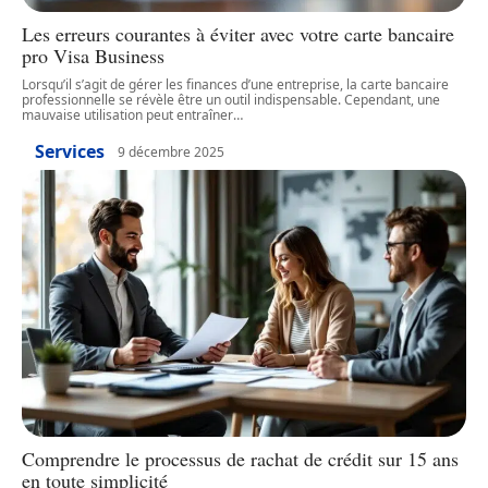
Les erreurs courantes à éviter avec votre carte bancaire
pro Visa Business
Lorsqu’il s’agit de gérer les finances d’une entreprise, la carte bancaire
professionnelle se révèle être un outil indispensable. Cependant, une
mauvaise utilisation peut entraîner
…
Services
9 décembre 2025
Comprendre le processus de rachat de crédit sur 15 ans
en toute simplicité