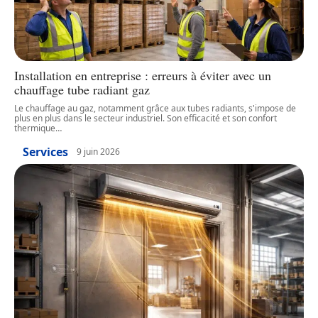
Installation en entreprise : erreurs à éviter avec un
chauffage tube radiant gaz
Le chauffage au gaz, notamment grâce aux tubes radiants, s'impose de
plus en plus dans le secteur industriel. Son efficacité et son confort
thermique
…
Services
9 juin 2026