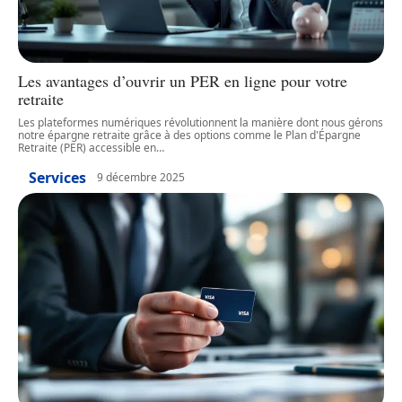
Les avantages d’ouvrir un PER en ligne pour votre
retraite
Les plateformes numériques révolutionnent la manière dont nous gérons
notre épargne retraite grâce à des options comme le Plan d'Épargne
Retraite (PER) accessible en
…
Services
9 décembre 2025