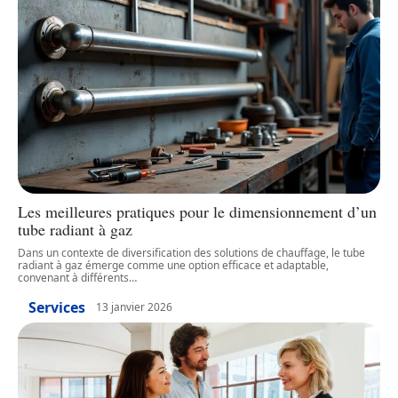
Les meilleures pratiques pour le dimensionnement d’un
tube radiant à gaz
Dans un contexte de diversification des solutions de chauffage, le tube
radiant à gaz émerge comme une option efficace et adaptable,
convenant à différents
…
Services
13 janvier 2026