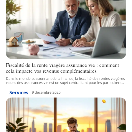
Fiscalité de la rente viagère assurance vie : comment
cela impacte vos revenus complémentaires
Dans le monde passionnant de la finance, la fiscalité des rentes viagères
issues des assurances vie est un sujet central tant pour les particuliers
…
Services
9 décembre 2025