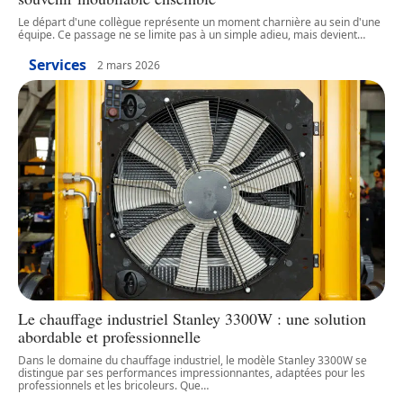
Le départ d'une collègue représente un moment charnière au sein d'une
équipe. Ce passage ne se limite pas à un simple adieu, mais devient
…
Services
2 mars 2026
Le chauffage industriel Stanley 3300W : une solution
abordable et professionnelle
Dans le domaine du chauffage industriel, le modèle Stanley 3300W se
distingue par ses performances impressionnantes, adaptées pour les
professionnels et les bricoleurs. Que
…