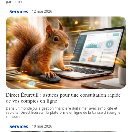
particulier
…
Services
12 mai 2026
Direct Écureuil : astuces pour une consultation rapide
de vos comptes en ligne
Dans un monde où la gestion financière doit rimer avec simplicité et
rapidité, Direct Écureuil, la plateforme en ligne de la Caisse d'Épargne,
s'impose
…
Services
10 mai 2026