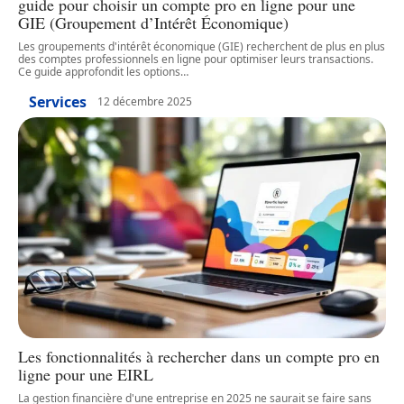
guide pour choisir un compte pro en ligne pour une
GIE (Groupement d’Intérêt Économique)
Les groupements d'intérêt économique (GIE) recherchent de plus en plus
des comptes professionnels en ligne pour optimiser leurs transactions.
Ce guide approfondit les options
…
Services
12 décembre 2025
Les fonctionnalités à rechercher dans un compte pro en
ligne pour une EIRL
La gestion financière d'une entreprise en 2025 ne saurait se faire sans