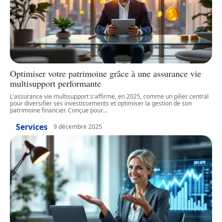
Optimiser votre patrimoine grâce à une assurance vie
multisupport performante
L'assurance vie multisupport s'affirme, en 2025, comme un pilier central
pour diversifier ses investissements et optimiser la gestion de son
patrimoine financier. Conçue pour
…
Services
9 décembre 2025