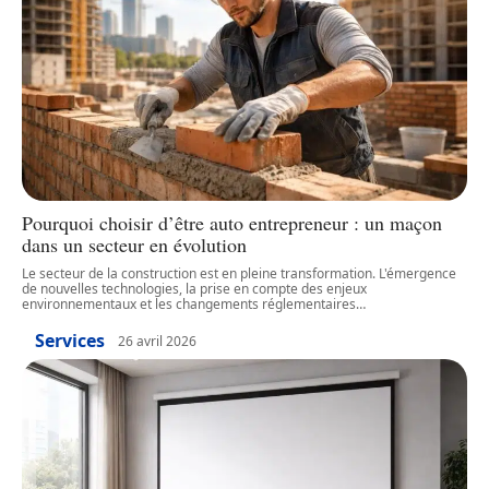
Pourquoi choisir d’être auto entrepreneur : un maçon
dans un secteur en évolution
Le secteur de la construction est en pleine transformation. L'émergence
de nouvelles technologies, la prise en compte des enjeux
environnementaux et les changements réglementaires
…
Services
26 avril 2026