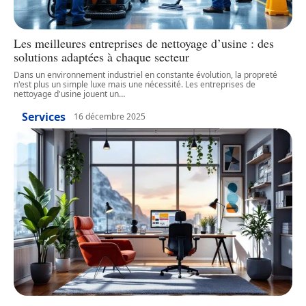
Les meilleures entreprises de nettoyage d’usine : des
solutions adaptées à chaque secteur
Dans un environnement industriel en constante évolution, la propreté
n'est plus un simple luxe mais une nécessité. Les entreprises de
nettoyage d'usine jouent un
…
Services
16 décembre 2025