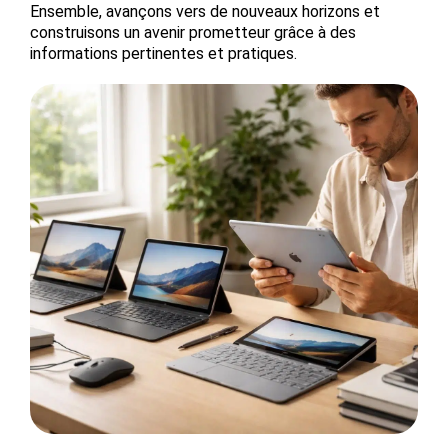
Ensemble, avançons vers de nouveaux horizons et
construisons un avenir prometteur grâce à des
informations pertinentes et pratiques.