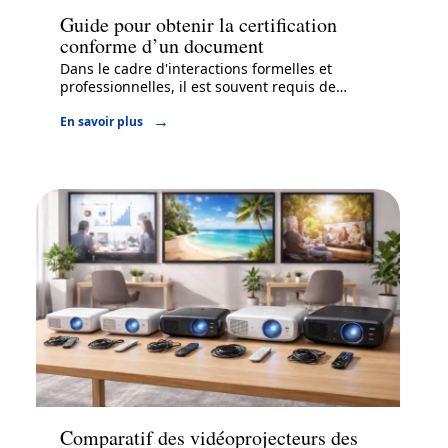
Guide pour obtenir la certification
conforme d’un document
Dans le cadre d'interactions formelles et
professionnelles, il est souvent requis de
…
En savoir plus
Entreprise
Comparatif des vidéoprojecteurs des