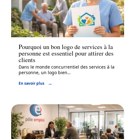
Services
Pourquoi un bon logo de services à la
personne est essentiel pour attirer des
clients
Dans le monde concurrentiel des services à la
personne, un logo bien
…
En savoir plus