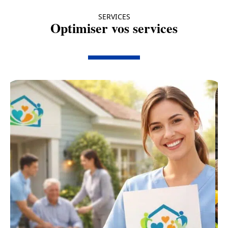
SERVICES
Optimiser vos services