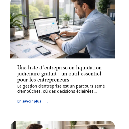
Entreprise
Une liste d’entreprise en liquidation
judiciaire gratuit : un outil essentiel
pour les entrepreneurs
La gestion d'entreprise est un parcours semé
d'embûches, où des décisions éclairées
…
En savoir plus