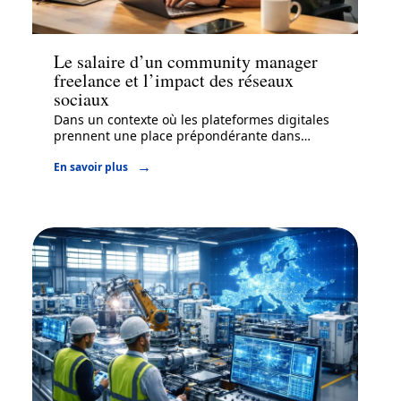
Marketing
Le salaire d’un community manager
freelance et l’impact des réseaux
sociaux
Dans un contexte où les plateformes digitales
prennent une place prépondérante dans
…
En savoir plus