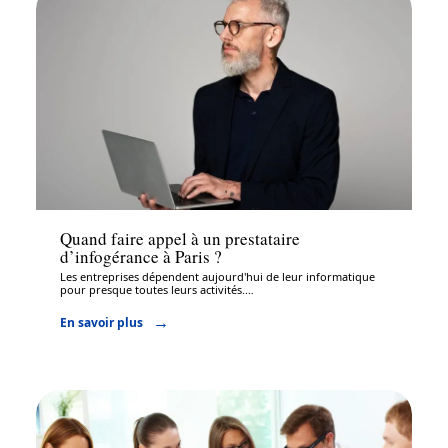
Entreprise
Quand faire appel à un prestataire
d’infogérance à Paris ?
Les entreprises dépendent aujourd'hui de leur informatique
pour presque toutes leurs activités.
…
En savoir plus