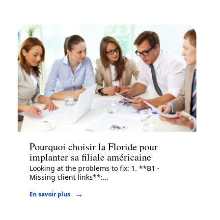
Entreprise
Pourquoi choisir la Floride pour
implanter sa filiale américaine
Looking at the problems to fix: 1. **B1 -
Missing client links**:
…
En savoir plus