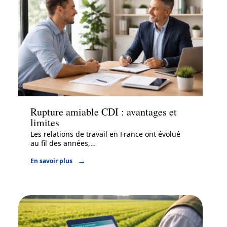
Juridique
Rupture amiable CDI : avantages et
limites
Les relations de travail en France ont évolué
au fil des années,
…
En savoir plus