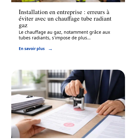
Installation en entreprise : erreurs à
éviter avec un chauffage tube radiant
gaz
Le chauffage au gaz, notamment grâce aux
tubes radiants, s'impose de plus
…
En savoir plus
Juridique