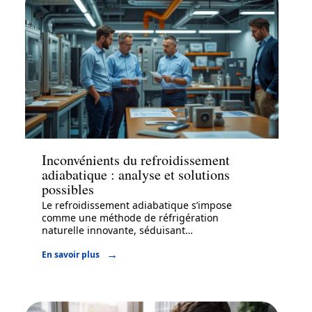
Actu
Inconvénients du refroidissement
adiabatique : analyse et solutions
possibles
Le refroidissement adiabatique s’impose
comme une méthode de réfrigération
naturelle innovante, séduisant
…
En savoir plus