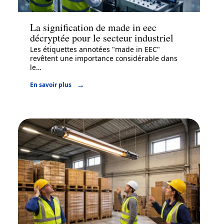
Entreprise
La signification de made in eec
décryptée pour le secteur industriel
Les étiquettes annotées "made in EEC"
revêtent une importance considérable dans
le
…
En savoir plus
Services