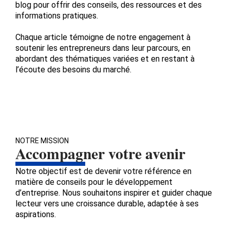
blog pour offrir des conseils, des ressources et des
informations pratiques.
Chaque article témoigne de notre engagement à
soutenir les entrepreneurs dans leur parcours, en
abordant des thématiques variées et en restant à
l’écoute des besoins du marché.
NOTRE MISSION
Accompagner votre avenir
Notre objectif est de devenir votre référence en
matière de conseils pour le développement
d’entreprise. Nous souhaitons inspirer et guider chaque
lecteur vers une croissance durable, adaptée à ses
aspirations.