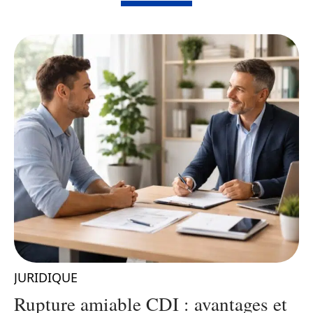
JURIDIQUE
Rupture amiable CDI : avantages et