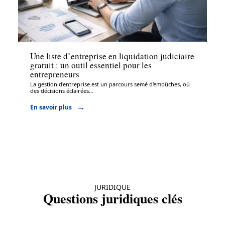
Entreprise
Une liste d’entreprise en liquidation judiciaire
gratuit : un outil essentiel pour les
entrepreneurs
La gestion d'entreprise est un parcours semé d'embûches, où
des décisions éclairées
…
En savoir plus
JURIDIQUE
Questions juridiques clés