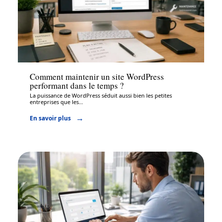
Entreprise
Comment maintenir un site WordPress
performant dans le temps ?
La puissance de WordPress séduit aussi bien les petites
entreprises que les
…
En savoir plus