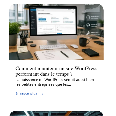
Entreprise
Comment maintenir un site WordPress
performant dans le temps ?
La puissance de WordPress séduit aussi bien
les petites entreprises que les
…
En savoir plus