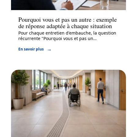
Actu
Pourquoi vous et pas un autre : exemple
de réponse adaptée à chaque situation
Pour chaque entretien d'embauche, la question
récurrente "Pourquoi vous et pas un
…
En savoir plus
Actu