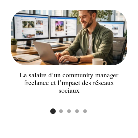
Le salaire d’un community manager
freelance et l’impact des réseaux
sociaux