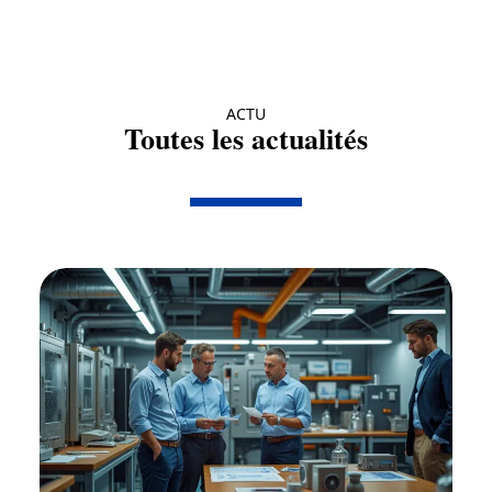
ACTU
Toutes les actualités
Actu