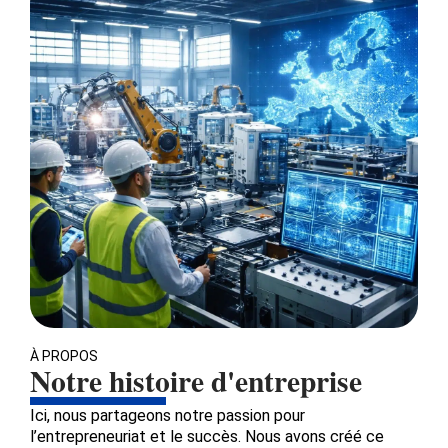
À PROPOS
Notre histoire d'entreprise
Ici, nous partageons notre passion pour
l’entrepreneuriat et le succès. Nous avons créé ce