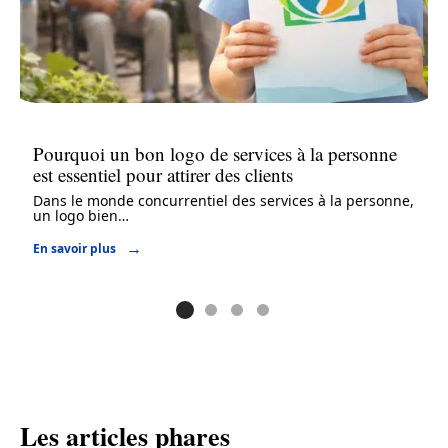
Pourquoi un bon logo de services à la personne
est essentiel pour attirer des clients
Dans le monde concurrentiel des services à la personne,
un logo bien
…
En savoir plus
Les articles phares