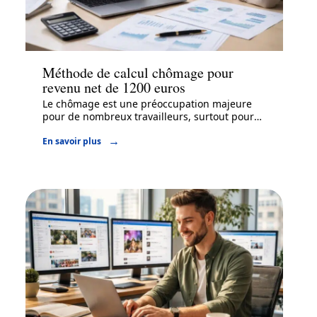
Entreprise
Méthode de calcul chômage pour
revenu net de 1200 euros
Le chômage est une préoccupation majeure
pour de nombreux travailleurs, surtout pour
…
En savoir plus