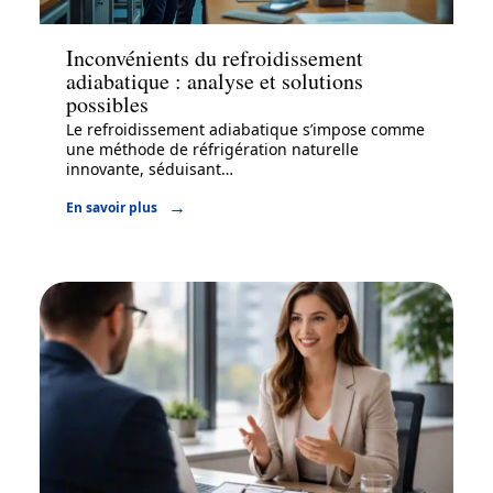
Inconvénients du refroidissement
adiabatique : analyse et solutions
possibles
Le refroidissement adiabatique s’impose comme
une méthode de réfrigération naturelle
innovante, séduisant
…
En savoir plus