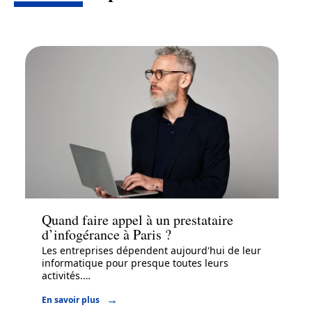
Entreprise
Quand faire appel à un prestataire
d’infogérance à Paris ?
Les entreprises dépendent aujourd'hui de leur
informatique pour presque toutes leurs
activités.
…
En savoir plus