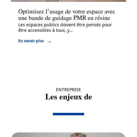
Optimisez l’usage de votre espace avec
une bande de guidage PMR en résine
Les espaces publics doivent être pensés pour
être accessibles à tous, y
…
En savoir plus
ENTREPRISE
Les enjeux de