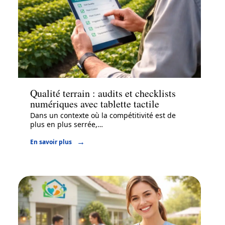
Entreprise
Qualité terrain : audits et checklists
numériques avec tablette tactile
Dans un contexte où la compétitivité est de
plus en plus serrée,
…
En savoir plus