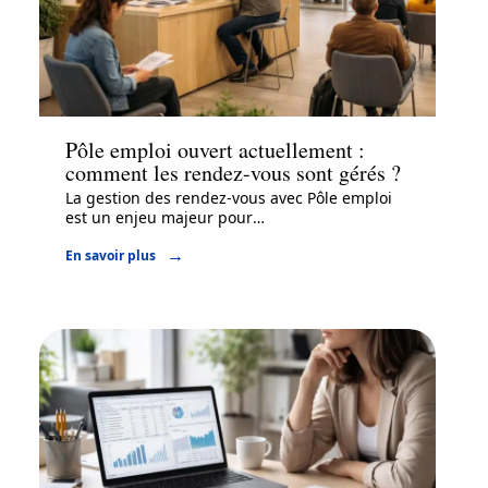
Entreprise
Pôle emploi ouvert actuellement :
comment les rendez-vous sont gérés ?
La gestion des rendez-vous avec Pôle emploi
est un enjeu majeur pour
…
En savoir plus