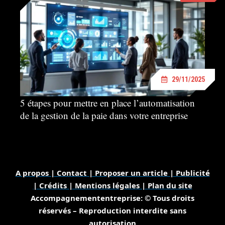
29/11/2025
5 étapes pour mettre en place l’automatisation
de la gestion de la paie dans votre entreprise
A propos | Contact | Proposer un article | Publicité
| Crédits | Mentions légales |
Plan du site
Accompagnemententreprise: © Tous droits
réservés – Reproduction interdite sans
autorisation