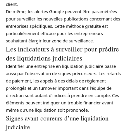
client.
De même, les alertes Google peuvent être paramétrées
pour surveiller les nouvelles publications concernant des
entreprises spécifiques. Cette méthode gratuite est
particulièrement efficace pour les entrepreneurs
souhaitant élargir leur zone de surveillance.
Les indicateurs à surveiller pour prédire
des liquidations judiciaires
Identifier une entreprise en liquidation judiciaire passe
aussi par l’observation de signes précurseurs. Les retards
de paiement, les appels à des délais de règlement
prolongés et un turnover important dans l’équipe de
direction sont autant d’indices à prendre en compte. Ces
éléments peuvent indiquer un trouble financier avant
même qu’une liquidation soit prononcée.
Signes avant-coureurs d’une liquidation
judiciaire