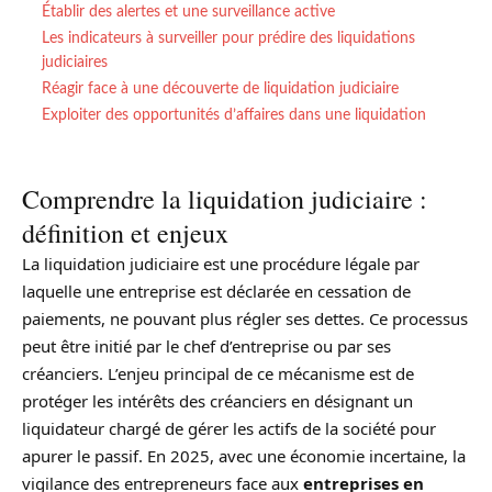
Établir des alertes et une surveillance active
Les indicateurs à surveiller pour prédire des liquidations
judiciaires
Réagir face à une découverte de liquidation judiciaire
Exploiter des opportunités d’affaires dans une liquidation
Comprendre la liquidation judiciaire :
définition et enjeux
La liquidation judiciaire est une procédure légale par
laquelle une entreprise est déclarée en cessation de
paiements, ne pouvant plus régler ses dettes. Ce processus
peut être initié par le chef d’entreprise ou par ses
créanciers. L’enjeu principal de ce mécanisme est de
protéger les intérêts des créanciers en désignant un
liquidateur chargé de gérer les actifs de la société pour
apurer le passif. En 2025, avec une économie incertaine, la
vigilance des entrepreneurs face aux
entreprises en