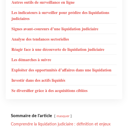
Autres outils de surveillance en ligne
Les indicateurs à surveiller pour prédire des liquidations
judiciaires
Signes avant-coureurs d’une liquidation judiciaire
Analyse des tendances sectorielles
Réagir face à une découverte de liquidation judiciaire
Les démarches à suivre
Exploiter des opportunités d’affaires dans une liquidation
Investir dans des actifs liquidés
Se diversifier grâce à des acquisitions ciblées
Sommaire de l'article
masquer
Comprendre la liquidation judiciaire : définition et enjeux