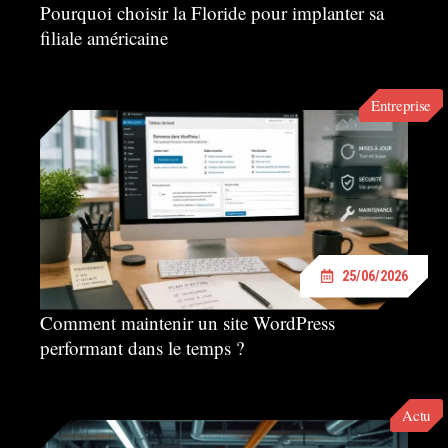
Pourquoi choisir la Floride pour implanter sa
filiale américaine
Entreprise
25/06/2026
Comment maintenir un site WordPress
performant dans le temps ?
Actu