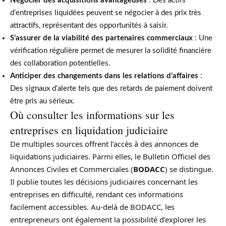
Négocier des acquisitions avantageuses
: Des actifs
d’entreprises liquidées peuvent se négocier à des prix très
attractifs, représentant des opportunités à saisir.
S’assurer de la viabilité des partenaires commerciaux
: Une
vérification régulière permet de mesurer la solidité financière
des collaboration potentielles.
Anticiper des changements dans les relations d’affaires
:
Des signaux d’alerte tels que des retards de paiement doivent
être pris au sérieux.
Où consulter les informations sur les
entreprises en liquidation judiciaire
De multiples sources offrent l’accès à des annonces de
liquidations judiciaires. Parmi elles, le Bulletin Officiel des
Annonces Civiles et Commerciales (
BODACC
) se distingue.
Il publie toutes les décisions judiciaires concernant les
entreprises en difficulté, rendant ces informations
facilement accessibles. Au-delà de BODACC, les
entrepreneurs ont également la possibilité d’explorer les