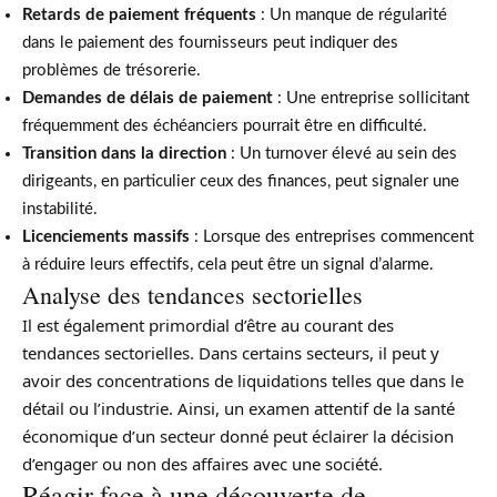
Retards de paiement fréquents
: Un manque de régularité
dans le paiement des fournisseurs peut indiquer des
problèmes de trésorerie.
Demandes de délais de paiement
: Une entreprise sollicitant
fréquemment des échéanciers pourrait être en difficulté.
Transition dans la direction
: Un turnover élevé au sein des
dirigeants, en particulier ceux des finances, peut signaler une
instabilité.
Licenciements massifs
: Lorsque des entreprises commencent
à réduire leurs effectifs, cela peut être un signal d’alarme.
Analyse des tendances sectorielles
Il est également primordial d’être au courant des
tendances sectorielles. Dans certains secteurs, il peut y
avoir des concentrations de liquidations telles que dans le
détail ou l’industrie. Ainsi, un examen attentif de la santé
économique d’un secteur donné peut éclairer la décision
d’engager ou non des affaires avec une société.
Réagir face à une découverte de