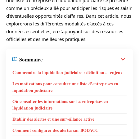
une liste d’entreprise en liquidation judiciaire se présente
comme un précieux allié pour anticiper les risques et saisir
d’éventuelles opportunités d’affaires. Dans cet article, nous
explorerons les différentes modalités d’accès à ces
données essentielles, en s’appuyant sur des ressources
officielles et des meilleures pratiques.
Sommaire
Comprendre la liquidation judiciaire : définition et enjeux
Les motivations pour consulter une liste d’entreprises en
liquidation judiciaire
Où consulter les informations sur les entreprises en
liquidation judiciaire
Établir des alertes et une surveillance active
Comment configurer des alertes sur BODACC