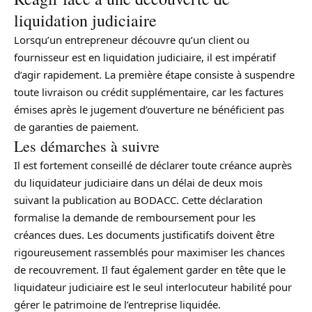
liquidation judiciaire
Lorsqu’un entrepreneur découvre qu’un client ou
fournisseur est en liquidation judiciaire, il est impératif
d’agir rapidement. La première étape consiste à suspendre
toute livraison ou crédit supplémentaire, car les factures
émises après le jugement d’ouverture ne bénéficient pas
de garanties de paiement.
Les démarches à suivre
Il est fortement conseillé de déclarer toute créance auprès
du liquidateur judiciaire dans un délai de deux mois
suivant la publication au BODACC. Cette déclaration
formalise la demande de remboursement pour les
créances dues. Les documents justificatifs doivent être
rigoureusement rassemblés pour maximiser les chances
de recouvrement. Il faut également garder en tête que le
liquidateur judiciaire est le seul interlocuteur habilité pour
gérer le patrimoine de l’entreprise liquidée.