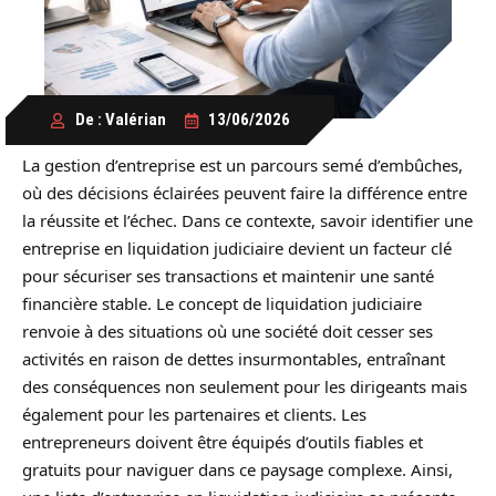
De : Valérian
13/06/2026
La gestion d’entreprise est un parcours semé d’embûches,
où des décisions éclairées peuvent faire la différence entre
la réussite et l’échec. Dans ce contexte, savoir identifier une
entreprise en liquidation judiciaire devient un facteur clé
pour sécuriser ses transactions et maintenir une santé
financière stable. Le concept de liquidation judiciaire
renvoie à des situations où une société doit cesser ses
activités en raison de dettes insurmontables, entraînant
des conséquences non seulement pour les dirigeants mais
également pour les partenaires et clients. Les
entrepreneurs doivent être équipés d’outils fiables et
gratuits pour naviguer dans ce paysage complexe. Ainsi,