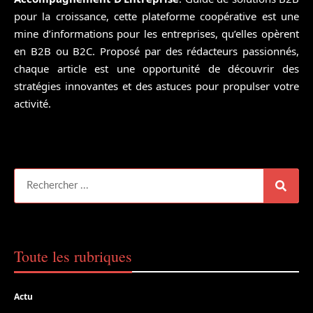
pour la croissance, cette plateforme coopérative est une
mine d’informations pour les entreprises, qu’elles opèrent
en B2B ou B2C. Proposé par des rédacteurs passionnés,
chaque article est une opportunité de découvrir des
stratégies innovantes et des astuces pour propulser votre
activité.
Toute les rubriques
Actu