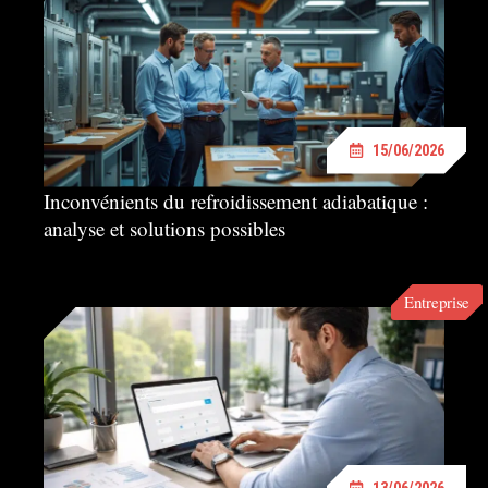
15/06/2026
Inconvénients du refroidissement adiabatique :
analyse et solutions possibles
Entreprise
13/06/2026