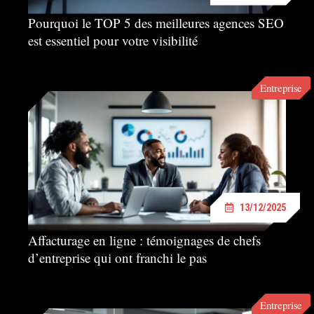
Pourquoi le TOP 5 des meilleures agences SEO
est essentiel pour votre visibilité
Entreprise
13/12/2025
Affacturage en ligne : témoignages de chefs
d’entreprise qui ont franchi le pas
Entreprise