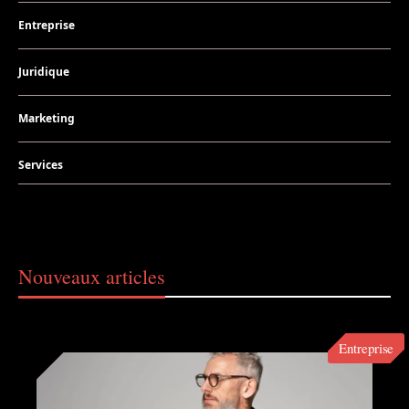
Entreprise
Juridique
Marketing
Services
Nouveaux articles
Entreprise