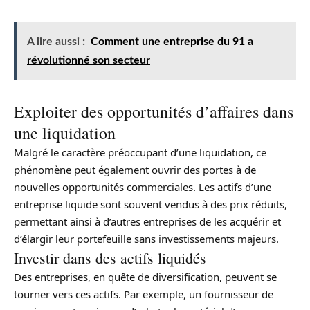
A lire aussi :
Comment une entreprise du 91 a
révolutionné son secteur
Exploiter des opportunités d’affaires dans
une liquidation
Malgré le caractère préoccupant d’une liquidation, ce
phénomène peut également ouvrir des portes à de
nouvelles opportunités commerciales. Les actifs d’une
entreprise liquide sont souvent vendus à des prix réduits,
permettant ainsi à d’autres entreprises de les acquérir et
d’élargir leur portefeuille sans investissements majeurs.
Investir dans des actifs liquidés
Des entreprises, en quête de diversification, peuvent se
tourner vers ces actifs. Par exemple, un fournisseur de