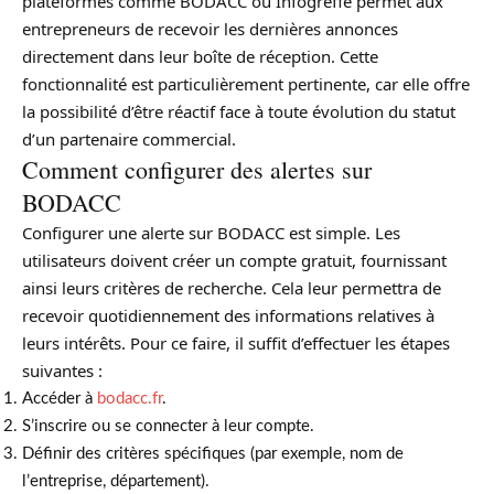
plateformes comme BODACC ou Infogreffe permet aux
entrepreneurs de recevoir les dernières annonces
directement dans leur boîte de réception. Cette
fonctionnalité est particulièrement pertinente, car elle offre
la possibilité d’être réactif face à toute évolution du statut
d’un partenaire commercial.
Comment configurer des alertes sur
BODACC
Configurer une alerte sur BODACC est simple. Les
utilisateurs doivent créer un compte gratuit, fournissant
ainsi leurs critères de recherche. Cela leur permettra de
recevoir quotidiennement des informations relatives à
leurs intérêts. Pour ce faire, il suffit d’effectuer les étapes
suivantes :
Accéder à
bodacc.fr
.
S’inscrire ou se connecter à leur compte.
Définir des critères spécifiques (par exemple, nom de
l’entreprise, département).