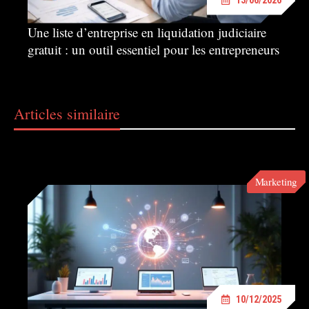
Une liste d’entreprise en liquidation judiciaire
gratuit : un outil essentiel pour les entrepreneurs
Articles similaire
Marketing
10/12/2025