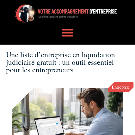
Une liste d’entreprise en liquidation
judiciaire gratuit : un outil essentiel
pour les entrepreneurs
Entreprise