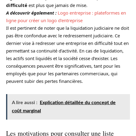
difficulté
est plus que jamais de mise.
A découvrir également :
Logo entreprise : plateformes en
ligne pour créer un logo d'entreprise
Il est pertinent de noter que la liquidation judiciaire ne doit
pas être confondue avec le redressement judiciaire. Ce
dernier vise à redresser une entreprise en difficulté tout en
permettant sa continuité d’activité. En cas de liquidation,
les actifs sont liquidés et la société cesse d’exister. Les
conséquences peuvent être significatives, tant pour les
employés que pour les partenaires commerciaux, qui
peuvent subir des pertes financières.
A lire aussi :
Explication détaillée du concept de
coût marginal
Les motivations pour consulter une liste