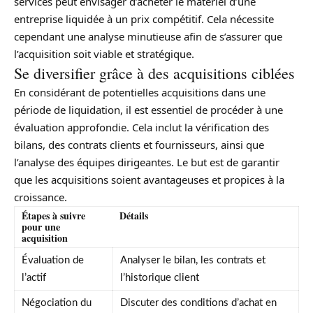
services peut envisager d’acheter le matériel d’une
entreprise liquidée à un prix compétitif. Cela nécessite
cependant une analyse minutieuse afin de s’assurer que
l’acquisition soit viable et stratégique.
Se diversifier grâce à des acquisitions ciblées
En considérant de potentielles acquisitions dans une
période de liquidation, il est essentiel de procéder à une
évaluation approfondie. Cela inclut la vérification des
bilans, des contrats clients et fournisseurs, ainsi que
l’analyse des équipes dirigeantes. Le but est de garantir
que les acquisitions soient avantageuses et propices à la
croissance.
Étapes à suivre
Détails
pour une
acquisition
Évaluation de
Analyser le bilan, les contrats et
l’actif
l’historique client
Négociation du
Discuter des conditions d’achat en