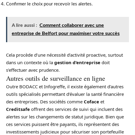
Confirmer le choix pour recevoir les alertes.
A lire aussi :
Comment collaborer avec une
entreprise de Belfort pour maximiser votre succès
Cela procède d’une nécessité d’activité proactive, surtout
dans un contexte où la
gestion d’entreprise
doit
s’effectuer avec prudence.
Autres outils de surveillance en ligne
Outre BODACC et Infogreffe, il existe également d’autres
outils spécialisés permettant d’évaluer la santé financière
des entreprises. Des sociétés comme
Coface
et
Creditsafe
offrent des services de suivi qui incluent des
alertes sur les changements de statut juridique. Bien que
ces services puissent être payants, ils représentent des
investissements judicieux pour sécuriser son portefeuille