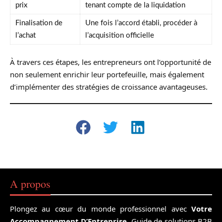
prix
tenant compte de la liquidation
Finalisation de
Une fois l’accord établi, procéder à
l’achat
l’acquisition officielle
À travers ces étapes, les entrepreneurs ont l’opportunité de
non seulement enrichir leur portefeuille, mais également
d’implémenter des stratégies de croissance avantageuses.
A propos
Plongez au cœur du monde professionnel avec
Votre
Accompagnement D’Entreprise
. Guide de solutions B2B