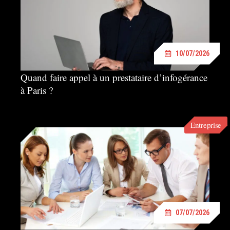
10/07/2026
Quand faire appel à un prestataire d’infogérance
à Paris ?
Entreprise
07/07/2026