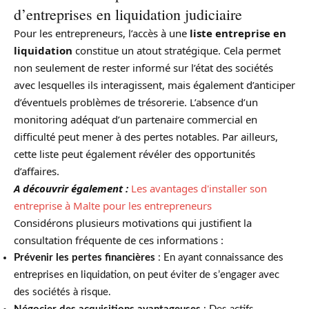
d’entreprises en liquidation judiciaire
Pour les entrepreneurs, l’accès à une
liste entreprise en
liquidation
constitue un atout stratégique. Cela permet
non seulement de rester informé sur l’état des sociétés
avec lesquelles ils interagissent, mais également d’anticiper
d’éventuels problèmes de trésorerie. L’absence d’un
monitoring adéquat d’un partenaire commercial en
difficulté peut mener à des pertes notables. Par ailleurs,
cette liste peut également révéler des opportunités
d’affaires.
A découvrir également :
Les avantages d'installer son
entreprise à Malte pour les entrepreneurs
Considérons plusieurs motivations qui justifient la
consultation fréquente de ces informations :
Prévenir les pertes financières
: En ayant connaissance des
entreprises en liquidation, on peut éviter de s’engager avec
des sociétés à risque.