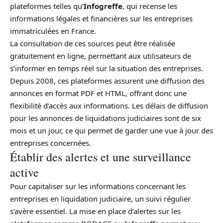
plateformes telles qu’
Infogreffe
, qui recense les
informations légales et financières sur les entreprises
immatriculées en France.
La consultation de ces sources peut être réalisée
gratuitement en ligne, permettant aux utilisateurs de
s’informer en temps réel sur la situation des entreprises.
Depuis 2008, ces plateformes assurent une diffusion des
annonces en format PDF et HTML, offrant donc une
flexibilité d’accès aux informations. Les délais de diffusion
pour les annonces de liquidations judiciaires sont de six
mois et un jour, ce qui permet de garder une vue à jour des
entreprises concernées.
Établir des alertes et une surveillance
active
Pour capitaliser sur les informations concernant les
entreprises en liquidation judiciaire, un suivi régulier
s’avère essentiel. La mise en place d’alertes sur les