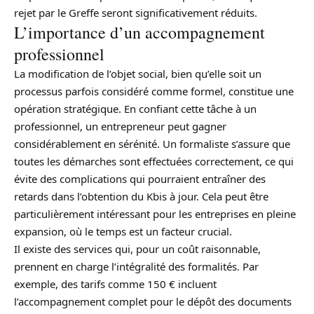
rejet par le Greffe seront significativement réduits.
L’importance d’un accompagnement
professionnel
La modification de l’objet social, bien qu’elle soit un
processus parfois considéré comme formel, constitue une
opération stratégique. En confiant cette tâche à un
professionnel, un entrepreneur peut gagner
considérablement en sérénité. Un formaliste s’assure que
toutes les démarches sont effectuées correctement, ce qui
évite des complications qui pourraient entraîner des
retards dans l’obtention du Kbis à jour. Cela peut être
particulièrement intéressant pour les entreprises en pleine
expansion, où le temps est un facteur crucial.
Il existe des services qui, pour un coût raisonnable,
prennent en charge l’intégralité des formalités. Par
exemple, des tarifs comme 150 € incluent
l’accompagnement complet pour le dépôt des documents