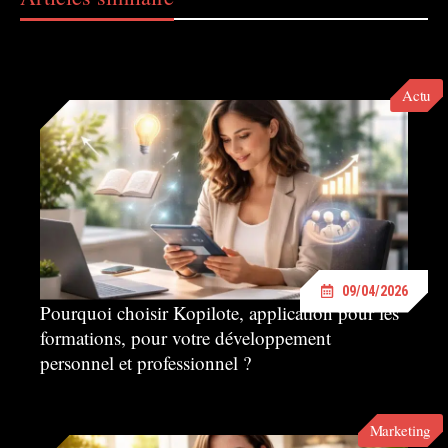
Actu
09/04/2026
Pourquoi choisir Kopilote, application pour les
formations, pour votre développement
personnel et professionnel ?
Marketing