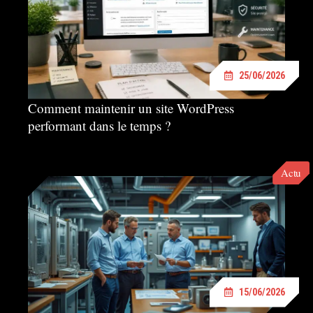
25/06/2026
Comment maintenir un site WordPress
performant dans le temps ?
Actu
15/06/2026