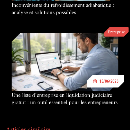
Inconvénients du refroidissement adiabatique :
analyse et solutions possibles
Entreprise
13/06/2026
Une liste d’entreprise en liquidation judiciaire
gratuit : un outil essentiel pour les entrepreneurs
Articles similaire