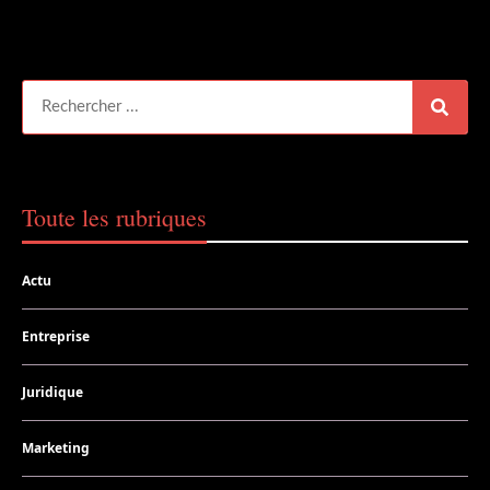
Toute les rubriques
Actu
Entreprise
Juridique
Marketing