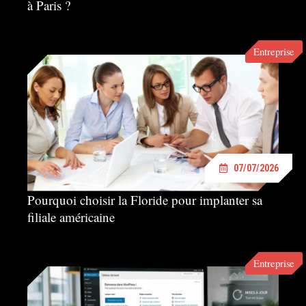
à Paris ?
Entreprise
07/07/2026
Pourquoi choisir la Floride pour implanter sa
filiale américaine
Entreprise