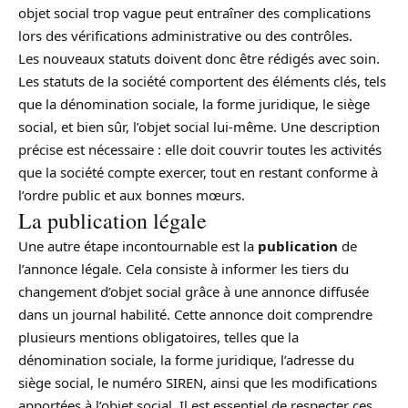
objet social trop vague peut entraîner des complications
lors des vérifications administrative ou des contrôles.
Les nouveaux statuts doivent donc être rédigés avec soin.
Les statuts de la société comportent des éléments clés, tels
que la dénomination sociale, la forme juridique, le siège
social, et bien sûr, l’objet social lui-même. Une description
précise est nécessaire : elle doit couvrir toutes les activités
que la société compte exercer, tout en restant conforme à
l’ordre public et aux bonnes mœurs.
La publication légale
Une autre étape incontournable est la
publication
de
l’annonce légale. Cela consiste à informer les tiers du
changement d’objet social grâce à une annonce diffusée
dans un journal habilité. Cette annonce doit comprendre
plusieurs mentions obligatoires, telles que la
dénomination sociale, la forme juridique, l’adresse du
siège social, le numéro SIREN, ainsi que les modifications
apportées à l’objet social. Il est essentiel de respecter ces