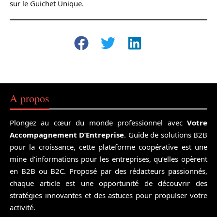
sur le Guichet Unique.
A propos
Plongez au cœur du monde professionnel avec
Votre
Accompagnement D’Entreprise
. Guide de solutions B2B
pour la croissance, cette plateforme coopérative est une
mine d’informations pour les entreprises, qu’elles opèrent
en B2B ou B2C. Proposé par des rédacteurs passionnés,
chaque article est une opportunité de découvrir des
stratégies innovantes et des astuces pour propulser votre
activité.