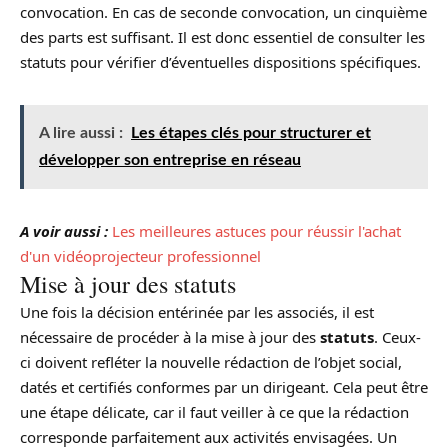
convocation. En cas de seconde convocation, un cinquième
des parts est suffisant. Il est donc essentiel de consulter les
statuts pour vérifier d’éventuelles dispositions spécifiques.
A lire aussi :
Les étapes clés pour structurer et
développer son entreprise en réseau
A voir aussi :
Les meilleures astuces pour réussir l'achat
d'un vidéoprojecteur professionnel
Mise à jour des statuts
Une fois la décision entérinée par les associés, il est
nécessaire de procéder à la mise à jour des
statuts
. Ceux-
ci doivent refléter la nouvelle rédaction de l’objet social,
datés et certifiés conformes par un dirigeant. Cela peut être
une étape délicate, car il faut veiller à ce que la rédaction
corresponde parfaitement aux activités envisagées. Un