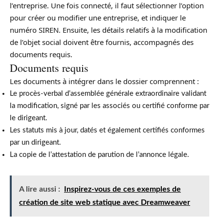
l’entreprise. Une fois connecté, il faut sélectionner l’option
pour créer ou modifier une entreprise, et indiquer le
numéro SIREN. Ensuite, les détails relatifs à la modification
de l’objet social doivent être fournis, accompagnés des
documents requis.
Documents requis
Les documents à intégrer dans le dossier comprennent :
Le procès-verbal d’assemblée générale extraordinaire validant
la modification, signé par les associés ou certifié conforme par
le dirigeant.
Les statuts mis à jour, datés et également certifiés conformes
par un dirigeant.
La copie de l’attestation de parution de l’annonce légale.
A lire aussi :
Inspirez-vous de ces exemples de
création de site web statique avec Dreamweaver