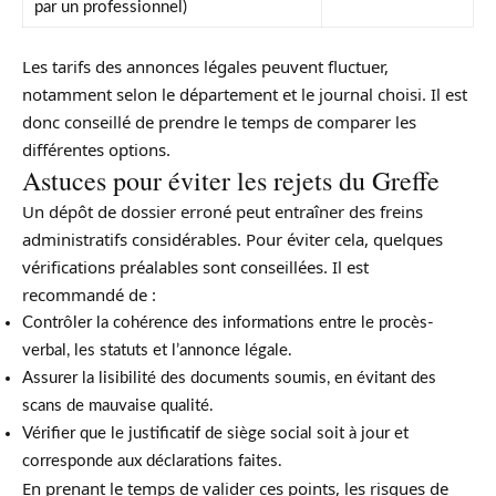
par un professionnel)
Les tarifs des annonces légales peuvent fluctuer,
notamment selon le département et le journal choisi. Il est
donc conseillé de prendre le temps de comparer les
différentes options.
Astuces pour éviter les rejets du Greffe
Un dépôt de dossier erroné peut entraîner des freins
administratifs considérables. Pour éviter cela, quelques
vérifications préalables sont conseillées. Il est
recommandé de :
Contrôler la cohérence des informations entre le procès-
verbal, les statuts et l’annonce légale.
Assurer la lisibilité des documents soumis, en évitant des
scans de mauvaise qualité.
Vérifier que le justificatif de siège social soit à jour et
corresponde aux déclarations faites.
En prenant le temps de valider ces points, les risques de