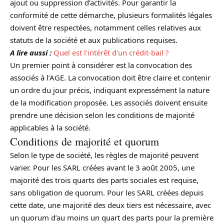
ajout ou suppression d’activités. Pour garantir la
conformité de cette démarche, plusieurs formalités légales
doivent être respectées, notamment celles relatives aux
statuts de la société et aux publications requises.
A lire aussi :
Quel est l'intérêt d'un crédit-bail ?
Un premier point à considérer est la convocation des
associés à l’AGE. La convocation doit être claire et contenir
un ordre du jour précis, indiquant expressément la nature
de la modification proposée. Les associés doivent ensuite
prendre une décision selon les conditions de majorité
applicables à la société.
Conditions de majorité et quorum
Selon le type de société, les règles de majorité peuvent
varier. Pour les SARL créées avant le 3 août 2005, une
majorité des trois quarts des parts sociales est requise,
sans obligation de quorum. Pour les SARL créées depuis
cette date, une majorité des deux tiers est nécessaire, avec
un quorum d’au moins un quart des parts pour la première