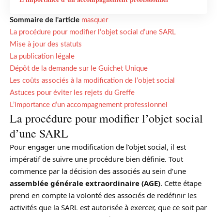
Sommaire de l'article
masquer
La procédure pour modifier l’objet social d’une SARL
Mise à jour des statuts
La publication légale
Dépôt de la demande sur le Guichet Unique
Les coûts associés à la modification de l’objet social
Astuces pour éviter les rejets du Greffe
L’importance d’un accompagnement professionnel
La procédure pour modifier l’objet social
d’une SARL
Pour engager une modification de l’objet social, il est
impératif de suivre une procédure bien définie. Tout
commence par la décision des associés au sein d’une
assemblée générale extraordinaire (AGE)
. Cette étape
prend en compte la volonté des associés de redéfinir les
activités que la SARL est autorisée à exercer, que ce soit par