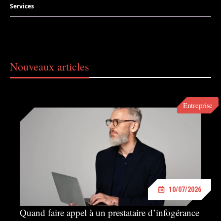
Services
Nouveaux articles
Entreprise
10/07/2026
Quand faire appel à un prestataire d’infogérance