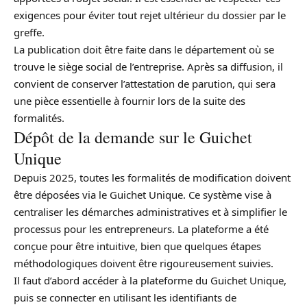
exigences pour éviter tout rejet ultérieur du dossier par le
greffe.
La publication doit être faite dans le département où se
trouve le siège social de l’entreprise. Après sa diffusion, il
convient de conserver l’attestation de parution, qui sera
une pièce essentielle à fournir lors de la suite des
formalités.
Dépôt de la demande sur le Guichet
Unique
Depuis 2025, toutes les formalités de modification doivent
être déposées via le Guichet Unique. Ce système vise à
centraliser les démarches administratives et à simplifier le
processus pour les entrepreneurs. La plateforme a été
conçue pour être intuitive, bien que quelques étapes
méthodologiques doivent être rigoureusement suivies.
Il faut d’abord accéder à la plateforme du Guichet Unique,
puis se connecter en utilisant les identifiants de