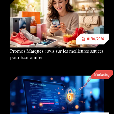
01/04/2026
Promos Marques : avis sur les meilleures astuces
pour économiser
Marketing