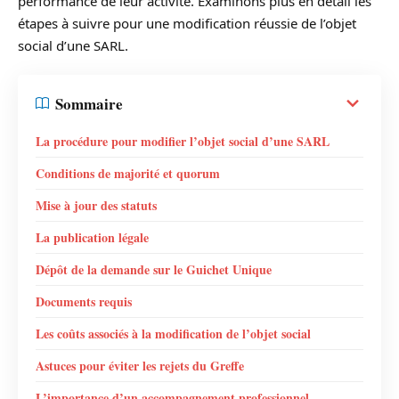
performance de leur activité. Examinons plus en détail les
étapes à suivre pour une modification réussie de l’objet
social d’une SARL.
Sommaire
La procédure pour modifier l’objet social d’une SARL
Conditions de majorité et quorum
Mise à jour des statuts
La publication légale
Dépôt de la demande sur le Guichet Unique
Documents requis
Les coûts associés à la modification de l’objet social
Astuces pour éviter les rejets du Greffe
L’importance d’un accompagnement professionnel