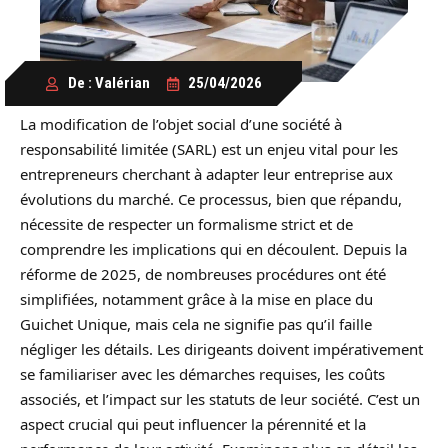
De : Valérian
25/04/2026
La modification de l’objet social d’une société à
responsabilité limitée (SARL) est un enjeu vital pour les
entrepreneurs cherchant à adapter leur entreprise aux
évolutions du marché. Ce processus, bien que répandu,
nécessite de respecter un formalisme strict et de
comprendre les implications qui en découlent. Depuis la
réforme de 2025, de nombreuses procédures ont été
simplifiées, notamment grâce à la mise en place du
Guichet Unique, mais cela ne signifie pas qu’il faille
négliger les détails. Les dirigeants doivent impérativement
se familiariser avec les démarches requises, les coûts
associés, et l’impact sur les statuts de leur société. C’est un
aspect crucial qui peut influencer la pérennité et la