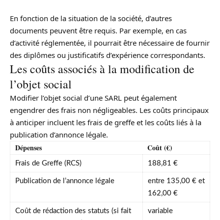
En fonction de la situation de la société, d’autres
documents peuvent être requis. Par exemple, en cas
d’activité réglementée, il pourrait être nécessaire de fournir
des diplômes ou justificatifs d’expérience correspondants.
Les coûts associés à la modification de
l’objet social
Modifier l’objet social d’une SARL peut également
engendrer des frais non négligeables. Les coûts principaux
à anticiper incluent les frais de greffe et les coûts liés à la
publication d’annonce légale.
Dépenses
Coût (€)
Frais de Greffe (RCS)
188,81 €
Publication de l’annonce légale
entre 135,00 € et
162,00 €
Coût de rédaction des statuts (si fait
variable