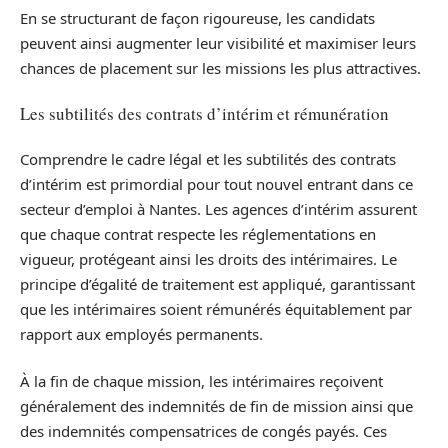
En se structurant de façon rigoureuse, les candidats
peuvent ainsi augmenter leur visibilité et maximiser leurs
chances de placement sur les missions les plus attractives.
Les subtilités des contrats d’intérim et rémunération
Comprendre le cadre légal et les subtilités des contrats
d’intérim est primordial pour tout nouvel entrant dans ce
secteur d’emploi à Nantes. Les agences d’intérim assurent
que chaque contrat respecte les réglementations en
vigueur, protégeant ainsi les droits des intérimaires. Le
principe d’égalité de traitement est appliqué, garantissant
que les intérimaires soient rémunérés équitablement par
rapport aux employés permanents.
À la fin de chaque mission, les intérimaires reçoivent
généralement des indemnités de fin de mission ainsi que
des indemnités compensatrices de congés payés. Ces