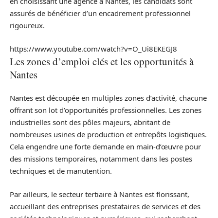
en choisissant une agence à Nantes, les candidats sont
assurés de bénéficier d’un encadrement professionnel
rigoureux.
https://www.youtube.com/watch?v=O_Ui8EKEGJ8
Les zones d’emploi clés et les opportunités à
Nantes
Nantes est découpée en multiples zones d’activité, chacune
offrant son lot d’opportunités professionnelles. Les zones
industrielles sont des pôles majeurs, abritant de
nombreuses usines de production et entrepôts logistiques.
Cela engendre une forte demande en main-d’œuvre pour
des missions temporaires, notamment dans les postes
techniques et de manutention.
Par ailleurs, le secteur tertiaire à Nantes est florissant,
accueillant des entreprises prestataires de services et des