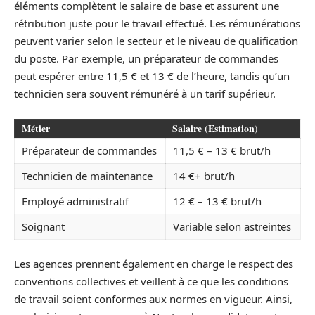
éléments complètent le salaire de base et assurent une
rétribution juste pour le travail effectué. Les rémunérations
peuvent varier selon le secteur et le niveau de qualification
du poste. Par exemple, un préparateur de commandes
peut espérer entre 11,5 € et 13 € de l’heure, tandis qu’un
technicien sera souvent rémunéré à un tarif supérieur.
Métier
Salaire (Estimation)
Préparateur de commandes
11,5 € – 13 € brut/h
Technicien de maintenance
14 €+ brut/h
Employé administratif
12 € – 13 € brut/h
Soignant
Variable selon astreintes
Les agences prennent également en charge le respect des
conventions collectives et veillent à ce que les conditions
de travail soient conformes aux normes en vigueur. Ainsi,