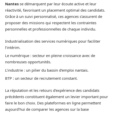
Nantes
se démarquent par leur écoute active et leur
réactivité, favorisant un placement optimal des candidats.
Grâce à un suivi personnalisé, ces agences s’assurent de
proposer des missions qui respectent les contraintes
personnelles et professionnelles de chaque individu.
Industrialisation des services numériques pour faciliter
l’intérim.
Le numérique : secteur en pleine croissance avec de
nombreuses opportunités.
L’industrie : un pilier du bassin d’emploi nantais.
BTP : un secteur de recrutement constant.
La réputation et les retours d’expérience des candidats
précédents constituent également un levier important pour
faire le bon choix. Des plateformes en ligne permettent
aujourd’hui de comparer les agences sur la base