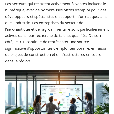
Les secteurs qui recrutent activement à Nantes incluent le
numérique, avec de nombreuses offres d’emploi pour des
développeurs et spécialistes en support informatique, ainsi
que l’industrie. Les entreprises du secteur de
l’aéronautique et de l’agroalimentaire sont particulièrement
actives dans leur recherche de talents qualifiés. De son
côté, le BTP continue de représenter une source
significative d’opportunités d’emploi temporaire, en raison
de projets de construction et d’infrastructures en cours
dans la région.