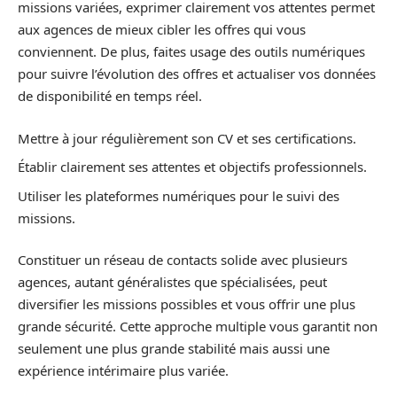
missions variées, exprimer clairement vos attentes permet
aux agences de mieux cibler les offres qui vous
conviennent. De plus, faites usage des outils numériques
pour suivre l’évolution des offres et actualiser vos données
de disponibilité en temps réel.
Mettre à jour régulièrement son CV et ses certifications.
Établir clairement ses attentes et objectifs professionnels.
Utiliser les plateformes numériques pour le suivi des
missions.
Constituer un réseau de contacts solide avec plusieurs
agences, autant généralistes que spécialisées, peut
diversifier les missions possibles et vous offrir une plus
grande sécurité. Cette approche multiple vous garantit non
seulement une plus grande stabilité mais aussi une
expérience intérimaire plus variée.