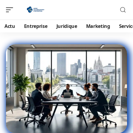
Actu
Entreprise
Juridique
Marketing
Servic