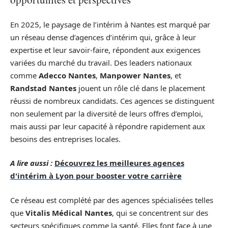
En 2025, le paysage de l’intérim à Nantes est marqué par
un réseau dense d’agences d’intérim qui, grâce à leur
expertise et leur savoir-faire, répondent aux exigences
variées du marché du travail. Des leaders nationaux
comme
Adecco Nantes
,
Manpower Nantes
, et
Randstad Nantes
jouent un rôle clé dans le placement
réussi de nombreux candidats. Ces agences se distinguent
non seulement par la diversité de leurs offres d’emploi,
mais aussi par leur capacité à répondre rapidement aux
besoins des entreprises locales.
A lire aussi :
Découvrez les meilleures agences
d'intérim à Lyon pour booster votre carrière
Ce réseau est complété par des agences spécialisées telles
que
Vitalis Médical Nantes
, qui se concentrent sur des
secteurs spécifiques comme la santé. Elles font face à une