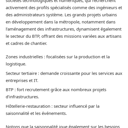
sociétés technologiques et numériques, qui recherchent
activement des profils spécialisés comme des ingénieurs et
des administrateurs système. Les grands projets urbains
en développement dans la métropole, notamment dans
l’aménagement des infrastructures, dynamisent également
le secteur du BTP, offrant des missions variées aux artisans
et cadres de chantier.
Zones industrielles : focalisées sur la production et la
logistique.
Secteur tertiaire : demande croissante pour les services aux
entreprises et IT.
BTP : fort recrutement grâce aux nombreux projets
d’infrastructures.
Hôtellerie-restauration : secteur influencé par la
saisonnalité et les événements.
Notons que la saisonnalité joue également sur les besoins