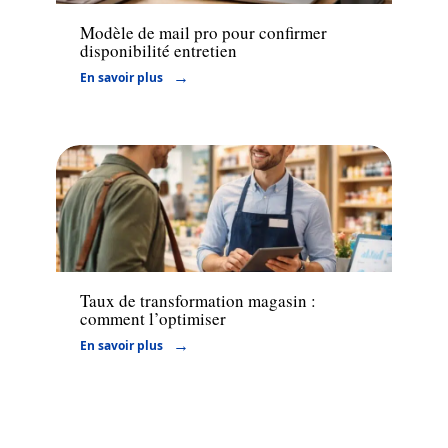
Modèle de mail pro pour confirmer
disponibilité entretien
En savoir plus
Marketing
Taux de transformation magasin :
comment l’optimiser
En savoir plus