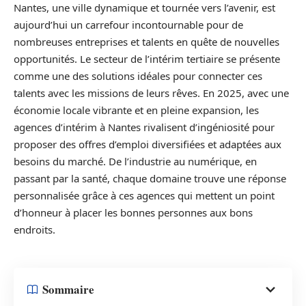
Nantes, une ville dynamique et tournée vers l’avenir, est
aujourd’hui un carrefour incontournable pour de
nombreuses entreprises et talents en quête de nouvelles
opportunités. Le secteur de l’intérim tertiaire se présente
comme une des solutions idéales pour connecter ces
talents avec les missions de leurs rêves. En 2025, avec une
économie locale vibrante et en pleine expansion, les
agences d’intérim à Nantes rivalisent d’ingéniosité pour
proposer des offres d’emploi diversifiées et adaptées aux
besoins du marché. De l’industrie au numérique, en
passant par la santé, chaque domaine trouve une réponse
personnalisée grâce à ces agences qui mettent un point
d’honneur à placer les bonnes personnes aux bons
endroits.
Sommaire