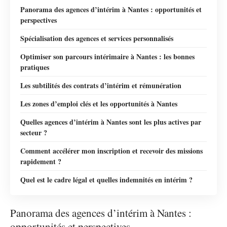
Panorama des agences d’intérim à Nantes : opportunités et
perspectives
Spécialisation des agences et services personnalisés
Optimiser son parcours intérimaire à Nantes : les bonnes
pratiques
Les subtilités des contrats d’intérim et rémunération
Les zones d’emploi clés et les opportunités à Nantes
Quelles agences d’intérim à Nantes sont les plus actives par
secteur ?
Comment accélérer mon inscription et recevoir des missions
rapidement ?
Quel est le cadre légal et quelles indemnités en intérim ?
Panorama des agences d’intérim à Nantes :
opportunités et perspectives