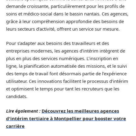
demande croissante, particulièrement pour les profils de
soins et médico-social dans le bassin nantais. Ces agences,
grâce à leur compréhension approfondie des besoins de
leurs secteurs d’activité, offrent un service sur mesure.
Pour s’adapter aux besoins des travailleurs et des
entreprises modernes, les agences d’intérim intègrent de
plus en plus des services numériques. L’inscription en
ligne, la planification automatisée des missions, et le suivi
des temps de travail font désormais partie de l’expérience
utilisateur. Ces innovations facilitent le processus d’intérim
et optimisent le temps pour tant les recruteurs que les
candidats.
Lire également :
Découvrez les meilleures agences
d'intérim tertiaire à Montpellier pour booster votre
carrière