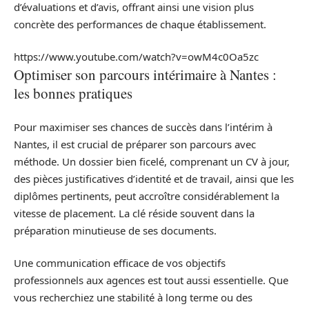
d’évaluations et d’avis, offrant ainsi une vision plus
concrète des performances de chaque établissement.
https://www.youtube.com/watch?v=owM4c0Oa5zc
Optimiser son parcours intérimaire à Nantes :
les bonnes pratiques
Pour maximiser ses chances de succès dans l’intérim à
Nantes, il est crucial de préparer son parcours avec
méthode. Un dossier bien ficelé, comprenant un CV à jour,
des pièces justificatives d’identité et de travail, ainsi que les
diplômes pertinents, peut accroître considérablement la
vitesse de placement. La clé réside souvent dans la
préparation minutieuse de ses documents.
Une communication efficace de vos objectifs
professionnels aux agences est tout aussi essentielle. Que
vous recherchiez une stabilité à long terme ou des