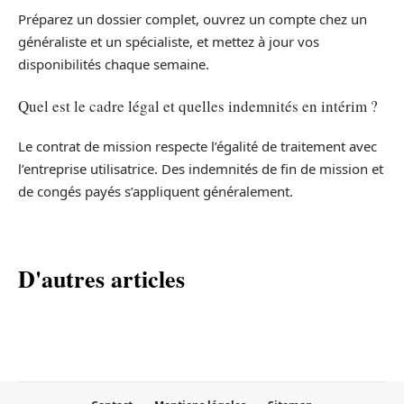
Préparez un dossier complet, ouvrez un compte chez un
généraliste et un spécialiste, et mettez à jour vos
disponibilités chaque semaine.
Quel est le cadre légal et quelles indemnités en intérim ?
Le contrat de mission respecte l’égalité de traitement avec
l’entreprise utilisatrice. Des indemnités de fin de mission et
de congés payés s’appliquent généralement.
D'autres articles