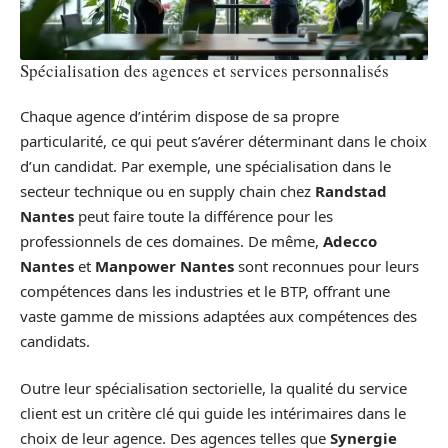
Spécialisation des agences et services personnalisés
Chaque agence d’intérim dispose de sa propre
particularité, ce qui peut s’avérer déterminant dans le choix
d’un candidat. Par exemple, une spécialisation dans le
secteur technique ou en supply chain chez
Randstad
Nantes
peut faire toute la différence pour les
professionnels de ces domaines. De même,
Adecco
Nantes
et
Manpower Nantes
sont reconnues pour leurs
compétences dans les industries et le BTP, offrant une
vaste gamme de missions adaptées aux compétences des
candidats.
Outre leur spécialisation sectorielle, la qualité du service
client est un critère clé qui guide les intérimaires dans le
choix de leur agence. Des agences telles que
Synergie