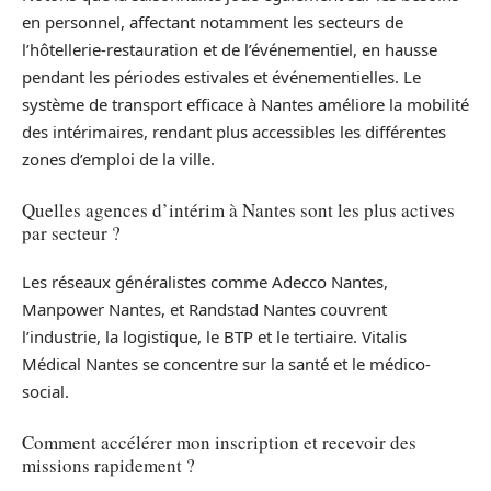
en personnel, affectant notamment les secteurs de
l’hôtellerie-restauration et de l’événementiel, en hausse
pendant les périodes estivales et événementielles. Le
système de transport efficace à Nantes améliore la mobilité
des intérimaires, rendant plus accessibles les différentes
zones d’emploi de la ville.
Quelles agences d’intérim à Nantes sont les plus actives
par secteur ?
Les réseaux généralistes comme Adecco Nantes,
Manpower Nantes, et Randstad Nantes couvrent
l’industrie, la logistique, le BTP et le tertiaire. Vitalis
Médical Nantes se concentre sur la santé et le médico-
social.
Comment accélérer mon inscription et recevoir des
missions rapidement ?