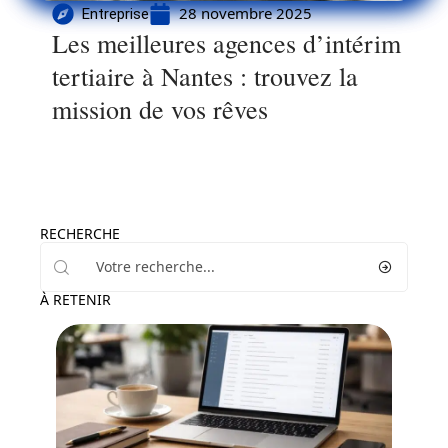
28 novembre 2025
Entreprise
Les meilleures agences d’intérim
tertiaire à Nantes : trouvez la
mission de vos rêves
RECHERCHE
À RETENIR
Entreprise