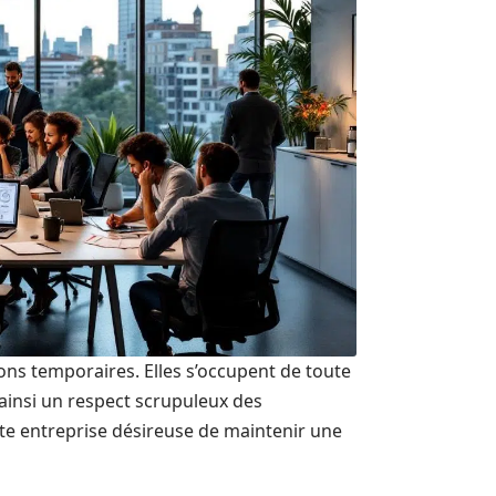
ions temporaires. Elles s’occupent de toute
 ainsi un respect scrupuleux des
e entreprise désireuse de maintenir une