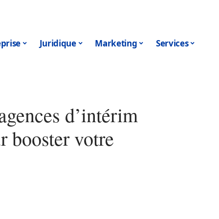
prise
Juridique
Marketing
Services
agences d’intérim
r booster votre