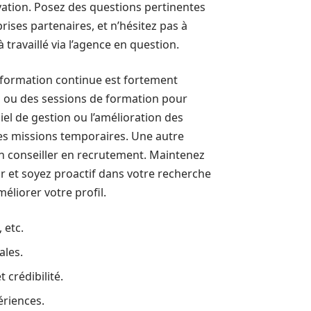
ation. Posez des questions pertinentes
rises partenaires, et n’hésitez pas à
travaillé via l’agence en question.
a formation continue est fortement
 ou des sessions de formation pour
iel de gestion ou l’amélioration des
es missions temporaires. Une autre
son conseiller en recrutement. Maintenez
r et soyez proactif dans votre recherche
liorer votre profil.
 etc.
ales.
crédibilité.
ériences.