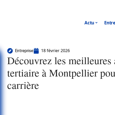
Actu
Entre
18 février 2026
Entreprise
Découvrez les meilleures 
tertiaire à Montpellier pou
carrière