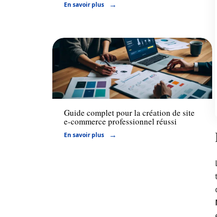
En savoir plus
Entreprise
Guide complet pour la création de site
e-commerce professionnel réussi
En savoir plus