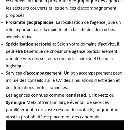
essentiels incluent la proximité géographique des agences,
les secteurs couverts et les services d’accompagnement
proposés.
Proximité géographique
: La localisation de l’agence joue un
rôle important dans la rapidité et la facilité des démarches
administratives.
Spécialisation sectorielle
: Selon votre domaine d’activité, il
peut être bénéfique de choisir une agence particulièrement
orientée vers des secteurs comme la santé, le BTP, ou la
logistique.
Services d’accompagnement
: Un bon accompagnement peut
inclure des conseils sur le CV, des simulations d’entretien et
des formations professionnelles.
Les agences connues comme
Randstad
,
Crit
Metz ou
Synergie
Metz offrent un large éventail de services
parallèlement à un vaste réseau de contacts, augmentant
ainsi la probabilité de placement des candidats.