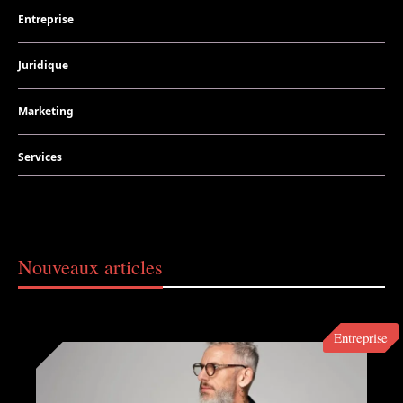
Entreprise
Juridique
Marketing
Services
Nouveaux articles
Entreprise