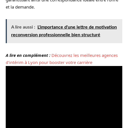
et la demande.
A lire aussi :
L'importance d'une lettre de motivation
reconversion professionnelle bien structuré
A lire en complément :
Découvrez les meilleures agences
d'intérim à Lyon pour booster votre carrière