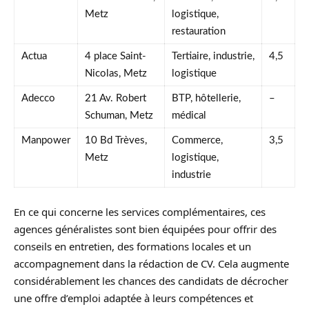
Metz
logistique,
restauration
Actua
4 place Saint-
Tertiaire, industrie,
4,5
Nicolas, Metz
logistique
Adecco
21 Av. Robert
BTP, hôtellerie,
–
Schuman, Metz
médical
Manpower
10 Bd Trèves,
Commerce,
3,5
Metz
logistique,
industrie
En ce qui concerne les services complémentaires, ces
agences généralistes sont bien équipées pour offrir des
conseils en entretien, des formations locales et un
accompagnement dans la rédaction de CV. Cela augmente
considérablement les chances des candidats de décrocher
une offre d’emploi adaptée à leurs compétences et