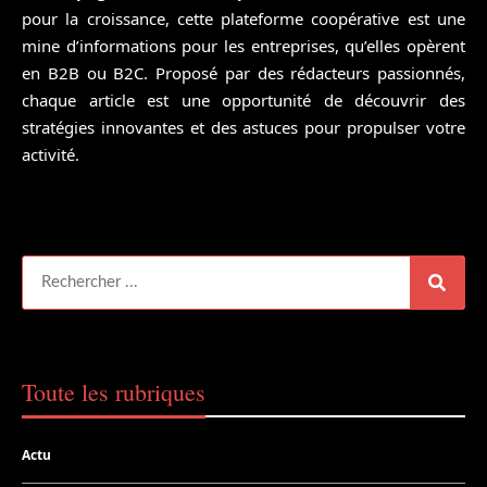
pour la croissance, cette plateforme coopérative est une
mine d’informations pour les entreprises, qu’elles opèrent
en B2B ou B2C. Proposé par des rédacteurs passionnés,
chaque article est une opportunité de découvrir des
stratégies innovantes et des astuces pour propulser votre
activité.
Toute les rubriques
Actu