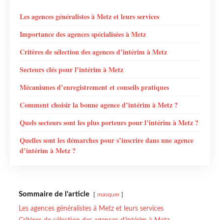
Les agences généralistes à Metz et leurs services
Importance des agences spécialisées à Metz
Critères de sélection des agences d’intérim à Metz
Secteurs clés pour l’intérim à Metz
Mécanismes d’enregistrement et conseils pratiques
Comment choisir la bonne agence d’intérim à Metz ?
Quels secteurs sont les plus porteurs pour l’intérim à Metz ?
Quelles sont les démarches pour s’inscrire dans une agence
d’intérim à Metz ?
Sommaire de l'article
masquer
Les agences généralistes à Metz et leurs services