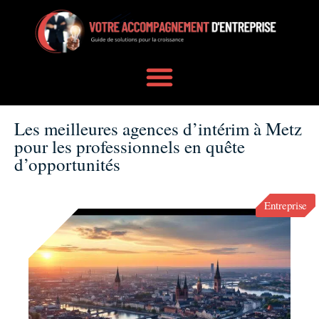
Les meilleures agences d’intérim à Metz
pour les professionnels en quête
d’opportunités
Entreprise