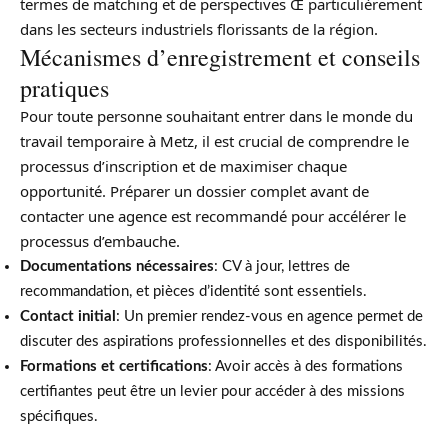
termes de matching et de perspectives Œ particulièrement
dans les secteurs industriels florissants de la région.
Mécanismes d’enregistrement et conseils
pratiques
Pour toute personne souhaitant entrer dans le monde du
travail temporaire à Metz, il est crucial de comprendre le
processus d’inscription et de maximiser chaque
opportunité. Préparer un dossier complet avant de
contacter une agence est recommandé pour accélérer le
processus d’embauche.
Documentations nécessaires
: CV à jour, lettres de
recommandation, et pièces d’identité sont essentiels.
Contact initial
: Un premier rendez-vous en agence permet de
discuter des aspirations professionnelles et des disponibilités.
Formations et certifications
: Avoir accès à des formations
certifiantes peut être un levier pour accéder à des missions
spécifiques.