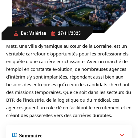
De : Valérian
27/11/2025
Metz, une ville dynamique au cœur de la Lorraine, est un
véritable carrefour d’opportunités pour les professionnels
en quête d’une carrière enrichissante. Avec un marché de
l’emploi en constante évolution, de nombreuses agences
d’intérim s’y sont implantées, répondant aussi bien aux
besoins des entreprises qu’à ceux des candidats cherchant
des missions temporaires. Que ce soit dans les secteurs du
BTP, de l’industrie, de la logistique ou du médical, ces
agences jouent un rôle clé en facilitant le recrutement et en
créant des passerelles vers des carrières durables.
Sommaire