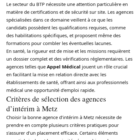
Le secteur du BTP nécessite une attention particulière en
matière de certifications et de sécurité sur site. Les agences
spécialisées dans ce domaine veillent à ce que les
candidats possèdent les qualifications requises, comme
des habilitations spécifiques, et proposent même des
formations pour combler les éventuelles lacunes.
En santé, la rigueur est de mise et les missions requièrent
un dossier complet et des vérifications réglementaires. Les
agences telles que
Appel Médical
jouent un rôle crucial
en facilitant la mise en relation directe avec les
établissements de santé, offrant ainsi aux professionnels
médical une opportunité d’emploi rapide.
Critères de sélection des agences
d’intérim à Metz
Choisir la bonne agence d’intérim à Metz nécessite de
prendre en compte plusieurs critères pratiques pour
s’assurer d’un placement efficace. Certains éléments