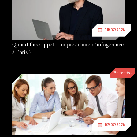
10/07/2026
Quand faire appel à un prestataire d’infogérance
à Paris ?
Entreprise
07/07/2026