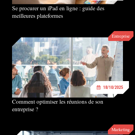
Se procurer un iPad en ligne : guide des
meilleures plateformes
Entreprise
18/10/2025
Comment optimiser les réunions de son
entreprise ?
Marketing