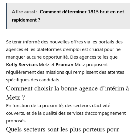
A lire aussi :
Comment déterminer 1815 brut en net
rapidement ?
Se tenir informé des nouvelles offres via les portails des
agences et les plateformes d’emploi est crucial pour ne
manquer aucune opportunité. Des agences telles que
Kelly Services
Metz et
Proman
Metz proposent
régulièrement des missions qui remplissent des attentes
spécifiques des candidats.
Comment choisir la bonne agence d’intérim à
Metz ?
En fonction de la proximité, des secteurs d’activité
couverts, et de la qualité des services d’accompagnement
proposés.
Quels secteurs sont les plus porteurs pour