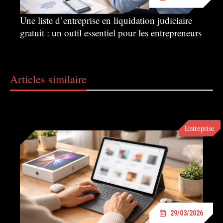
Une liste d’entreprise en liquidation judiciaire
gratuit : un outil essentiel pour les entrepreneurs
Articles similaire
Entreprise
29/03/2026