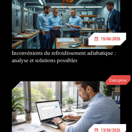
15/06/2026
Inconvénients du refroidissement adiabatique :
analyse et solutions possibles
Entreprise
13/06/2026