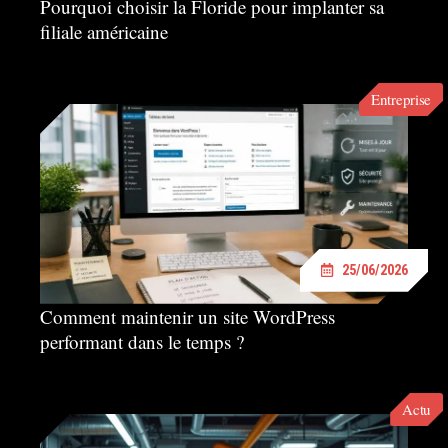
Pourquoi choisir la Floride pour implanter sa
filiale américaine
Entreprise
25/06/2026
Comment maintenir un site WordPress
performant dans le temps ?
Actu