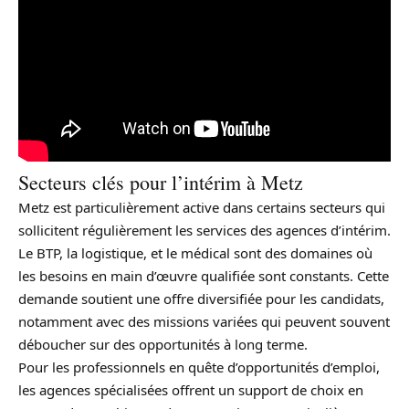
Secteurs clés pour l’intérim à Metz
Metz est particulièrement active dans certains secteurs qui
sollicitent régulièrement les services des agences d’intérim.
Le BTP, la logistique, et le médical sont des domaines où
les besoins en main d’œuvre qualifiée sont constants. Cette
demande soutient une offre diversifiée pour les candidats,
notamment avec des missions variées qui peuvent souvent
déboucher sur des opportunités à long terme.
Pour les professionnels en quête d’opportunités d’emploi,
les agences spécialisées offrent un support de choix en