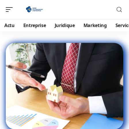
Actu
Entreprise
Juridique
Marketing
Servic