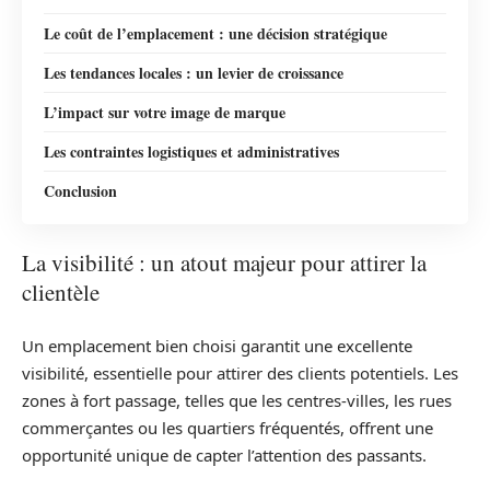
Le coût de l’emplacement : une décision stratégique
Les tendances locales : un levier de croissance
L’impact sur votre image de marque
Les contraintes logistiques et administratives
Conclusion
La visibilité : un atout majeur pour attirer la
clientèle
Un emplacement bien choisi garantit une excellente
visibilité, essentielle pour attirer des clients potentiels. Les
zones à fort passage, telles que les centres-villes, les rues
commerçantes ou les quartiers fréquentés, offrent une
opportunité unique de capter l’attention des passants.