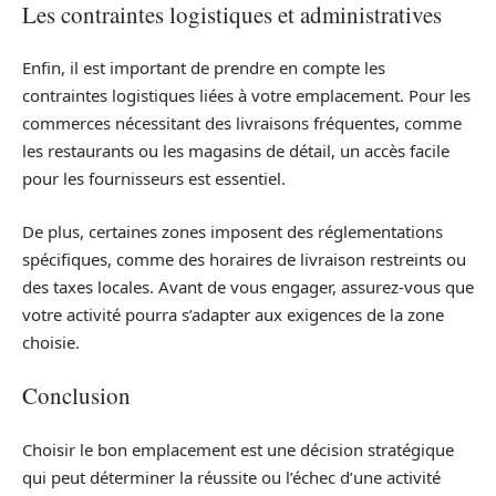
Les contraintes logistiques et administratives
Enfin, il est important de prendre en compte les
contraintes logistiques liées à votre emplacement. Pour les
commerces nécessitant des livraisons fréquentes, comme
les restaurants ou les magasins de détail, un accès facile
pour les fournisseurs est essentiel.
De plus, certaines zones imposent des réglementations
spécifiques, comme des horaires de livraison restreints ou
des taxes locales. Avant de vous engager, assurez-vous que
votre activité pourra s’adapter aux exigences de la zone
choisie.
Conclusion
Choisir le bon emplacement est une décision stratégique
qui peut déterminer la réussite ou l’échec d’une activité