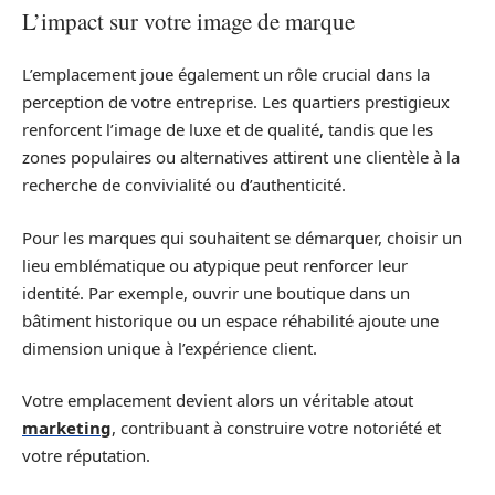
L’impact sur votre image de marque
L’emplacement joue également un rôle crucial dans la
perception de votre entreprise. Les quartiers prestigieux
renforcent l’image de luxe et de qualité, tandis que les
zones populaires ou alternatives attirent une clientèle à la
recherche de convivialité ou d’authenticité.
Pour les marques qui souhaitent se démarquer, choisir un
lieu emblématique ou atypique peut renforcer leur
identité. Par exemple, ouvrir une boutique dans un
bâtiment historique ou un espace réhabilité ajoute une
dimension unique à l’expérience client.
Votre emplacement devient alors un véritable atout
marketing
, contribuant à construire votre notoriété et
votre réputation.