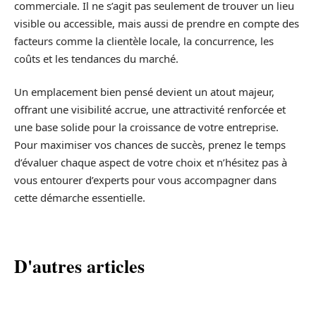
commerciale. Il ne s’agit pas seulement de trouver un lieu
visible ou accessible, mais aussi de prendre en compte des
facteurs comme la clientèle locale, la concurrence, les
coûts et les tendances du marché.
Un emplacement bien pensé devient un atout majeur,
offrant une visibilité accrue, une attractivité renforcée et
une base solide pour la croissance de votre entreprise.
Pour maximiser vos chances de succès, prenez le temps
d’évaluer chaque aspect de votre choix et n’hésitez pas à
vous entourer d’experts pour vous accompagner dans
cette démarche essentielle.
D'autres articles