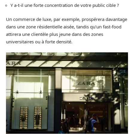
Y a-t-il une forte concentration de votre public cible ?
Un commerce de luxe, par exemple, prospérera davantage
dans une zone résidentielle aisée, tandis qu’un fast-food
attirera une clientèle plus jeune dans des zones
universitaires ou à forte densité.