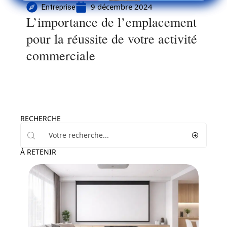
9 décembre 2024
Entreprise
L’importance de l’emplacement
pour la réussite de votre activité
commerciale
RECHERCHE
À RETENIR
Actu