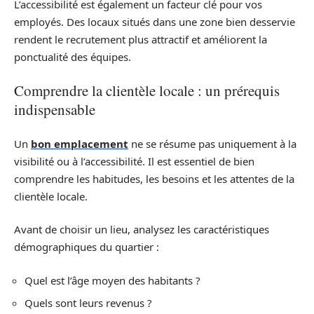
L’accessibilité est également un facteur clé pour vos
employés. Des locaux situés dans une zone bien desservie
rendent le recrutement plus attractif et améliorent la
ponctualité des équipes.
Comprendre la clientèle locale : un prérequis
indispensable
Un
bon emplacement
ne se résume pas uniquement à la
visibilité ou à l’accessibilité. Il est essentiel de bien
comprendre les habitudes, les besoins et les attentes de la
clientèle locale.
Avant de choisir un lieu, analysez les caractéristiques
démographiques du quartier :
Quel est l’âge moyen des habitants ?
Quels sont leurs revenus ?