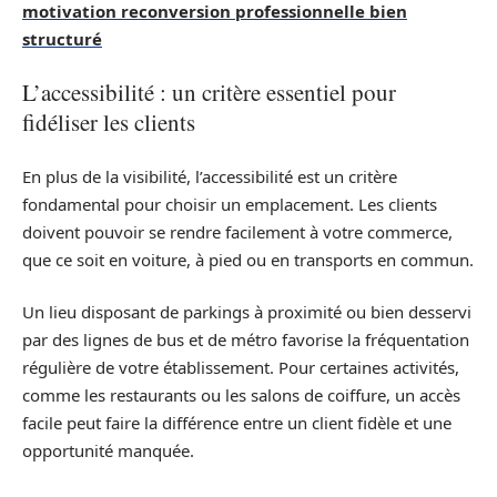
motivation reconversion professionnelle bien
structuré
L’accessibilité : un critère essentiel pour
fidéliser les clients
En plus de la visibilité, l’accessibilité est un critère
fondamental pour choisir un emplacement. Les clients
doivent pouvoir se rendre facilement à votre commerce,
que ce soit en voiture, à pied ou en transports en commun.
Un lieu disposant de parkings à proximité ou bien desservi
par des lignes de bus et de métro favorise la fréquentation
régulière de votre établissement. Pour certaines activités,
comme les restaurants ou les salons de coiffure, un accès
facile peut faire la différence entre un client fidèle et une
opportunité manquée.