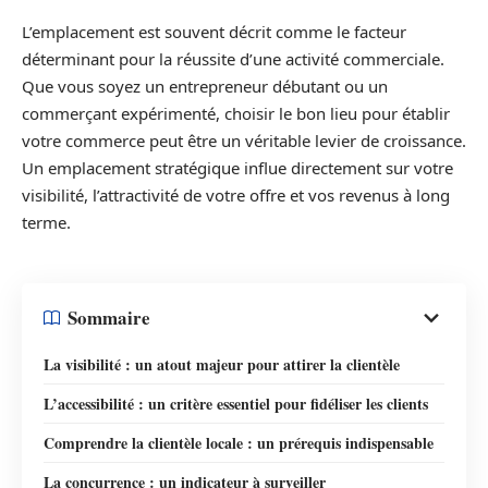
L’emplacement est souvent décrit comme le facteur
déterminant pour la réussite d’une activité commerciale.
Que vous soyez un entrepreneur débutant ou un
commerçant expérimenté, choisir le bon lieu pour établir
votre commerce peut être un véritable levier de croissance.
Un emplacement stratégique influe directement sur votre
visibilité, l’attractivité de votre offre et vos revenus à long
terme.
Sommaire
La visibilité : un atout majeur pour attirer la clientèle
L’accessibilité : un critère essentiel pour fidéliser les clients
Comprendre la clientèle locale : un prérequis indispensable
La concurrence : un indicateur à surveiller