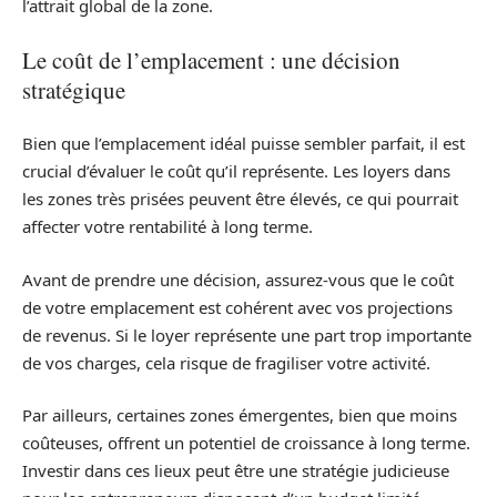
l’attrait global de la zone.
Le coût de l’emplacement : une décision
stratégique
Bien que l’emplacement idéal puisse sembler parfait, il est
crucial d’évaluer le coût qu’il représente. Les loyers dans
les zones très prisées peuvent être élevés, ce qui pourrait
affecter votre rentabilité à long terme.
Avant de prendre une décision, assurez-vous que le coût
de votre emplacement est cohérent avec vos projections
de revenus. Si le loyer représente une part trop importante
de vos charges, cela risque de fragiliser votre activité.
Par ailleurs, certaines zones émergentes, bien que moins
coûteuses, offrent un potentiel de croissance à long terme.
Investir dans ces lieux peut être une stratégie judicieuse