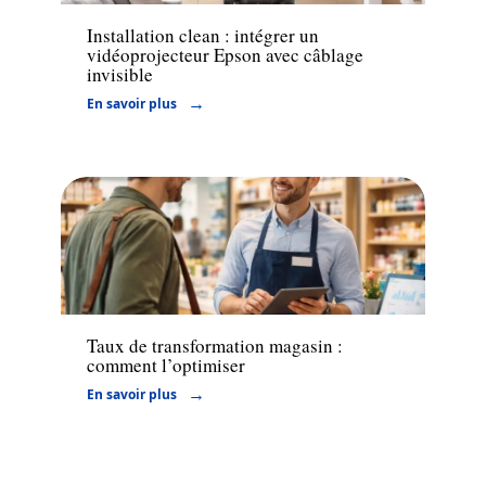
Installation clean : intégrer un
vidéoprojecteur Epson avec câblage
invisible
En savoir plus
Marketing
Taux de transformation magasin :
comment l’optimiser
En savoir plus