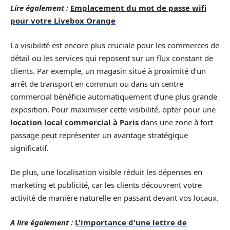
Lire également :
Emplacement du mot de passe wifi
pour votre Livebox Orange
La visibilité est encore plus cruciale pour les commerces de
détail ou les services qui reposent sur un flux constant de
clients. Par exemple, un magasin situé à proximité d’un
arrêt de transport en commun ou dans un centre
commercial bénéficie automatiquement d’une plus grande
exposition. Pour maximiser cette visibilité, opter pour une
location local commercial à Paris
dans une zone à fort
passage peut représenter un avantage stratégique
significatif.
De plus, une localisation visible réduit les dépenses en
marketing et publicité, car les clients découvrent votre
activité de manière naturelle en passant devant vos locaux.
A lire également :
L'importance d'une lettre de