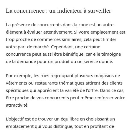
La concurrence : un indicateur à surveiller
La présence de concurrents dans la zone est un autre
élément à évaluer attentivement. Si votre emplacement est
trop proche de commerces similaires, cela peut limiter
votre part de marché. Cependant, une certaine
concurrence peut aussi être bénéfique, car elle témoigne
de la demande pour un produit ou un service donné.
Par exemple, les rues regroupant plusieurs magasins de
vêtements ou restaurants thématiques attirent des clients
spécifiques qui apprécient la variété de l’offre. Dans ce cas,
être proche de vos concurrents peut même renforcer votre
attractivité.
L’objectif est de trouver un équilibre en choisissant un
emplacement qui vous distingue, tout en profitant de