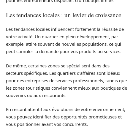
pour les entrepreneurs disposant d’un budget limité.
Les tendances locales : un levier de croissance
Les tendances locales influencent fortement la réussite de
votre activité. Un quartier en plein développement, par
exemple, attire souvent de nouvelles populations, ce qui
peut stimuler la demande pour vos produits ou services.
De même, certaines zones se spécialisent dans des
secteurs spécifiques. Les quartiers d’affaires sont idéaux
pour des entreprises de services professionnels, tandis que
les zones touristiques conviennent mieux aux boutiques de
souvenirs ou aux restaurants.
En restant attentif aux évolutions de votre environnement,
vous pouvez identifier des opportunités prometteuses et
vous positionner avant vos concurrents.