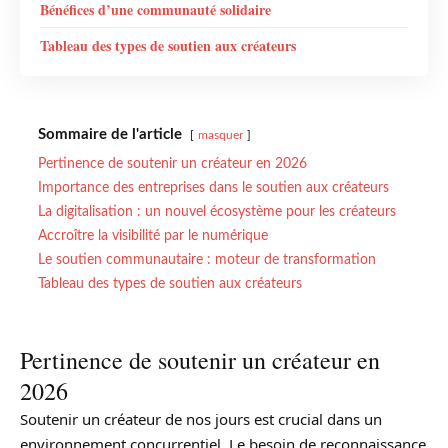
Bénéfices d’une communauté solidaire
Tableau des types de soutien aux créateurs
Sommaire de l'article
masquer
Pertinence de soutenir un créateur en 2026
Importance des entreprises dans le soutien aux créateurs
La digitalisation : un nouvel écosystème pour les créateurs
Accroître la visibilité par le numérique
Le soutien communautaire : moteur de transformation
Tableau des types de soutien aux créateurs
Pertinence de soutenir un créateur en
2026
Soutenir un créateur de nos jours est crucial dans un
environnement concurrentiel. Le besoin de reconnaissance