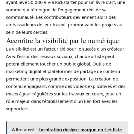
ayant levé 50 000 € via Kickstarter pour un livre d’art, une
somme qui témoigne de l’engagement réel de sa
communauté. Les contributeurs deviennent alors des
ambassadeurs de leur travail, promouvant les projets au
sein de leurs cercles.
Accroître la visibilité par le numérique
La visibilité est un facteur clé pour le succès d’un créateur.
Avec l’essor des réseaux sociaux, chaque artiste peut
potentiellement toucher un public global. Outils de
marketing digital et plateformes de partage de contenu
permettent une plus grande exposition. La création de
contenu engageant, comme des vidéos explicatives et des
mises à jour régulières sur les travaux en cours, joue un
rôle majeur dans l’établissement d’un lien fort avec les
supporters.
A lire aussi :
Inspiration design : marque en t et liste