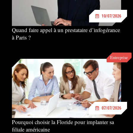
10/07/2026
Quand faire appel à un prestataire d’infogérance
à Paris ?
Entreprise
07/07/2026
Pourquoi choisir la Floride pour implanter sa
filiale américaine