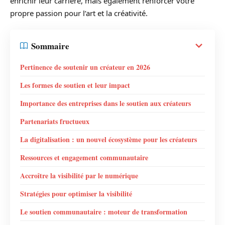
enrichir leur carrière, mais également renforcer votre
propre passion pour l’art et la créativité.
Sommaire
Pertinence de soutenir un créateur en 2026
Les formes de soutien et leur impact
Importance des entreprises dans le soutien aux créateurs
Partenariats fructueux
La digitalisation : un nouvel écosystème pour les créateurs
Ressources et engagement communautaire
Accroître la visibilité par le numérique
Stratégies pour optimiser la visibilité
Le soutien communautaire : moteur de transformation