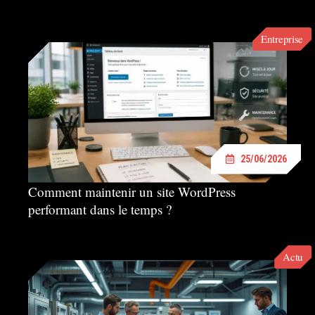
Entreprise
25/06/2026
Comment maintenir un site WordPress
performant dans le temps ?
Actu