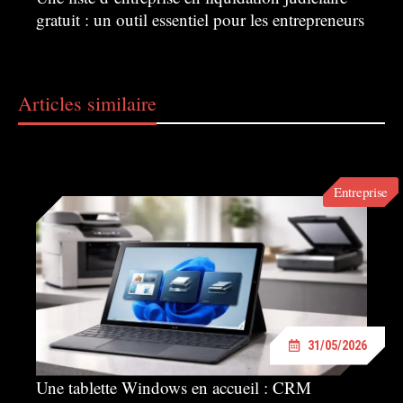
gratuit : un outil essentiel pour les entrepreneurs
Articles similaire
Entreprise
31/05/2026
Une tablette Windows en accueil : CRM