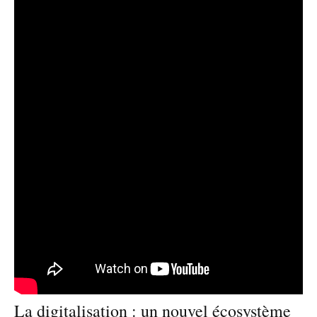
La digitalisation : un nouvel écosystème