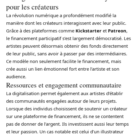
pour les créateurs
La révolution numérique a profondément modifié la
manière dont les créateurs interagissent avec leur public.
Grâce à des plateformes comme
Kickstarter
et
Patreon
,
le financement participatif s’est largement démocratisé. Les
artistes peuvent désormais obtenir des fonds directement
de leur public, sans avoir à passer par des intermédiaires.
Ce modèle non seulement facilite le financement, mais
crée aussi un lien émotionnel fort entre l’artiste et son
audience.
Ressources et engagement communautaire
La digitalisation permet également aux artistes d’établir
des communautés engagées autour de leurs projets.
Lorsque des individus choisissent de soutenir un créateur
sur une plateforme de financement, ils ne se contentent
pas de donner de l’argent. Ils investissent aussi leur temps
et leur passion. Un cas notable est celui d’un illustrateur