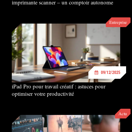
imprimante scanner – un comptoir autonome
Entreprise
09/12/2025
iPad Pro pour travail créatif : astuces pour
optimiser votre productivité
Actu