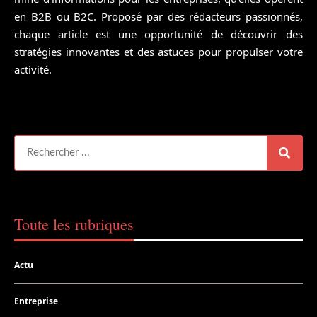
en B2B ou B2C. Proposé par des rédacteurs passionnés,
chaque article est une opportunité de découvrir des
stratégies innovantes et des astuces pour propulser votre
activité.
Toute les rubriques
Actu
Entreprise