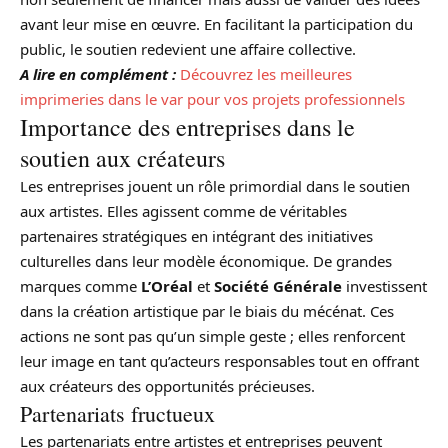
avant leur mise en œuvre. En facilitant la participation du
public, le soutien redevient une affaire collective.
A lire en complément :
Découvrez les meilleures
imprimeries dans le var pour vos projets professionnels
Importance des entreprises dans le
soutien aux créateurs
Les entreprises jouent un rôle primordial dans le soutien
aux artistes. Elles agissent comme de véritables
partenaires stratégiques en intégrant des initiatives
culturelles dans leur modèle économique. De grandes
marques comme
L’Oréal
et
Société Générale
investissent
dans la création artistique par le biais du mécénat. Ces
actions ne sont pas qu’un simple geste ; elles renforcent
leur image en tant qu’acteurs responsables tout en offrant
aux créateurs des opportunités précieuses.
Partenariats fructueux
Les partenariats entre artistes et entreprises peuvent