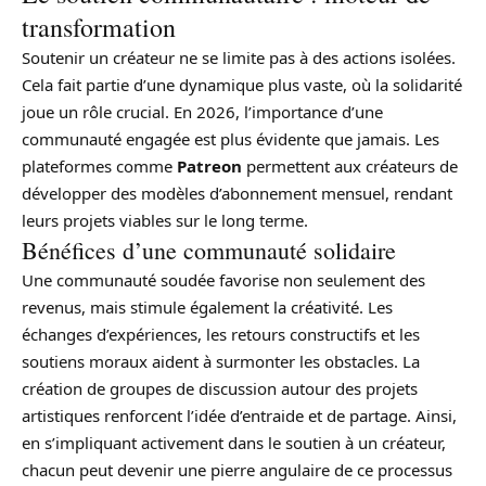
transformation
Soutenir un créateur ne se limite pas à des actions isolées.
Cela fait partie d’une dynamique plus vaste, où la solidarité
joue un rôle crucial. En 2026, l’importance d’une
communauté engagée est plus évidente que jamais. Les
plateformes comme
Patreon
permettent aux créateurs de
développer des modèles d’abonnement mensuel, rendant
leurs projets viables sur le long terme.
Bénéfices d’une communauté solidaire
Une communauté soudée favorise non seulement des
revenus, mais stimule également la créativité. Les
échanges d’expériences, les retours constructifs et les
soutiens moraux aident à surmonter les obstacles. La
création de groupes de discussion autour des projets
artistiques renforcent l’idée d’entraide et de partage. Ainsi,
en s’impliquant activement dans le soutien à un créateur,
chacun peut devenir une pierre angulaire de ce processus