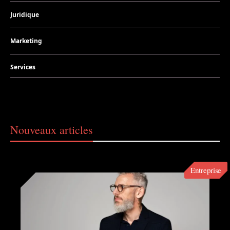
Juridique
Marketing
Services
Nouveaux articles
Entreprise