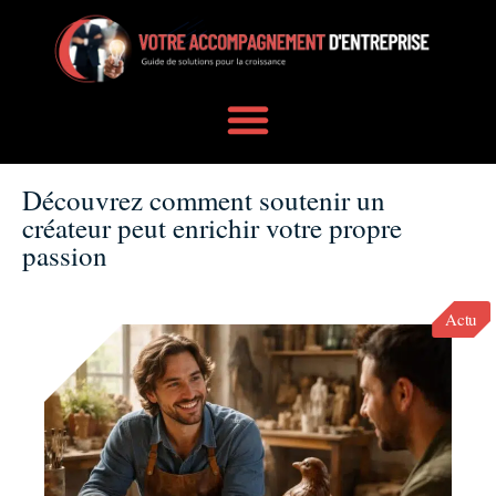
Découvrez comment soutenir un
créateur peut enrichir votre propre
passion
Actu