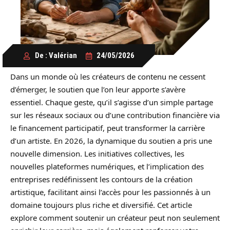
De : Valérian
24/05/2026
Dans un monde où les créateurs de contenu ne cessent
d’émerger, le soutien que l’on leur apporte s’avère
essentiel. Chaque geste, qu’il s’agisse d’un simple partage
sur les réseaux sociaux ou d’une contribution financière via
le financement participatif, peut transformer la carrière
d’un artiste. En 2026, la dynamique du soutien a pris une
nouvelle dimension. Les initiatives collectives, les
nouvelles plateformes numériques, et l’implication des
entreprises redéfinissent les contours de la création
artistique, facilitant ainsi l’accès pour les passionnés à un
domaine toujours plus riche et diversifié. Cet article
explore comment soutenir un créateur peut non seulement