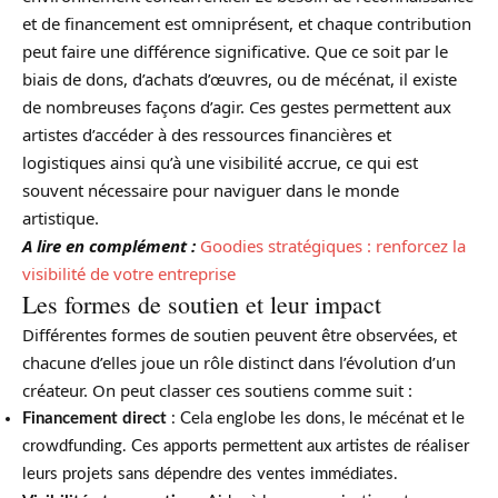
et de financement est omniprésent, et chaque contribution
peut faire une différence significative. Que ce soit par le
biais de dons, d’achats d’œuvres, ou de mécénat, il existe
de nombreuses façons d’agir. Ces gestes permettent aux
artistes d’accéder à des ressources financières et
logistiques ainsi qu’à une visibilité accrue, ce qui est
souvent nécessaire pour naviguer dans le monde
artistique.
A lire en complément :
Goodies stratégiques : renforcez la
visibilité de votre entreprise
Les formes de soutien et leur impact
Différentes formes de soutien peuvent être observées, et
chacune d’elles joue un rôle distinct dans l’évolution d’un
créateur. On peut classer ces soutiens comme suit :
Financement direct
: Cela englobe les dons, le mécénat et le
crowdfunding. Ces apports permettent aux artistes de réaliser
leurs projets sans dépendre des ventes immédiates.