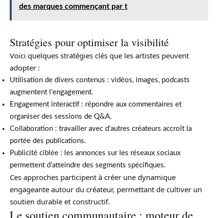
des marques commençant par t
Stratégies pour optimiser la visibilité
Voici quelques stratégies clés que les artistes peuvent
adopter :
Utilisation de divers contenus : vidéos, images, podcasts
augmentent l’engagement.
Engagement interactif : répondre aux commentaires et
organiser des sessions de Q&A.
Collaboration : travailler avec d’autres créateurs accroît la
portée des publications.
Publicité ciblée : les annonces sur les réseaux sociaux
permettent d’atteindre des segments spécifiques.
Ces approches participent à créer une dynamique
engageante autour du créateur, permettant de cultiver un
soutien durable et constructif.
Le soutien communautaire : moteur de