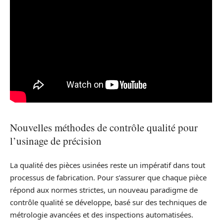
Nouvelles méthodes de contrôle qualité pour
l’usinage de précision
La qualité des pièces usinées reste un impératif dans tout
processus de fabrication. Pour s’assurer que chaque pièce
répond aux normes strictes, un nouveau paradigme de
contrôle qualité se développe, basé sur des techniques de
métrologie avancées et des inspections automatisées.