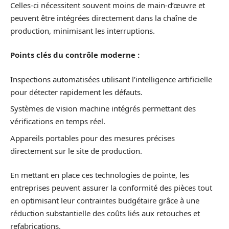
Celles-ci nécessitent souvent moins de main-d’œuvre et
peuvent être intégrées directement dans la chaîne de
production, minimisant les interruptions.
Points clés du contrôle moderne :
Inspections automatisées utilisant l’intelligence artificielle
pour détecter rapidement les défauts.
Systèmes de vision machine intégrés permettant des
vérifications en temps réel.
Appareils portables pour des mesures précises
directement sur le site de production.
En mettant en place ces technologies de pointe, les
entreprises peuvent assurer la conformité des pièces tout
en optimisant leur contraintes budgétaire grâce à une
réduction substantielle des coûts liés aux retouches et
refabrications.