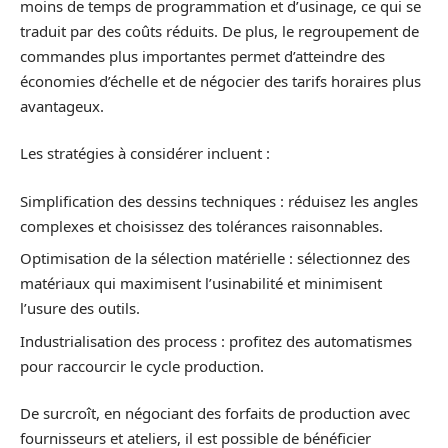
moins de temps de programmation et d’usinage, ce qui se
traduit par des coûts réduits. De plus, le regroupement de
commandes plus importantes permet d’atteindre des
économies d’échelle et de négocier des tarifs horaires plus
avantageux.
Les stratégies à considérer incluent :
Simplification des dessins techniques : réduisez les angles
complexes et choisissez des tolérances raisonnables.
Optimisation de la sélection matérielle : sélectionnez des
matériaux qui maximisent l’usinabilité et minimisent
l’usure des outils.
Industrialisation des process : profitez des automatismes
pour raccourcir le cycle production.
De surcroît, en négociant des forfaits de production avec
fournisseurs et ateliers, il est possible de bénéficier