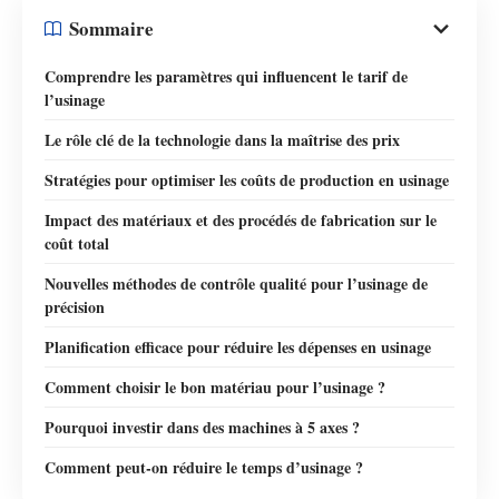
Sommaire
Comprendre les paramètres qui influencent le tarif de
l’usinage
Le rôle clé de la technologie dans la maîtrise des prix
Stratégies pour optimiser les coûts de production en usinage
Impact des matériaux et des procédés de fabrication sur le
coût total
Nouvelles méthodes de contrôle qualité pour l’usinage de
précision
Planification efficace pour réduire les dépenses en usinage
Comment choisir le bon matériau pour l’usinage ?
Pourquoi investir dans des machines à 5 axes ?
Comment peut-on réduire le temps d’usinage ?