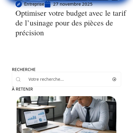
27 novembre 2025
Entreprise
Optimiser votre budget avec le tarif
de l’usinage pour des pièces de
précision
RECHERCHE
À RETENIR
Entreprise