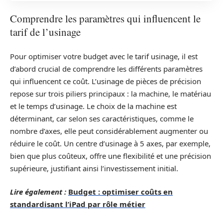
Comprendre les paramètres qui influencent le
tarif de l’usinage
Pour optimiser votre budget avec le tarif usinage, il est
d’abord crucial de comprendre les différents paramètres
qui influencent ce coût. L’usinage de pièces de précision
repose sur trois piliers principaux : la machine, le matériau
et le temps d’usinage. Le choix de la machine est
déterminant, car selon ses caractéristiques, comme le
nombre d’axes, elle peut considérablement augmenter ou
réduire le coût. Un centre d’usinage à 5 axes, par exemple,
bien que plus coûteux, offre une flexibilité et une précision
supérieure, justifiant ainsi l’investissement initial.
Lire également :
Budget : optimiser coûts en
standardisant l’iPad par rôle métier