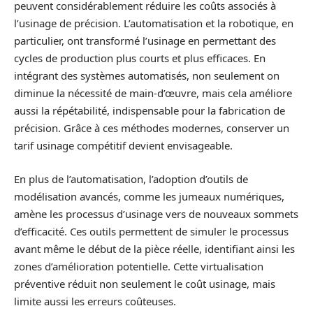
peuvent considérablement réduire les coûts associés à
l’usinage de précision. L’automatisation et la robotique, en
particulier, ont transformé l’usinage en permettant des
cycles de production plus courts et plus efficaces. En
intégrant des systèmes automatisés, non seulement on
diminue la nécessité de main-d’œuvre, mais cela améliore
aussi la répétabilité, indispensable pour la fabrication de
précision. Grâce à ces méthodes modernes, conserver un
tarif usinage compétitif devient envisageable.
En plus de l’automatisation, l’adoption d’outils de
modélisation avancés, comme les jumeaux numériques,
amène les processus d’usinage vers de nouveaux sommets
d’efficacité. Ces outils permettent de simuler le processus
avant même le début de la pièce réelle, identifiant ainsi les
zones d’amélioration potentielle. Cette virtualisation
préventive réduit non seulement le coût usinage, mais
limite aussi les erreurs coûteuses.