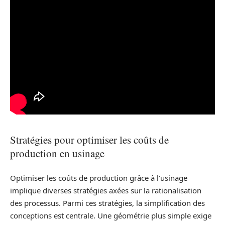
Stratégies pour optimiser les coûts de
production en usinage
Optimiser les coûts de production grâce à l’usinage
implique diverses stratégies axées sur la rationalisation
des processus. Parmi ces stratégies, la simplification des
conceptions est centrale. Une géométrie plus simple exige