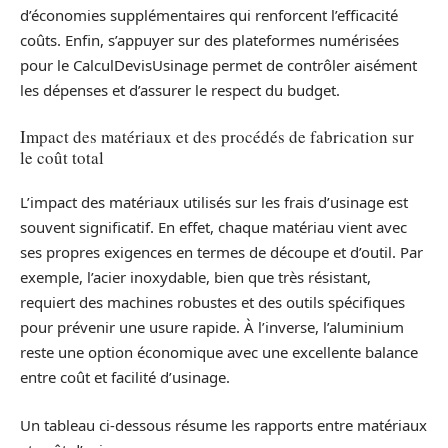
d’économies supplémentaires qui renforcent l’efficacité
coûts. Enfin, s’appuyer sur des plateformes numérisées
pour le CalculDevisUsinage permet de contrôler aisément
les dépenses et d’assurer le respect du budget.
Impact des matériaux et des procédés de fabrication sur
le coût total
L’impact des matériaux utilisés sur les frais d’usinage est
souvent significatif. En effet, chaque matériau vient avec
ses propres exigences en termes de découpe et d’outil. Par
exemple, l’acier inoxydable, bien que très résistant,
requiert des machines robustes et des outils spécifiques
pour prévenir une usure rapide. À l’inverse, l’aluminium
reste une option économique avec une excellente balance
entre coût et facilité d’usinage.
Un tableau ci-dessous résume les rapports entre matériaux