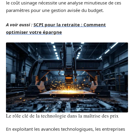
le coût usinage nécessite une analyse minutieuse de ces
paramètres pour une gestion avisée du budget.
A voir aussi :
SCPI pour la retraite : Comment
optimiser votre épargne
Le rôle clé de la technologie dans la maîtrise des prix
En exploitant les avancées technologiques, les entreprises