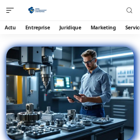
Actu
Entreprise
Juridique
Marketing
Servic