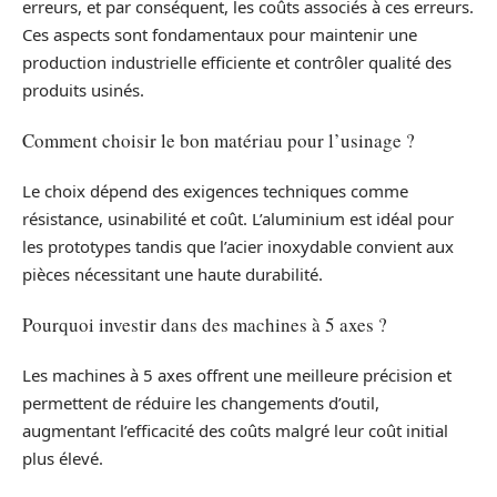
erreurs, et par conséquent, les coûts associés à ces erreurs.
Ces aspects sont fondamentaux pour maintenir une
production industrielle efficiente et contrôler qualité des
produits usinés.
Comment choisir le bon matériau pour l’usinage ?
Le choix dépend des exigences techniques comme
résistance, usinabilité et coût. L’aluminium est idéal pour
les prototypes tandis que l’acier inoxydable convient aux
pièces nécessitant une haute durabilité.
Pourquoi investir dans des machines à 5 axes ?
Les machines à 5 axes offrent une meilleure précision et
permettent de réduire les changements d’outil,
augmentant l’efficacité des coûts malgré leur coût initial
plus élevé.