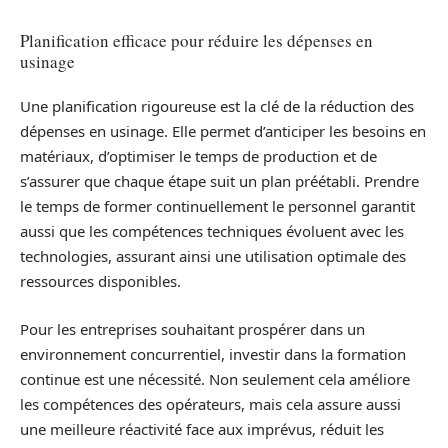
Planification efficace pour réduire les dépenses en
usinage
Une planification rigoureuse est la clé de la réduction des
dépenses en usinage. Elle permet d’anticiper les besoins en
matériaux, d’optimiser le temps de production et de
s’assurer que chaque étape suit un plan préétabli. Prendre
le temps de former continuellement le personnel garantit
aussi que les compétences techniques évoluent avec les
technologies, assurant ainsi une utilisation optimale des
ressources disponibles.
Pour les entreprises souhaitant prospérer dans un
environnement concurrentiel, investir dans la formation
continue est une nécessité. Non seulement cela améliore
les compétences des opérateurs, mais cela assure aussi
une meilleure réactivité face aux imprévus, réduit les