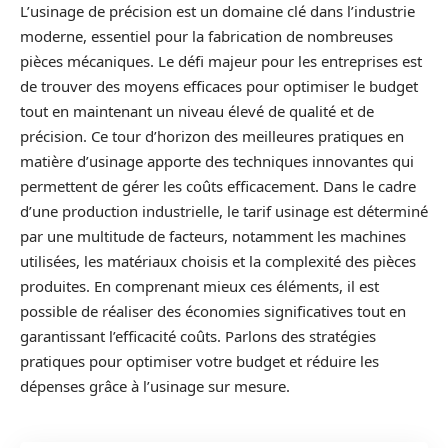
L’usinage de précision est un domaine clé dans l’industrie
moderne, essentiel pour la fabrication de nombreuses
pièces mécaniques. Le défi majeur pour les entreprises est
de trouver des moyens efficaces pour optimiser le budget
tout en maintenant un niveau élevé de qualité et de
précision. Ce tour d’horizon des meilleures pratiques en
matière d’usinage apporte des techniques innovantes qui
permettent de gérer les coûts efficacement. Dans le cadre
d’une production industrielle, le tarif usinage est déterminé
par une multitude de facteurs, notamment les machines
utilisées, les matériaux choisis et la complexité des pièces
produites. En comprenant mieux ces éléments, il est
possible de réaliser des économies significatives tout en
garantissant l’efficacité coûts. Parlons des stratégies
pratiques pour optimiser votre budget et réduire les
dépenses grâce à l’usinage sur mesure.