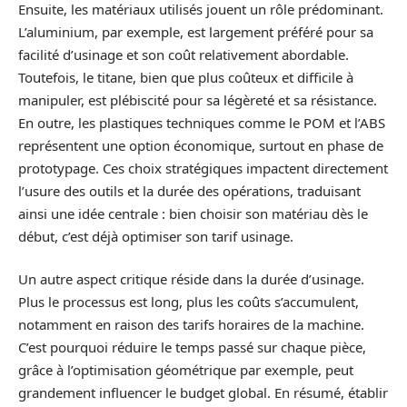
Ensuite, les matériaux utilisés jouent un rôle prédominant.
L’aluminium, par exemple, est largement préféré pour sa
facilité d’usinage et son coût relativement abordable.
Toutefois, le titane, bien que plus coûteux et difficile à
manipuler, est plébiscité pour sa légèreté et sa résistance.
En outre, les plastiques techniques comme le POM et l’ABS
représentent une option économique, surtout en phase de
prototypage. Ces choix stratégiques impactent directement
l’usure des outils et la durée des opérations, traduisant
ainsi une idée centrale : bien choisir son matériau dès le
début, c’est déjà optimiser son tarif usinage.
Un autre aspect critique réside dans la durée d’usinage.
Plus le processus est long, plus les coûts s’accumulent,
notamment en raison des tarifs horaires de la machine.
C’est pourquoi réduire le temps passé sur chaque pièce,
grâce à l’optimisation géométrique par exemple, peut
grandement influencer le budget global. En résumé, établir