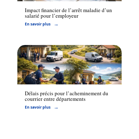
Impact financier de l’arrêt maladie d’un
salarié pour l’employeur
En savoir plus
Juridique
Délais précis pour l’acheminement du
courrier entre départements
En savoir plus