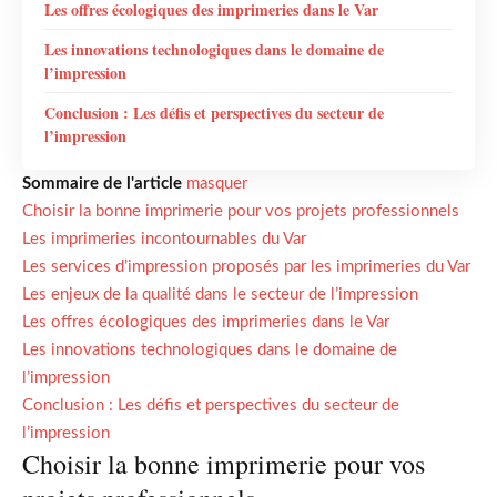
Les offres écologiques des imprimeries dans le Var
Les innovations technologiques dans le domaine de
l’impression
Conclusion : Les défis et perspectives du secteur de
l’impression
Sommaire de l'article
masquer
Choisir la bonne imprimerie pour vos projets professionnels
Les imprimeries incontournables du Var
Les services d’impression proposés par les imprimeries du Var
Les enjeux de la qualité dans le secteur de l’impression
Les offres écologiques des imprimeries dans le Var
Les innovations technologiques dans le domaine de
l’impression
Conclusion : Les défis et perspectives du secteur de
l’impression
Choisir la bonne imprimerie pour vos