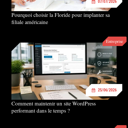
07/07/2026
Pourquoi choisir la Floride pour implanter sa
filiale américaine
Entreprise
25/06/2026
Comment maintenir un site WordPress
performant dans le temps ?