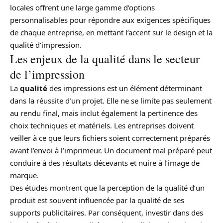
locales offrent une large gamme d’options
personnalisables pour répondre aux exigences spécifiques
de chaque entreprise, en mettant l’accent sur le design et la
qualité d’impression.
Les enjeux de la qualité dans le secteur
de l’impression
La
qualité
des impressions est un élément déterminant
dans la réussite d’un projet. Elle ne se limite pas seulement
au rendu final, mais inclut également la pertinence des
choix techniques et matériels. Les entreprises doivent
veiller à ce que leurs fichiers soient correctement préparés
avant l’envoi à l’imprimeur. Un document mal préparé peut
conduire à des résultats décevants et nuire à l’image de
marque.
Des études montrent que la perception de la qualité d’un
produit est souvent influencée par la qualité de ses
supports publicitaires. Par conséquent, investir dans des