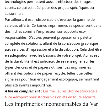
technologies permettent aussi d’effectuer des tirages
courts, ce qui est idéal pour des projets spécifiques ou
saisonniers.
Par ailleurs, il est indispensable d’évaluer la gamme de
services offerts. Certaines imprimeries se spécialisent dans
des niches comme l’impression sur supports éco-
responsables. D’autres peuvent proposer une palette
complète de solutions, allant de la conception graphique
aux services d’impression et à la distribution. Cela doit être
en adéquation avec les besoins de votre projet. Au niveau
de la durabilité, il est judicieux de se renseigner sur les
types d’encres et de papiers utilisés. Les imprimeries
offrant des options de papier recyclé, telles que celles
signalées pour leur engagement écologique, se montrent
plus attrayantes aujourd’hui.
A lire en complément :
Les meilleures Box de stockage à
Nice Aéroport pour stocker vos objets en toute sécurité
Les imprimeries incontournables du Var