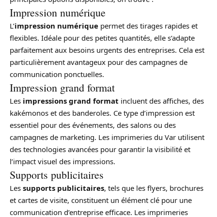
Impression numérique
L’
impression numérique
permet des tirages rapides et
flexibles. Idéale pour des petites quantités, elle s’adapte
parfaitement aux besoins urgents des entreprises. Cela est
particulièrement avantageux pour des campagnes de
communication ponctuelles.
Impression grand format
Les
impressions grand format
incluent des affiches, des
kakémonos et des banderoles. Ce type d’impression est
essentiel pour des événements, des salons ou des
campagnes de marketing. Les imprimeries du Var utilisent
des technologies avancées pour garantir la visibilité et
l’impact visuel des impressions.
Supports publicitaires
Les
supports publicitaires
, tels que les flyers, brochures
et cartes de visite, constituent un élément clé pour une
communication d’entreprise efficace. Les imprimeries