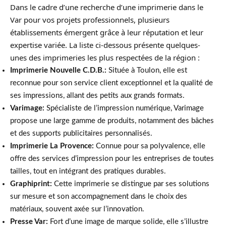
Dans le cadre d’une recherche d’une imprimerie dans le
Var pour vos projets professionnels, plusieurs
établissements émergent grâce à leur réputation et leur
expertise variée. La liste ci-dessous présente quelques-
unes des imprimeries les plus respectées de la région :
Imprimerie Nouvelle C.D.B.:
Située à Toulon, elle est
reconnue pour son service client exceptionnel et la qualité de
ses impressions, allant des petits aux grands formats.
Varimage:
Spécialiste de l’impression numérique, Varimage
propose une large gamme de produits, notamment des bâches
et des supports publicitaires personnalisés.
Imprimerie La Provence:
Connue pour sa polyvalence, elle
offre des services d’impression pour les entreprises de toutes
tailles, tout en intégrant des pratiques durables.
Graphiprint:
Cette imprimerie se distingue par ses solutions
sur mesure et son accompagnement dans le choix des
matériaux, souvent axée sur l’innovation.
Presse Var:
Fort d’une image de marque solide, elle s’illustre