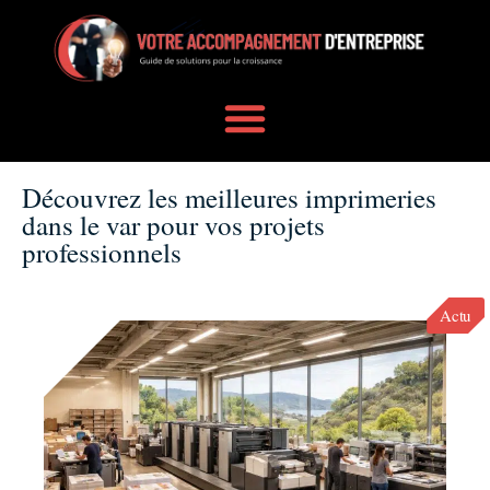
Découvrez les meilleures imprimeries
dans le var pour vos projets
professionnels
Actu