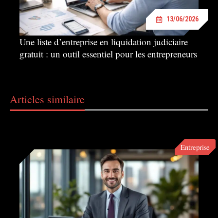
13/06/2026
Une liste d’entreprise en liquidation judiciaire
gratuit : un outil essentiel pour les entrepreneurs
Articles similaire
Entreprise