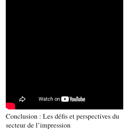
Conclusion : Les défis et perspectives du
secteur de l’impression