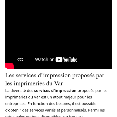
Les services d’impression proposés par
les imprimeries du Var
La diversité des
services d’impression
proposés par les
imprimeries du Var est un atout majeur pour les
entreprises. En fonction des besoins, il est possible
d’obtenir des services variés et personnalisés. Parmi les
principales options disponibles, on trouve :