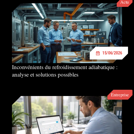
Actu
15/06/2026
Inconvénients du refroidissement adiabatique :
analyse et solutions possibles
Entreprise