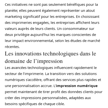
Ces initiatives ne sont pas seulement bénéfiques pour la
planète; elles peuvent également représenter un atout
marketing significatif pour les entreprises. En choisissant
des imprimeries engagées, les entreprises affichent leurs
valeurs auprès de leurs clients. Un consommateur sur
deux privilégie aujourd’hui les marques conscientes de
leur impact environnemental, selon les études de marché
récentes.
Les innovations technologiques dans le
domaine de l’impression
Les avancées technologiques influencent rapidement le
secteur de l’imprimerie. La transition vers des solutions
numériques s’accélère, offrant des services plus rapides et
une personnalisation accrue. L’
impression numérique
permet maintenant de tirer profit des données clients pour
créer des impressions personnalisées, adaptées aux
besoins spécifiques de chaque cible.