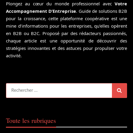
Plongez au cœur du monde professionnel avec
Votre
Accompagnement D’Entreprise
. Guide de solutions B2B
pour la croissance, cette plateforme coopérative est une
mine d’informations pour les entreprises, qu’elles opèrent
en B2B ou B2C. Proposé par des rédacteurs passionnés,
chaque article est une opportunité de découvrir des
stratégies innovantes et des astuces pour propulser votre
activité.
Toute les rubriques