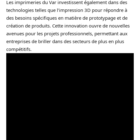
Les imprimeries du Var investissent également dans des
technologies telles que l’impression 3D pour répondre à
des besoins spécifiques en matière de prototypage et de
création de produits. Cette innovation ouvre de nouvelles
avenues pour les projets professionnels, permettant aux
entreprises de briller dans des secteurs de plus en plus
compétitifs.