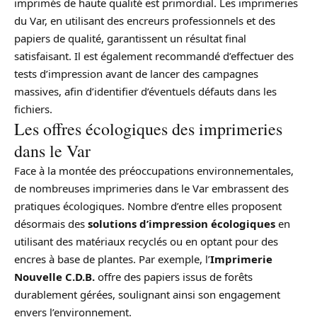
imprimés de haute qualité est primordial. Les imprimeries
du Var, en utilisant des encreurs professionnels et des
papiers de qualité, garantissent un résultat final
satisfaisant. Il est également recommandé d’effectuer des
tests d’impression avant de lancer des campagnes
massives, afin d’identifier d’éventuels défauts dans les
fichiers.
Les offres écologiques des imprimeries
dans le Var
Face à la montée des préoccupations environnementales,
de nombreuses imprimeries dans le Var embrassent des
pratiques écologiques. Nombre d’entre elles proposent
désormais des
solutions d’impression écologiques
en
utilisant des matériaux recyclés ou en optant pour des
encres à base de plantes. Par exemple, l’
Imprimerie
Nouvelle C.D.B.
offre des papiers issus de forêts
durablement gérées, soulignant ainsi son engagement
envers l’environnement.