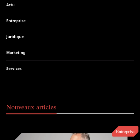
Actu
Entreprise
Juridique
Marketing
Services
Nouveaux articles
Entreprise