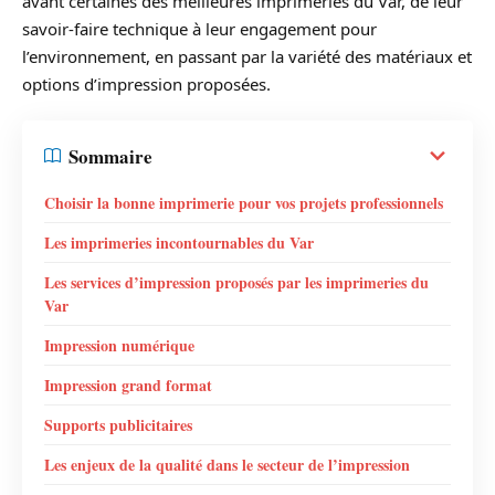
avant certaines des meilleures imprimeries du Var, de leur
savoir-faire technique à leur engagement pour
l’environnement, en passant par la variété des matériaux et
options d’impression proposées.
Sommaire
Choisir la bonne imprimerie pour vos projets professionnels
Les imprimeries incontournables du Var
Les services d’impression proposés par les imprimeries du
Var
Impression numérique
Impression grand format
Supports publicitaires
Les enjeux de la qualité dans le secteur de l’impression