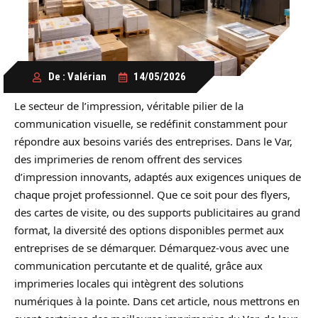
De : Valérian
14/05/2026
Le secteur de l’impression, véritable pilier de la
communication visuelle, se redéfinit constamment pour
répondre aux besoins variés des entreprises. Dans le Var,
des imprimeries de renom offrent des services
d’impression innovants, adaptés aux exigences uniques de
chaque projet professionnel. Que ce soit pour des flyers,
des cartes de visite, ou des supports publicitaires au grand
format, la diversité des options disponibles permet aux
entreprises de se démarquer. Démarquez-vous avec une
communication percutante et de qualité, grâce aux
imprimeries locales qui intègrent des solutions
numériques à la pointe. Dans cet article, nous mettrons en