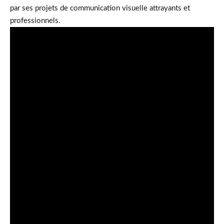
par ses projets de communication visuelle attrayants et
professionnels.