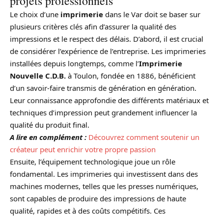
projets professionnels
Le choix d’une
imprimerie
dans le Var doit se baser sur
plusieurs critères clés afin d’assurer la qualité des
impressions et le respect des délais. D’abord, il est crucial
de considérer l’expérience de l’entreprise. Les imprimeries
installées depuis longtemps, comme l’
Imprimerie
Nouvelle C.D.B.
à Toulon, fondée en 1886, bénéficient
d’un savoir-faire transmis de génération en génération.
Leur connaissance approfondie des différents matériaux et
techniques d’impression peut grandement influencer la
qualité du produit final.
A lire en complément :
Découvrez comment soutenir un
créateur peut enrichir votre propre passion
Ensuite, l’équipement technologique joue un rôle
fondamental. Les imprimeries qui investissent dans des
machines modernes, telles que les presses numériques,
sont capables de produire des impressions de haute
qualité, rapides et à des coûts compétitifs. Ces