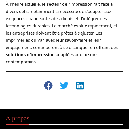
À l’heure actuelle, le secteur de l’impression fait face à
divers défis, notamment la nécessité de s’adapter aux
exigences changeantes des clients et d’intégrer des
technologies durables. Le marché évolue rapidement, et
les entreprises doivent être prêtes à s’ajuster. Les
imprimeries du Var, avec leur savoir-faire et leur
engagement, continueront à se distinguer en offrant des
solutions d’impression
adaptées aux besoins
contemporains.
A propos