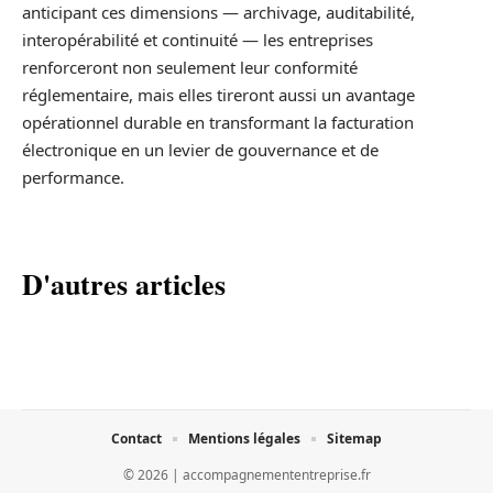
anticipant ces dimensions — archivage, auditabilité,
interopérabilité et continuité — les entreprises
renforceront non seulement leur conformité
réglementaire, mais elles tireront aussi un avantage
opérationnel durable en transformant la facturation
électronique en un levier de gouvernance et de
performance.
D'autres articles
Contact
Mentions légales
Sitemap
© 2026 | accompagnemententreprise.fr