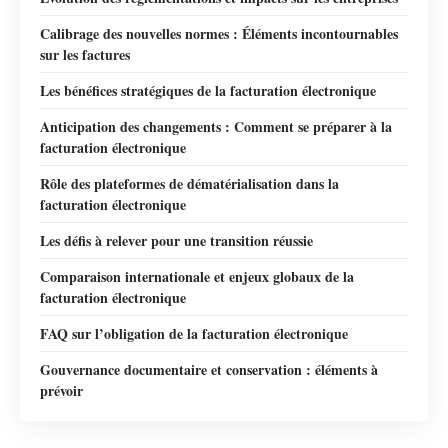
Calibrage des nouvelles normes : Éléments incontournables
sur les factures
Les bénéfices stratégiques de la facturation électronique
Anticipation des changements : Comment se préparer à la
facturation électronique
Rôle des plateformes de dématérialisation dans la
facturation électronique
Les défis à relever pour une transition réussie
Comparaison internationale et enjeux globaux de la
facturation électronique
FAQ sur l’obligation de la facturation électronique
Gouvernance documentaire et conservation : éléments à
prévoir