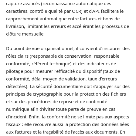
capture avancés (reconnaissance automatique des
caractères, contrôle qualité par OCR) et d’API facilitera le
rapprochement automatique entre factures et bons de
livraison, limitant les erreurs et accélérant les processus de
clôture mensuelle.
Du point de vue organisationnel, il convient d’instaurer des
rôles clairs (responsable de conservation, responsable
conformité, référent technique) et des indicateurs de
pilotage pour mesurer l’efficacité du dispositif (taux de
conformité, délai moyen de validation, taux d’erreurs
détectées). La sécurité documentaire doit s’appuyer sur des
principes de cryptographie pour la protection des fichiers
et sur des procédures de reprise et de continuité
numérique afin d’éviter toute perte de preuve en cas
d’incident. Enfin, la conformité ne se limite pas aux aspects
fiscaux : elle recouvre aussi la protection des données liées
aux factures et la traçabilité de l’accès aux documents. En