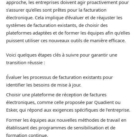
approche, les entreprises doivent agir proactivement pour
s’assurer qu’elles sont prêtes pour la facturation
électronique. Cela implique d’évaluer et de réajuster les
systèmes de facturation existants, de choisir des
plateformes adaptées et de former les équipes afin qu’elles
puissent utiliser ces nouveaux outils de manière efficace.
Voici quelques étapes clés à suivre pour garantir une
transition réussie :
Évaluer les processus de facturation existants pour
identifier les besoins de mise à jour.
Choisir une plateforme de réception de factures
électroniques, comme celle proposée par Quadient ou
Esker, qui répond aux exigences spécifiques de l’entreprise.
Former les équipes aux nouvelles méthodes de travail en
établissant des programmes de sensibilisation et de
formation continue.