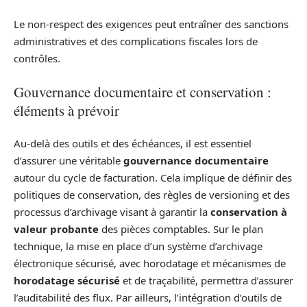
Le non-respect des exigences peut entraîner des sanctions
administratives et des complications fiscales lors de
contrôles.
Gouvernance documentaire et conservation :
éléments à prévoir
Au-delà des outils et des échéances, il est essentiel
d’assurer une véritable
gouvernance documentaire
autour du cycle de facturation. Cela implique de définir des
politiques de conservation, des règles de versioning et des
processus d’archivage visant à garantir la
conservation à
valeur probante
des pièces comptables. Sur le plan
technique, la mise en place d’un système d’archivage
électronique sécurisé, avec horodatage et mécanismes de
horodatage sécurisé
et de traçabilité, permettra d’assurer
l’auditabilité des flux. Par ailleurs, l’intégration d’outils de