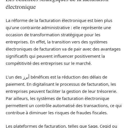
électronique
La réforme de la facturation électronique est bien plus
qu’une contrainte administrative : elle représente une
occasion de transformation stratégique pour les
entreprises. En effet, la transition vers des systèmes
électroniques de facturation va de pair avec des avantages
significatifs qui peuvent influencer positivement la
compétitivité des entreprises sur le marché.
L’un des أبرز bénéfices est la réduction des délais de
paiement. En digitalisant le processus de facturation, les
entreprises peuvent faciliter la gestion de leur trésorerie.
Par ailleurs, les systèmes de facturation électronique
permettent un contrôle automatisé des transactions, ce qui
contribue à diminuer les risques de fraudes fiscales.
Les plateformes de facturation, telles que Sage, Cegid ou