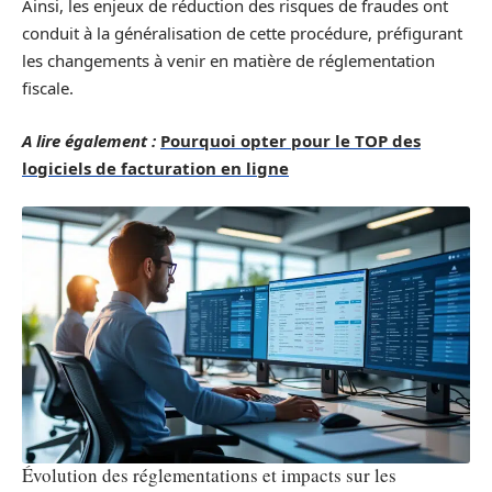
Ainsi, les enjeux de réduction des risques de fraudes ont
conduit à la généralisation de cette procédure, préfigurant
les changements à venir en matière de réglementation
fiscale.
A lire également :
Pourquoi opter pour le TOP des
logiciels de facturation en ligne
Évolution des réglementations et impacts sur les