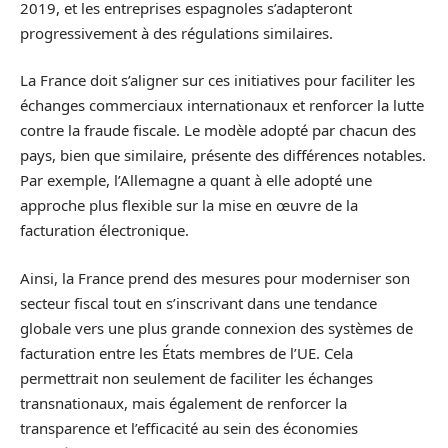
2019, et les entreprises espagnoles s’adapteront
progressivement à des régulations similaires.
La France doit s’aligner sur ces initiatives pour faciliter les
échanges commerciaux internationaux et renforcer la lutte
contre la fraude fiscale. Le modèle adopté par chacun des
pays, bien que similaire, présente des différences notables.
Par exemple, l’Allemagne a quant à elle adopté une
approche plus flexible sur la mise en œuvre de la
facturation électronique.
Ainsi, la France prend des mesures pour moderniser son
secteur fiscal tout en s’inscrivant dans une tendance
globale vers une plus grande connexion des systèmes de
facturation entre les États membres de l’UE. Cela
permettrait non seulement de faciliter les échanges
transnationaux, mais également de renforcer la
transparence et l’efficacité au sein des économies