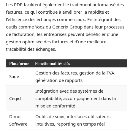
Les PDP facilitent également le traitement automatisé des
factures, ce qui contribue à améliorer la rapidité et
l’efficience des échanges commerciaux. En intégrant des
outils comme Yooz ou Generix Group dans leur processus
de facturation, les entreprises peuvent bénéficier d’une
gestion optimisée des factures et d’une meilleure
traçabilité des échanges.
Plateforme
Fonctionnalités clés
Gestion des factures, gestion de la TVA,
Sage
génération de rapports
Intégration avec des systèmes de
Cegid
comptabilité, accompagnement dans la
mise en conformité
Dimo
Outils de suivi, interfaces utilisateurs
Software
intuitives, reporting en temps réel