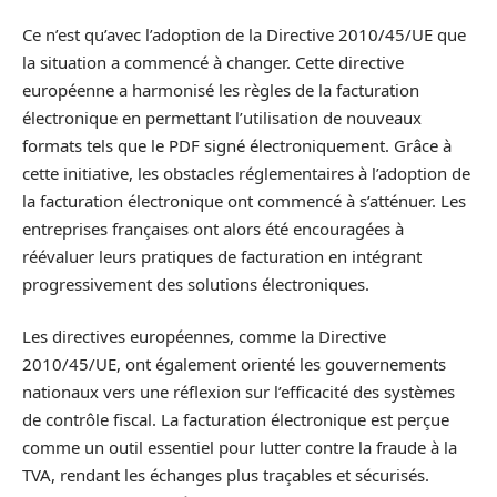
Ce n’est qu’avec l’adoption de la Directive 2010/45/UE que
la situation a commencé à changer. Cette directive
européenne a harmonisé les règles de la facturation
électronique en permettant l’utilisation de nouveaux
formats tels que le PDF signé électroniquement. Grâce à
cette initiative, les obstacles réglementaires à l’adoption de
la facturation électronique ont commencé à s’atténuer. Les
entreprises françaises ont alors été encouragées à
réévaluer leurs pratiques de facturation en intégrant
progressivement des solutions électroniques.
Les directives européennes, comme la Directive
2010/45/UE, ont également orienté les gouvernements
nationaux vers une réflexion sur l’efficacité des systèmes
de contrôle fiscal. La facturation électronique est perçue
comme un outil essentiel pour lutter contre la fraude à la
TVA, rendant les échanges plus traçables et sécurisés.