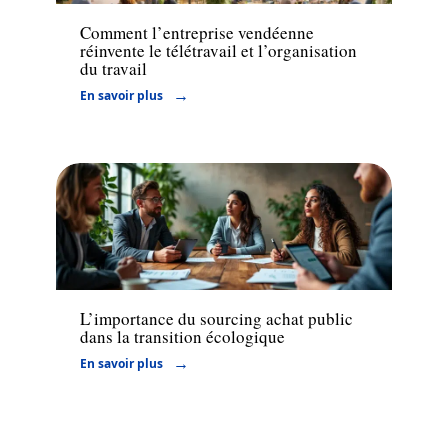
Comment l’entreprise vendéenne
réinvente le télétravail et l’organisation
du travail
En savoir plus
Juridique
L’importance du sourcing achat public
dans la transition écologique
En savoir plus