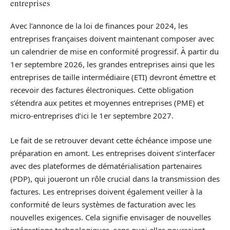
entreprises
Avec l’annonce de la loi de finances pour 2024, les
entreprises françaises doivent maintenant composer avec
un calendrier de mise en conformité progressif. À partir du
1er septembre 2026, les grandes entreprises ainsi que les
entreprises de taille intermédiaire (ETI) devront émettre et
recevoir des factures électroniques. Cette obligation
s’étendra aux petites et moyennes entreprises (PME) et
micro-entreprises d’ici le 1er septembre 2027.
Le fait de se retrouver devant cette échéance impose une
préparation en amont. Les entreprises doivent s’interfacer
avec des plateformes de dématérialisation partenaires
(PDP), qui joueront un rôle crucial dans la transmission des
factures. Les entreprises doivent également veiller à la
conformité de leurs systèmes de facturation avec les
nouvelles exigences. Cela signifie envisager de nouvelles
intégrations technologiques, sans quoi elles pourraient