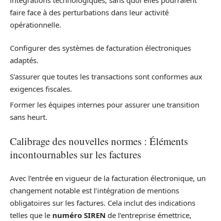
faire face à des perturbations dans leur activité
opérationnelle.
Configurer des systèmes de facturation électroniques
adaptés.
S’assurer que toutes les transactions sont conformes aux
exigences fiscales.
Former les équipes internes pour assurer une transition
sans heurt.
Calibrage des nouvelles normes : Éléments
incontournables sur les factures
Avec l’entrée en vigueur de la facturation électronique, un
changement notable est l’intégration de mentions
obligatoires sur les factures. Cela inclut des indications
telles que le
numéro SIREN
de l’entreprise émettrice,