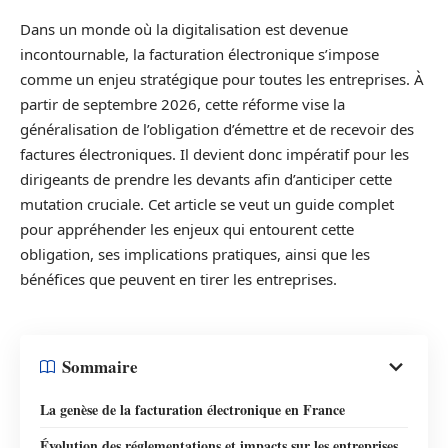
Dans un monde où la digitalisation est devenue
incontournable, la facturation électronique s’impose
comme un enjeu stratégique pour toutes les entreprises. À
partir de septembre 2026, cette réforme vise la
généralisation de l’obligation d’émettre et de recevoir des
factures électroniques. Il devient donc impératif pour les
dirigeants de prendre les devants afin d’anticiper cette
mutation cruciale. Cet article se veut un guide complet
pour appréhender les enjeux qui entourent cette
obligation, ses implications pratiques, ainsi que les
bénéfices que peuvent en tirer les entreprises.
Sommaire
La genèse de la facturation électronique en France
Évolution des réglementations et impacts sur les entreprises