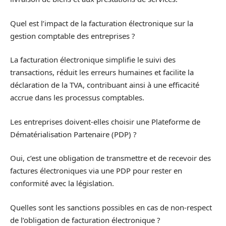
Quel est l’impact de la facturation électronique sur la
gestion comptable des entreprises ?
La facturation électronique simplifie le suivi des
transactions, réduit les erreurs humaines et facilite la
déclaration de la TVA, contribuant ainsi à une efficacité
accrue dans les processus comptables.
Les entreprises doivent-elles choisir une Plateforme de
Dématérialisation Partenaire (PDP) ?
Oui, c’est une obligation de transmettre et de recevoir des
factures électroniques via une PDP pour rester en
conformité avec la législation.
Quelles sont les sanctions possibles en cas de non-respect
de l’obligation de facturation électronique ?