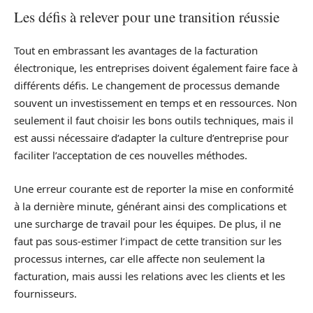
Les défis à relever pour une transition réussie
Tout en embrassant les avantages de la facturation
électronique, les entreprises doivent également faire face à
différents défis. Le changement de processus demande
souvent un investissement en temps et en ressources. Non
seulement il faut choisir les bons outils techniques, mais il
est aussi nécessaire d’adapter la culture d’entreprise pour
faciliter l’acceptation de ces nouvelles méthodes.
Une erreur courante est de reporter la mise en conformité
à la dernière minute, générant ainsi des complications et
une surcharge de travail pour les équipes. De plus, il ne
faut pas sous-estimer l’impact de cette transition sur les
processus internes, car elle affecte non seulement la
facturation, mais aussi les relations avec les clients et les
fournisseurs.