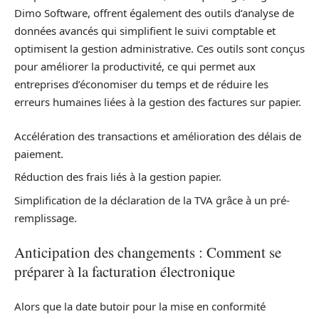
Dimo Software, offrent également des outils d’analyse de
données avancés qui simplifient le suivi comptable et
optimisent la gestion administrative. Ces outils sont conçus
pour améliorer la productivité, ce qui permet aux
entreprises d’économiser du temps et de réduire les
erreurs humaines liées à la gestion des factures sur papier.
Accélération des transactions et amélioration des délais de
paiement.
Réduction des frais liés à la gestion papier.
Simplification de la déclaration de la TVA grâce à un pré-
remplissage.
Anticipation des changements : Comment se
préparer à la facturation électronique
Alors que la date butoir pour la mise en conformité