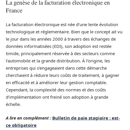
La genèse de la facturation électronique en
France
La facturation électronique est née d’une lente évolution
technologique et réglementaire. Bien que le concept ait vu
le jour dans les années 2000 à travers des échanges de
données informatisées (EDI), son adoption est restée
timide, principalement réservée à des secteurs comme
l’automobile et la grande distribution. À l’origine, les
entreprises qui s’engageaient dans cette démarche
cherchaient à réduire leurs coûts de traitement, à gagner
en efficacité et à améliorer leur gestion comptable.
Cependant, la complexité des normes et des coûts
d’implémentation ont freiné son adoption à grande
échelle.
A lire en complément :
Bulletin de paie stagiaire : est-
ce obligatoire