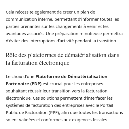
Cela nécessite également de créer un plan de
communication interne, permettant d’informer toutes les
parties prenantes sur les changements à venir et les
avantages associés. Une préparation minutieuse permettra
d’éviter des interruptions d’activité pendant la transition.
Rôle des plateformes de dématérialisation dans
la facturation électronique
Le choix d’une
Plateforme de Dématérialisation
Partenaire (PDP)
est crucial pour les entreprises
souhaitant réussir leur transition vers la facturation
électronique. Ces solutions permettent d’interfacer les
systèmes de facturation des entreprises avec le Portail
Public de Facturation (PPF), afin que toutes les transactions
soient validées et conformes aux exigences fiscales.