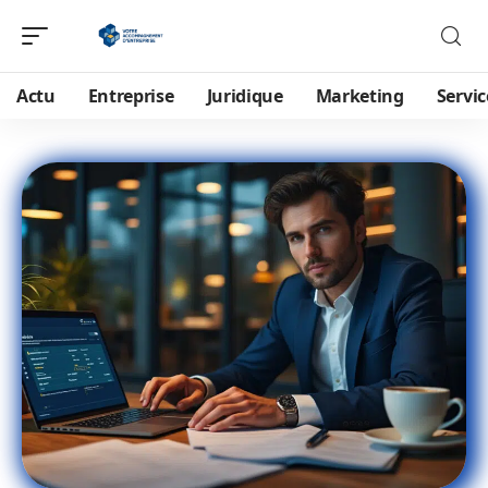
Actu
Entreprise
Juridique
Marketing
Servic