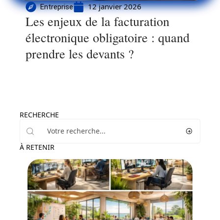
12 janvier 2026
Entreprise
Les enjeux de la facturation
électronique obligatoire : quand
prendre les devants ?
RECHERCHE
À RETENIR
Entreprise