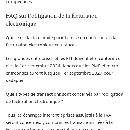
européennes.
FAQ sur l’obligation de la facturation
électronique
Quelle est la date limite pour la mise en conformité à la
facturation électronique en France ?
Les grandes entreprises et les ETI doivent être conformes
d’ici le 1er septembre 2026, tandis que les PME et micro-
entreprises auront jusqu’au 1er septembre 2027 pour
s’adapter.
Quels types de transactions sont concernés par l’obligation
de facturation électronique ?
Tous les échanges interentreprises assujettis à la TVA
seront concernés, y compris les transactions liées à la
livraison de biens et aux prestations de services.