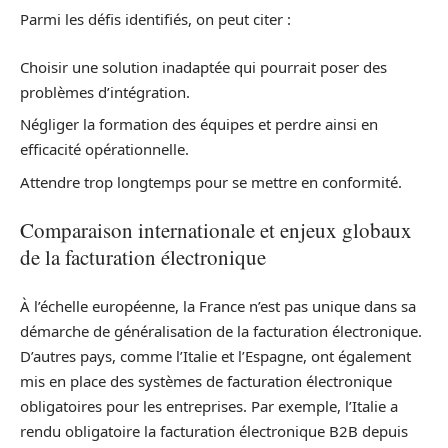
Parmi les défis identifiés, on peut citer :
Choisir une solution inadaptée qui pourrait poser des
problèmes d’intégration.
Négliger la formation des équipes et perdre ainsi en
efficacité opérationnelle.
Attendre trop longtemps pour se mettre en conformité.
Comparaison internationale et enjeux globaux
de la facturation électronique
À l’échelle européenne, la France n’est pas unique dans sa
démarche de généralisation de la facturation électronique.
D’autres pays, comme l’Italie et l’Espagne, ont également
mis en place des systèmes de facturation électronique
obligatoires pour les entreprises. Par exemple, l’Italie a
rendu obligatoire la facturation électronique B2B depuis