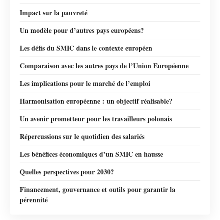
Impact sur la pauvreté
Un modèle pour d’autres pays européens?
Les défis du SMIC dans le contexte européen
Comparaison avec les autres pays de l’Union Européenne
Les implications pour le marché de l’emploi
Harmonisation européenne : un objectif réalisable?
Un avenir prometteur pour les travailleurs polonais
Répercussions sur le quotidien des salariés
Les bénéfices économiques d’un SMIC en hausse
Quelles perspectives pour 2030?
Financement, gouvernance et outils pour garantir la
pérennité