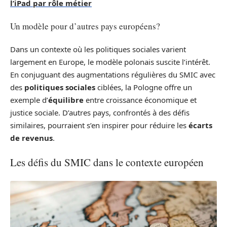
l’iPad par rôle métier
Un modèle pour d’autres pays européens?
Dans un contexte où les politiques sociales varient
largement en Europe, le modèle polonais suscite l’intérêt.
En conjuguant des augmentations régulières du SMIC avec
des
politiques sociales
ciblées, la Pologne offre un
exemple d’
équilibre
entre croissance économique et
justice sociale. D’autres pays, confrontés à des défis
similaires, pourraient s’en inspirer pour réduire les
écarts
de revenus
.
Les défis du SMIC dans le contexte européen