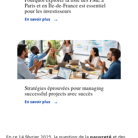
Paris et en Île-de-France est essentiel
pour les investisseurs
En savoir plus
Entreprise
Stratégies éprouvées pour managing
successful projects avec succès
En savoir plus
En ce 14 février 2025, la question de la
pauvreté
et des