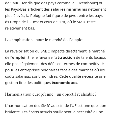
de SMIC. Tandis que des pays comme le Luxembourg ou
les Pays-Bas affichent des
salaires minimums
nettement
plus élevés, la Pologne fait figure de pivot entre les pays
d’Europe de l’Ouest et ceux de l’Est, où le SMIC reste
relativement bas.
Les implications pour le marché de l’emploi
La revalorisation du SMIC impacte directement le marché
de l’
emploi
. Si elle favorise l’
attraction
de talents locaux,
elle pose également des défis en termes de compétitivité
pour les entreprises polonaises face à des marchés où les
coûts salariaux sont moindres. Cette dualité nécessite une
gestion fine des politiques
économiques
.
Harmonisation européenne : un objectif réalisable?
L’harmonisation des SMIC au sein de l’UE est une question
brûlante. Les écarts actuels soulignent la nécessité d’une