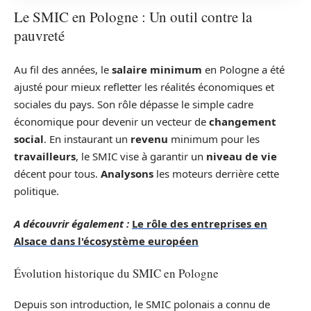
Le SMIC en Pologne : Un outil contre la
pauvreté
Au fil des années, le
salaire minimum
en Pologne a été
ajusté pour mieux refletter les réalités économiques et
sociales du pays. Son rôle dépasse le simple cadre
économique pour devenir un vecteur de
changement
social
. En instaurant un
revenu
minimum pour les
travailleurs
, le SMIC vise à garantir un
niveau de vie
décent pour tous.
Analysons
les moteurs derrière cette
politique.
A découvrir également :
Le rôle des entreprises en
Alsace dans l'écosystème européen
Évolution historique du SMIC en Pologne
Depuis son introduction, le SMIC polonais a connu de