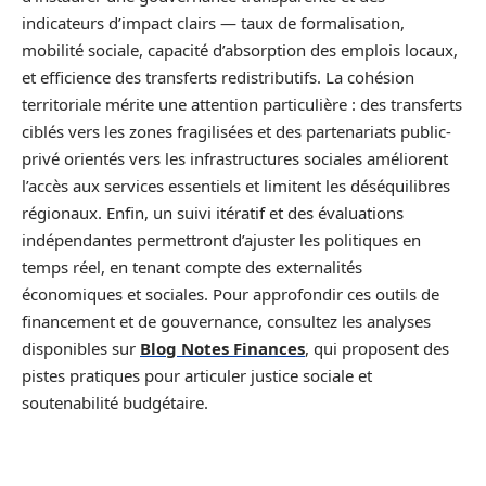
indicateurs d’impact clairs — taux de formalisation,
mobilité sociale, capacité d’absorption des emplois locaux,
et efficience des transferts redistributifs. La cohésion
territoriale mérite une attention particulière : des transferts
ciblés vers les zones fragilisées et des partenariats public-
privé orientés vers les infrastructures sociales améliorent
l’accès aux services essentiels et limitent les déséquilibres
régionaux. Enfin, un suivi itératif et des évaluations
indépendantes permettront d’ajuster les politiques en
temps réel, en tenant compte des externalités
économiques et sociales. Pour approfondir ces outils de
financement et de gouvernance, consultez les analyses
disponibles sur
Blog Notes Finances
, qui proposent des
pistes pratiques pour articuler justice sociale et
soutenabilité budgétaire.