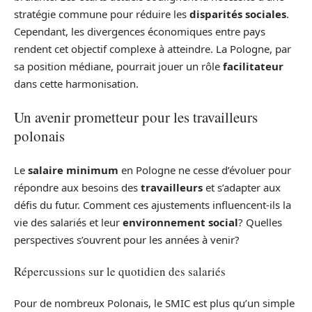
stratégie commune pour réduire les
disparités sociales
.
Cependant, les divergences économiques entre pays
rendent cet objectif complexe à atteindre. La Pologne, par
sa position médiane, pourrait jouer un rôle
facilitateur
dans cette harmonisation.
Un avenir prometteur pour les travailleurs
polonais
Le
salaire minimum
en Pologne ne cesse d’évoluer pour
répondre aux besoins des
travailleurs
et s’adapter aux
défis du futur. Comment ces ajustements influencent-ils la
vie des salariés et leur
environnement social
? Quelles
perspectives s’ouvrent pour les années à venir?
Répercussions sur le quotidien des salariés
Pour de nombreux Polonais, le SMIC est plus qu’un simple