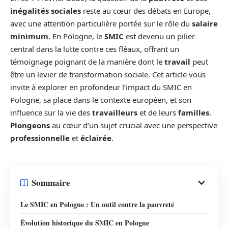
inégalités sociales
reste au cœur des débats en Europe,
avec une attention particulière portée sur le rôle du
salaire
minimum
. En Pologne, le
SMIC
est devenu un pilier
central dans la lutte contre ces fléaux, offrant un
témoignage poignant de la manière dont le
travail
peut
être un levier de transformation sociale. Cet article vous
invite à explorer en profondeur l’impact du SMIC en
Pologne, sa place dans le contexte européen, et son
influence sur la vie des
travailleurs
et de leurs
familles
.
Plongeons
au cœur d’un sujet crucial avec une perspective
professionnelle
et
éclairée
.
Sommaire
Le SMIC en Pologne : Un outil contre la pauvreté
Évolution historique du SMIC en Pologne