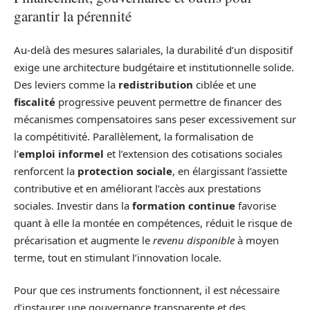
garantir la pérennité
Au-delà des mesures salariales, la durabilité d’un dispositif
exige une architecture budgétaire et institutionnelle solide.
Des leviers comme la
redistribution
ciblée et une
fiscalité
progressive peuvent permettre de financer des
mécanismes compensatoires sans peser excessivement sur
la compétitivité. Parallèlement, la formalisation de
l’
emploi informel
et l’extension des cotisations sociales
renforcent la
protection sociale
, en élargissant l’assiette
contributive et en améliorant l’accès aux prestations
sociales. Investir dans la
formation continue
favorise
quant à elle la montée en compétences, réduit le risque de
précarisation et augmente le
revenu disponible
à moyen
terme, tout en stimulant l’innovation locale.
Pour que ces instruments fonctionnent, il est nécessaire
d’instaurer une gouvernance transparente et des