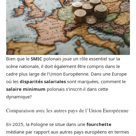
Bien que le
SMIC
polonais joue un rôle essentiel sur la
scène nationale, il doit également être compris dans le
cadre plus large de l’Union Européenne. Dans une Europe
où les
disparités salariales
sont marquées, comment le
salaire minimum
polonais s’inscrit-il dans cette
dynamique?
Comparaison avec les autres pays de l’Union Européenne
En 2025, la Pologne se situe dans une
fourchette
médiane par rapport aux autres pays européens en termes