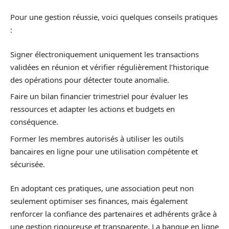
Pour une gestion réussie, voici quelques conseils pratiques
:
Signer électroniquement uniquement les transactions
validées en réunion et vérifier régulièrement l’historique
des opérations pour détecter toute anomalie.
Faire un bilan financier trimestriel pour évaluer les
ressources et adapter les actions et budgets en
conséquence.
Former les membres autorisés à utiliser les outils
bancaires en ligne pour une utilisation compétente et
sécurisée.
En adoptant ces pratiques, une association peut non
seulement optimiser ses finances, mais également
renforcer la confiance des partenaires et adhérents grâce à
une gestion rigoureuse et transparente. La banque en ligne