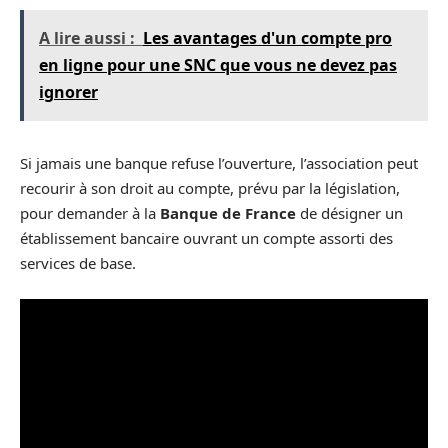
A lire aussi :
Les avantages d'un compte pro
en ligne pour une SNC que vous ne devez pas
ignorer
Si jamais une banque refuse l’ouverture, l’association peut
recourir à son droit au compte, prévu par la législation,
pour demander à la
Banque de France
de désigner un
établissement bancaire ouvrant un compte assorti des
services de base.