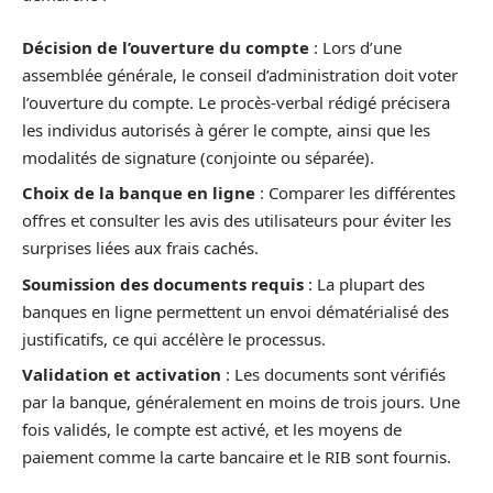
Décision de l’ouverture du compte
: Lors d’une
assemblée générale, le conseil d’administration doit voter
l’ouverture du compte. Le procès-verbal rédigé précisera
les individus autorisés à gérer le compte, ainsi que les
modalités de signature (conjointe ou séparée).
Choix de la banque en ligne
: Comparer les différentes
offres et consulter les avis des utilisateurs pour éviter les
surprises liées aux frais cachés.
Soumission des documents requis
: La plupart des
banques en ligne permettent un envoi dématérialisé des
justificatifs, ce qui accélère le processus.
Validation et activation
: Les documents sont vérifiés
par la banque, généralement en moins de trois jours. Une
fois validés, le compte est activé, et les moyens de
paiement comme la carte bancaire et le RIB sont fournis.