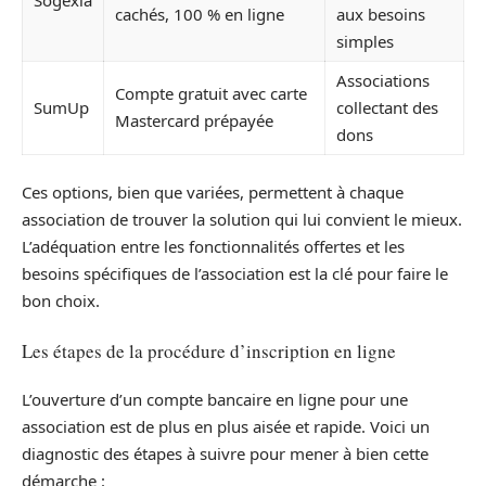
cachés, 100 % en ligne
aux besoins
simples
Associations
Compte gratuit avec carte
SumUp
collectant des
Mastercard prépayée
dons
Ces options, bien que variées, permettent à chaque
association de trouver la solution qui lui convient le mieux.
L’adéquation entre les fonctionnalités offertes et les
besoins spécifiques de l’association est la clé pour faire le
bon choix.
Les étapes de la procédure d’inscription en ligne
L’ouverture d’un compte bancaire en ligne pour une
association est de plus en plus aisée et rapide. Voici un
diagnostic des étapes à suivre pour mener à bien cette
démarche :