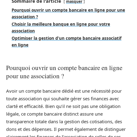
Sommaire de l'article
masquer
Pourquoi ouvrir un compte bancaire en ligne pour une
association ?
Choisir la meilleure banque en ligne pour votre
association
Optimiser la gestion d’un compte bancaire associatif
en ligne
Pourquoi ouvrir un compte bancaire en ligne
pour une association ?
Avoir un compte bancaire dédié est une nécessité pour
toute association qui souhaite gérer ses finances avec
clarté et efficacité. Bien qu’il ne soit pas une obligation
légale, ce compte bancaire distinct assure une
transparence totale dans la gestion des cotisations, des
dons et des dépenses. Il permet également de distinguer
clairement les finances de l’association de celles de ses