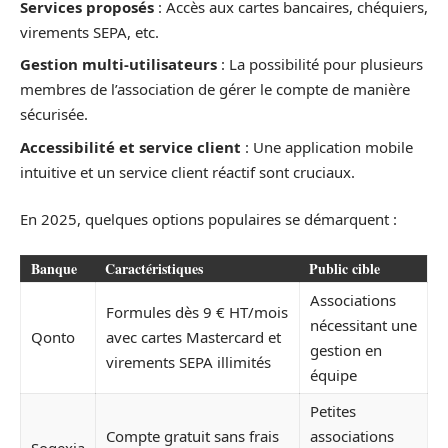
Services proposés
: Accès aux cartes bancaires, chéquiers,
virements SEPA, etc.
Gestion multi-utilisateurs
: La possibilité pour plusieurs
membres de l’association de gérer le compte de manière
sécurisée.
Accessibilité et service client
: Une application mobile
intuitive et un service client réactif sont cruciaux.
En 2025, quelques options populaires se démarquent :
Banque
Caractéristiques
Public cible
Associations
Formules dès 9 € HT/mois
nécessitant une
Qonto
avec cartes Mastercard et
gestion en
virements SEPA illimités
équipe
Petites
Compte gratuit sans frais
associations
Sogexia