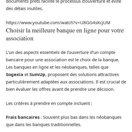
documents prêts facilite le processus d’ouverture et évite
des délais inutiles.
https://www.youtube.com/watch?v=U8GG4sKcjUM
Choisir la meilleure banque en ligne pour votre
association
L’un des aspects essentiels de l’ouverture d’un compte
bancaire pour une association est le choix de la banque.
Les banques en ligne et les néobanques, telles que
Sogexia
et
SumUp
, proposent des solutions attractives
particulièrement adaptées aux associations. Il est crucial de
bien évaluer les offres avant de prendre une décision.
Les critères à prendre en compte incluent :
Frais bancaires
: Souvent plus bas dans les néobanques
que dans les banques traditionnelles.