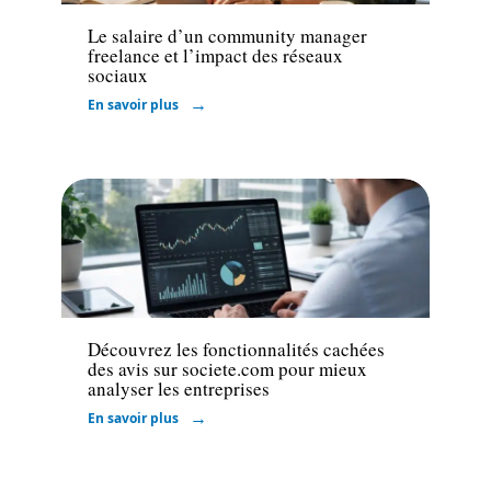
Le salaire d’un community manager
freelance et l’impact des réseaux
sociaux
En savoir plus
Entreprise
Découvrez les fonctionnalités cachées
des avis sur societe.com pour mieux
analyser les entreprises
En savoir plus