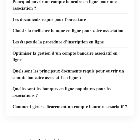
Pourquoi ouvrir un compte bancaire en ligne pour une
association ?
Les documents requis pour l’ouverture
Choisir la meilleure banque en ligne pour votre association
Les étapes de la procédure d’inscription en ligne
Optimiser la gestion d’un compte bancaire associatif en
ligne
Quels sont les principaux documents requis pour ouvrir un
compte bancaire associatif en ligne ?
Quelles sont les banques en ligne populaires pour les
associations ?
Comment gérer efficacement un compte bancaire associatif ?