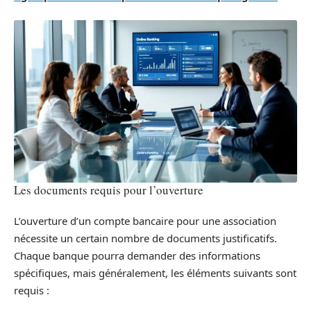
Les documents requis pour l’ouverture
L’ouverture d’un compte bancaire pour une association
nécessite un certain nombre de documents justificatifs.
Chaque banque pourra demander des informations
spécifiques, mais généralement, les éléments suivants sont
requis :