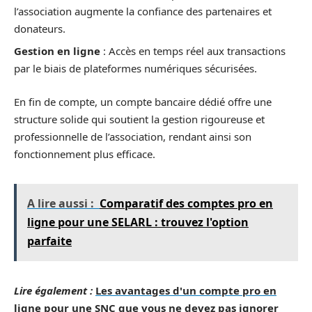
l’association augmente la confiance des partenaires et
donateurs.
Gestion en ligne
: Accès en temps réel aux transactions
par le biais de plateformes numériques sécurisées.
En fin de compte, un compte bancaire dédié offre une
structure solide qui soutient la gestion rigoureuse et
professionnelle de l’association, rendant ainsi son
fonctionnement plus efficace.
A lire aussi :
Comparatif des comptes pro en
ligne pour une SELARL : trouvez l'option
parfaite
Lire également :
Les avantages d'un compte pro en
ligne pour une SNC que vous ne devez pas ignorer