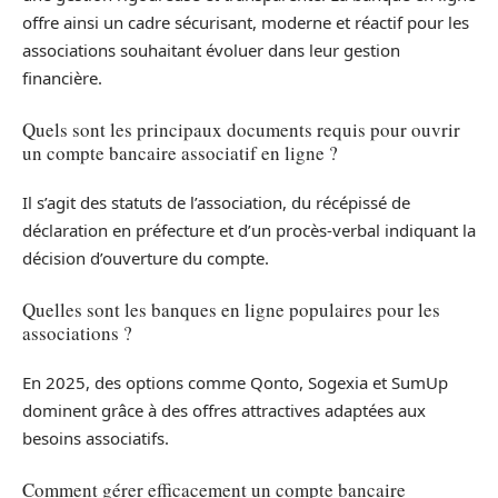
offre ainsi un cadre sécurisant, moderne et réactif pour les
associations souhaitant évoluer dans leur gestion
financière.
Quels sont les principaux documents requis pour ouvrir
un compte bancaire associatif en ligne ?
Il s’agit des statuts de l’association, du récépissé de
déclaration en préfecture et d’un procès-verbal indiquant la
décision d’ouverture du compte.
Quelles sont les banques en ligne populaires pour les
associations ?
En 2025, des options comme Qonto, Sogexia et SumUp
dominent grâce à des offres attractives adaptées aux
besoins associatifs.
Comment gérer efficacement un compte bancaire