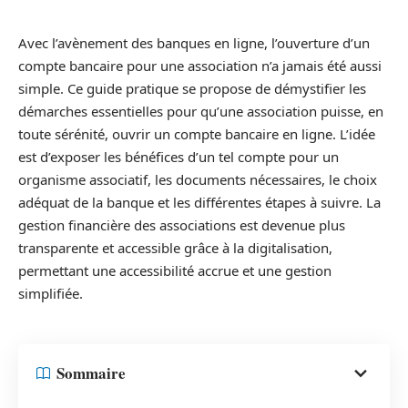
Avec l’avènement des banques en ligne, l’ouverture d’un
compte bancaire pour une association n’a jamais été aussi
simple. Ce guide pratique se propose de démystifier les
démarches essentielles pour qu’une association puisse, en
toute sérénité, ouvrir un compte bancaire en ligne. L’idée
est d’exposer les bénéfices d’un tel compte pour un
organisme associatif, les documents nécessaires, le choix
adéquat de la banque et les différentes étapes à suivre. La
gestion financière des associations est devenue plus
transparente et accessible grâce à la digitalisation,
permettant une accessibilité accrue et une gestion
simplifiée.
Sommaire