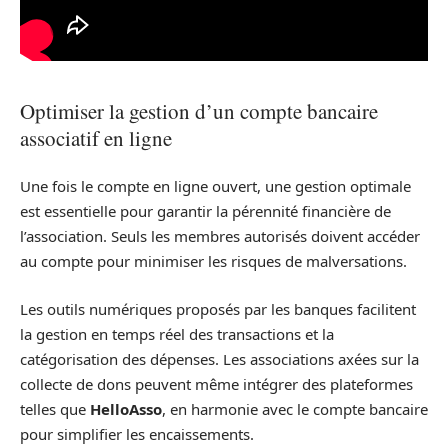
Optimiser la gestion d’un compte bancaire
associatif en ligne
Une fois le compte en ligne ouvert, une gestion optimale
est essentielle pour garantir la pérennité financière de
l’association. Seuls les membres autorisés doivent accéder
au compte pour minimiser les risques de malversations.
Les outils numériques proposés par les banques facilitent
la gestion en temps réel des transactions et la
catégorisation des dépenses. Les associations axées sur la
collecte de dons peuvent même intégrer des plateformes
telles que
HelloAsso
, en harmonie avec le compte bancaire
pour simplifier les encaissements.