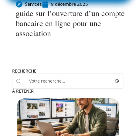
9 décembre 2025
Services
guide sur l’ouverture d’un compte
bancaire en ligne pour une
association
RECHERCHE
À RETENIR
Marketing