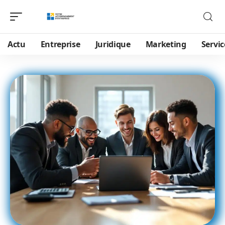
Actu
Entreprise
Juridique
Marketing
Servic