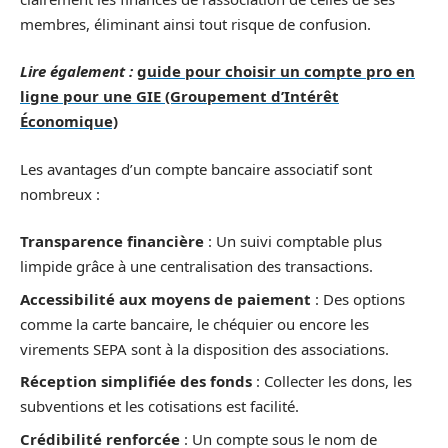
membres, éliminant ainsi tout risque de confusion.
Lire également :
guide pour choisir un compte pro en
ligne pour une GIE (Groupement d’Intérêt
Économique)
Les avantages d’un compte bancaire associatif sont
nombreux :
Transparence financière
: Un suivi comptable plus
limpide grâce à une centralisation des transactions.
Accessibilité aux moyens de paiement
: Des options
comme la carte bancaire, le chéquier ou encore les
virements SEPA sont à la disposition des associations.
Réception simplifiée des fonds
: Collecter les dons, les
subventions et les cotisations est facilité.
Crédibilité renforcée
: Un compte sous le nom de