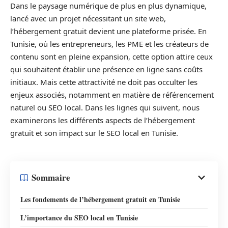
Dans le paysage numérique de plus en plus dynamique,
lancé avec un projet nécessitant un site web,
l’hébergement gratuit devient une plateforme prisée. En
Tunisie, où les entrepreneurs, les PME et les créateurs de
contenu sont en pleine expansion, cette option attire ceux
qui souhaitent établir une présence en ligne sans coûts
initiaux. Mais cette attractivité ne doit pas occulter les
enjeux associés, notamment en matière de référencement
naturel ou SEO local. Dans les lignes qui suivent, nous
examinerons les différents aspects de l’hébergement
gratuit et son impact sur le SEO local en Tunisie.
Sommaire
Les fondements de l’hébergement gratuit en Tunisie
L’importance du SEO local en Tunisie