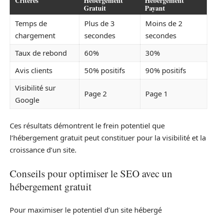
Critères
Hébergement
Hébergement
Gratuit
Payant
Temps de
Plus de 3
Moins de 2
chargement
secondes
secondes
Taux de rebond
60%
30%
Avis clients
50% positifs
90% positifs
Visibilité sur
Page 2
Page 1
Google
Ces résultats démontrent le frein potentiel que
l’hébergement gratuit peut constituer pour la visibilité et la
croissance d’un site.
Conseils pour optimiser le SEO avec un
hébergement gratuit
Pour maximiser le potentiel d’un site hébergé