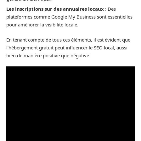
Les inscriptions sur des annuaires locaux
: Des
plateformes comme Google My Business sont essentielles
pour améliorer la visibilité locale.
En tenant compte de tous ces éléments, il est évident que
l’hébergement gratuit peut influencer le SEO local, aussi
bien de manière positive que négative.