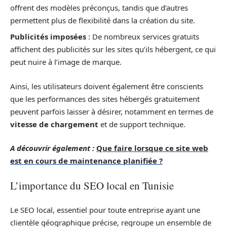
offrent des modèles préconçus, tandis que d’autres
permettent plus de flexibilité dans la création du site.
Publicités imposées
: De nombreux services gratuits
affichent des publicités sur les sites qu’ils hébergent, ce qui
peut nuire à l’image de marque.
Ainsi, les utilisateurs doivent également être conscients
que les performances des sites hébergés gratuitement
peuvent parfois laisser à désirer, notamment en termes de
vitesse de chargement
et de support technique.
A découvrir également :
Que faire lorsque ce site web
est en cours de maintenance planifiée ?
L’importance du SEO local en Tunisie
Le SEO local, essentiel pour toute entreprise ayant une
clientèle géographique précise, regroupe un ensemble de