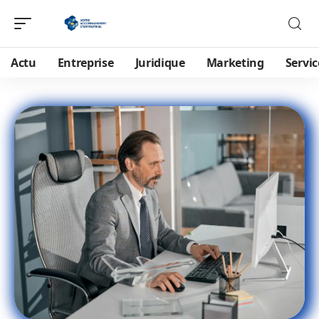
Actu
Entreprise
Juridique
Marketing
Servic