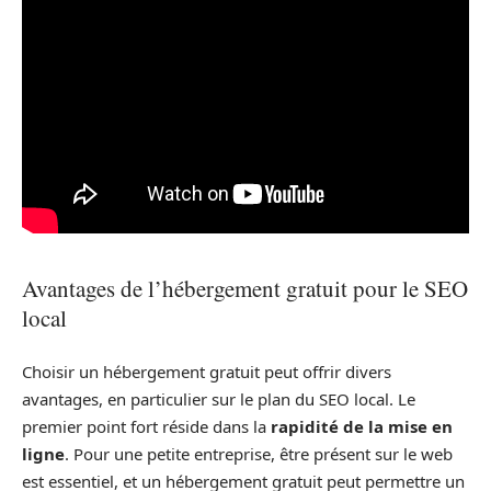
Avantages de l’hébergement gratuit pour le SEO
local
Choisir un hébergement gratuit peut offrir divers
avantages, en particulier sur le plan du SEO local. Le
premier point fort réside dans la
rapidité de la mise en
ligne
. Pour une petite entreprise, être présent sur le web
est essentiel, et un hébergement gratuit peut permettre un