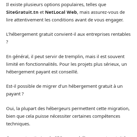
Il existe plusieurs options populaires, telles que
SiteGratuit.tn
et
NetLocal Web
, mais assurez-vous de
lire attentivement les conditions avant de vous engager.
L’hébergement gratuit convient-il aux entreprises rentables
?
En général, il peut servir de tremplin, mais il est souvent
limité en fonctionnalités. Pour les projets plus sérieux, un
hébergement payant est conseillé.
Est-il possible de migrer d’un hébergement gratuit à un
payant ?
Oui, la plupart des hébergeurs permettent cette migration,
bien que cela puisse nécessiter certaines compétences
techniques.