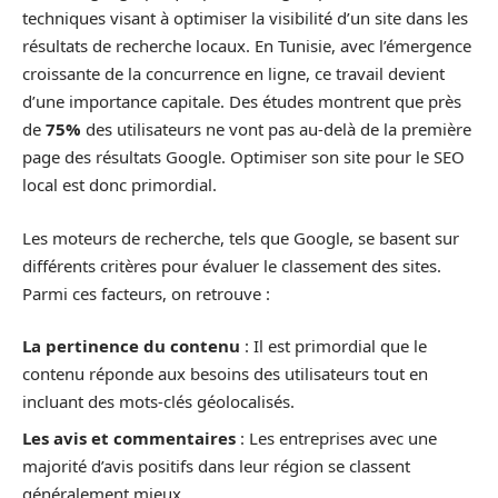
techniques visant à optimiser la visibilité d’un site dans les
résultats de recherche locaux. En Tunisie, avec l’émergence
croissante de la concurrence en ligne, ce travail devient
d’une importance capitale. Des études montrent que près
de
75%
des utilisateurs ne vont pas au-delà de la première
page des résultats Google. Optimiser son site pour le SEO
local est donc primordial.
Les moteurs de recherche, tels que Google, se basent sur
différents critères pour évaluer le classement des sites.
Parmi ces facteurs, on retrouve :
La pertinence du contenu
: Il est primordial que le
contenu réponde aux besoins des utilisateurs tout en
incluant des mots-clés géolocalisés.
Les avis et commentaires
: Les entreprises avec une
majorité d’avis positifs dans leur région se classent
généralement mieux.