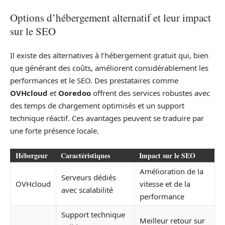
Options d’hébergement alternatif et leur impact
sur le SEO
Il existe des alternatives à l’hébergement gratuit qui, bien
que générant des coûts, améliorent considérablement les
performances et le SEO. Des prestataires comme
OVHcloud
et
Ooredoo
offrent des services robustes avec
des temps de chargement optimisés et un support
technique réactif. Ces avantages peuvent se traduire par
une forte présence locale.
Hébergeur
Caractéristiques
Impact sur le SEO
Amélioration de la
Serveurs dédiés
OVHcloud
vitesse et de la
avec scalabilité
performance
Support technique
Meilleur retour sur