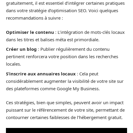
gratuitement, il est essentiel d’intégrer certaines pratiques
dans votre stratégie d’optimisation SEO. Voici quelques
recommandations à suivre :
Optimiser le contenu
: L’intégration de mots-clés locaux
dans les titres et balises méta est primordiale.
Créer un blog
: Publier régulièrement du contenu
pertinent renforcera votre position dans les recherches
locales.
S’inscrire aux annuaires locaux
: Cela peut
considérablement augmenter la visibilité de votre site sur
des plateformes comme Google My Business.
Ces stratégies, bien que simples, peuvent avoir un impact
puissant sur le référencement de votre site, permettant de
contourner certaines faiblesses de l’hébergement gratuit.