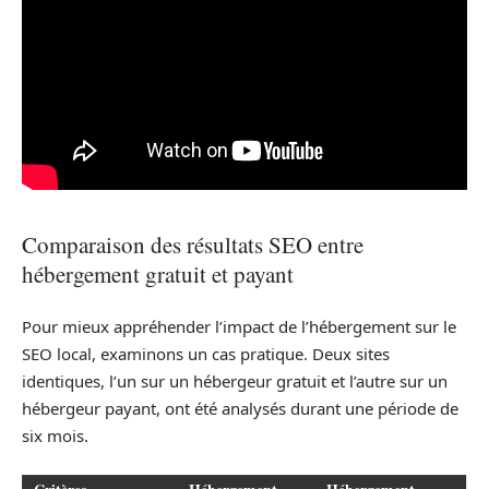
Comparaison des résultats SEO entre
hébergement gratuit et payant
Pour mieux appréhender l’impact de l’hébergement sur le
SEO local, examinons un cas pratique. Deux sites
identiques, l’un sur un hébergeur gratuit et l’autre sur un
hébergeur payant, ont été analysés durant une période de
six mois.