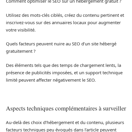
Comment optimiser le SEO sur un hébergement gratuit ?
Utilisez des mots-clés ciblés, créez du contenu pertinent et
inscrivez-vous sur des annuaires locaux pour augmenter
votre visibilité.
Quels facteurs peuvent nuire au SEO d’un site hébergé
gratuitement ?
Des éléments tels que des temps de chargement lents, la
présence de publicités imposées, et un support technique
limité peuvent affecter négativement le SEO.
Aspects techniques complémentaires à surveiller
Au-delà des choix d’hébergement et du contenu, plusieurs
facteurs techniques peu évoqués dans l’article peuvent