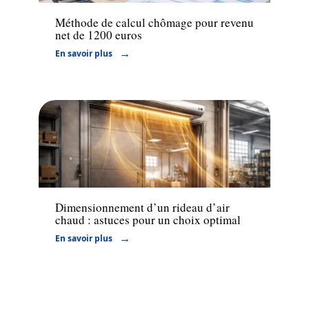
Méthode de calcul chômage pour revenu
net de 1200 euros
En savoir plus
Services
Dimensionnement d’un rideau d’air
chaud : astuces pour un choix optimal
En savoir plus