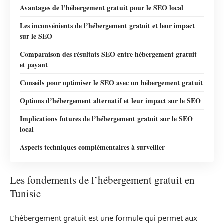
Avantages de l’hébergement gratuit pour le SEO local
Les inconvénients de l’hébergement gratuit et leur impact
sur le SEO
Comparaison des résultats SEO entre hébergement gratuit
et payant
Conseils pour optimiser le SEO avec un hébergement gratuit
Options d’hébergement alternatif et leur impact sur le SEO
Implications futures de l’hébergement gratuit sur le SEO
local
Aspects techniques complémentaires à surveiller
Les fondements de l’hébergement gratuit en
Tunisie
L’hébergement gratuit est une formule qui permet aux