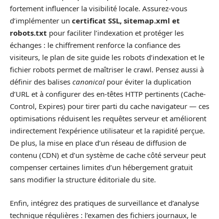
fortement influencer la visibilité locale. Assurez-vous
d’implémenter un
certificat SSL, sitemap.xml et
robots.txt
pour faciliter l’indexation et protéger les
échanges : le chiffrement renforce la confiance des
visiteurs, le plan de site guide les robots d’indexation et le
fichier robots permet de maîtriser le crawl. Pensez aussi à
définir des balises
canonical
pour éviter la duplication
d’URL et à configurer des en-têtes HTTP pertinents (Cache-
Control, Expires) pour tirer parti du cache navigateur — ces
optimisations réduisent les requêtes serveur et améliorent
indirectement l’expérience utilisateur et la rapidité perçue.
De plus, la mise en place d’un réseau de diffusion de
contenu (CDN) et d’un système de cache côté serveur peut
compenser certaines limites d’un hébergement gratuit
sans modifier la structure éditoriale du site.
Enfin, intégrez des pratiques de surveillance et d’analyse
technique régulières : l’examen des fichiers journaux, le