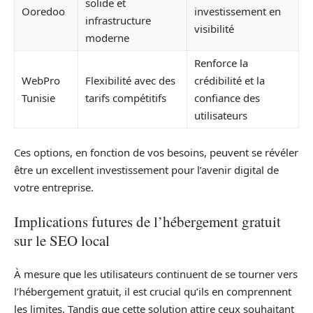
solide et
Ooredoo
investissement en
infrastructure
visibilité
moderne
Renforce la
WebPro
Flexibilité avec des
crédibilité et la
Tunisie
tarifs compétitifs
confiance des
utilisateurs
Ces options, en fonction de vos besoins, peuvent se révéler
être un excellent investissement pour l’avenir digital de
votre entreprise.
Implications futures de l’hébergement gratuit
sur le SEO local
À mesure que les utilisateurs continuent de se tourner vers
l’hébergement gratuit, il est crucial qu’ils en comprennent
les limites. Tandis que cette solution attire ceux souhaitant