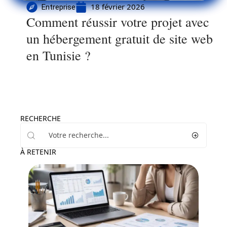
18 février 2026
Entreprise
Comment réussir votre projet avec
un hébergement gratuit de site web
en Tunisie ?
RECHERCHE
À RETENIR
Entreprise