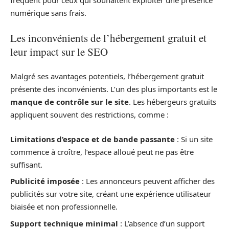
fréquent pour ceux qui souhaitent exploiter une présence
numérique sans frais.
Les inconvénients de l’hébergement gratuit et
leur impact sur le SEO
Malgré ses avantages potentiels, l’hébergement gratuit
présente des inconvénients. L’un des plus importants est le
manque de contrôle sur le site
. Les hébergeurs gratuits
appliquent souvent des restrictions, comme :
Limitations d’espace et de bande passante
: Si un site
commence à croître, l’espace alloué peut ne pas être
suffisant.
Publicité imposée
: Les annonceurs peuvent afficher des
publicités sur votre site, créant une expérience utilisateur
biaisée et non professionnelle.
Support technique minimal
: L’absence d’un support