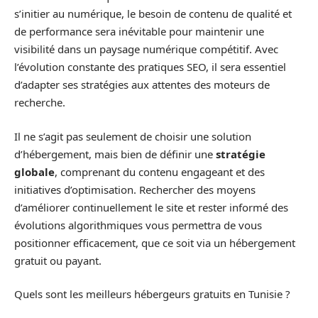
s’initier au numérique, le besoin de contenu de qualité et
de performance sera inévitable pour maintenir une
visibilité dans un paysage numérique compétitif. Avec
l’évolution constante des pratiques SEO, il sera essentiel
d’adapter ses stratégies aux attentes des moteurs de
recherche.
Il ne s’agit pas seulement de choisir une solution
d’hébergement, mais bien de définir une
stratégie
globale
, comprenant du contenu engageant et des
initiatives d’optimisation. Rechercher des moyens
d’améliorer continuellement le site et rester informé des
évolutions algorithmiques vous permettra de vous
positionner efficacement, que ce soit via un hébergement
gratuit ou payant.
Quels sont les meilleurs hébergeurs gratuits en Tunisie ?