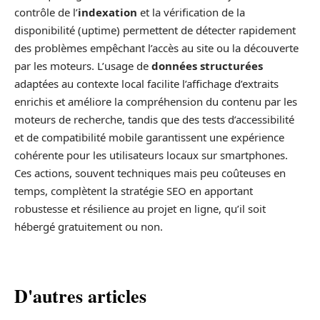
contrôle de l’
indexation
et la vérification de la
disponibilité (uptime) permettent de détecter rapidement
des problèmes empêchant l’accès au site ou la découverte
par les moteurs. L’usage de
données structurées
adaptées au contexte local facilite l’affichage d’extraits
enrichis et améliore la compréhension du contenu par les
moteurs de recherche, tandis que des tests d’accessibilité
et de compatibilité mobile garantissent une expérience
cohérente pour les utilisateurs locaux sur smartphones.
Ces actions, souvent techniques mais peu coûteuses en
temps, complètent la stratégie SEO en apportant
robustesse et résilience au projet en ligne, qu’il soit
hébergé gratuitement ou non.
D'autres articles