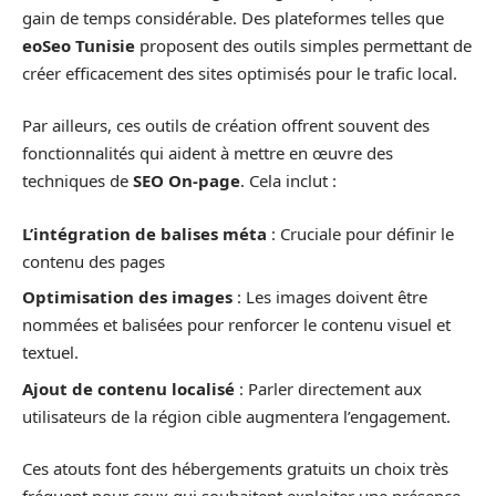
gain de temps considérable. Des plateformes telles que
eoSeo Tunisie
proposent des outils simples permettant de
créer efficacement des sites optimisés pour le trafic local.
Par ailleurs, ces outils de création offrent souvent des
fonctionnalités qui aident à mettre en œuvre des
techniques de
SEO On-page
. Cela inclut :
L’intégration de balises méta
: Cruciale pour définir le
contenu des pages
Optimisation des images
: Les images doivent être
nommées et balisées pour renforcer le contenu visuel et
textuel.
Ajout de contenu localisé
: Parler directement aux
utilisateurs de la région cible augmentera l’engagement.
Ces atouts font des hébergements gratuits un choix très