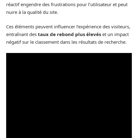
réactif engendre des frustrations pour l’utilisateur et peut
nuire à la qualité du site.
Ces éléments peuvent influencer l’expérience des visiteurs,
entraînant des
taux de rebond plus élevés
et un impact
négatif sur le classement dans les résultats de recherche.